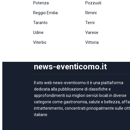
Potenza
Pozzuoli
Reggio Emilia
Rimini
Taranto
Terni
Udine
Varese
Viterbo
Vittoria
news-eventicomo.it
Il sito web news-eventicomo.it è una piattaforma
dedicata alla pubblicazione di classifiche e
approfondimenti sui migliori servizi locali in diverse
categorie come gastronomia, salute e bellezza, affar
intrattenimento, concentrati principalmente sulle cit
italiane.