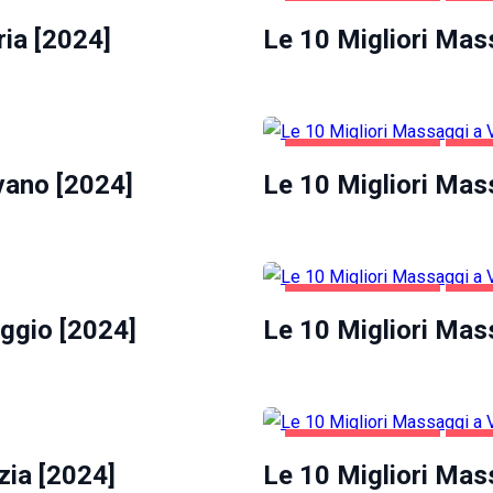
INTRATTENIMENTO
VITE
ria [2024]
Le 10 Migliori Mas
INTRATTENIMENTO
VICE
vano [2024]
Le 10 Migliori Mas
INTRATTENIMENTO
VER
eggio [2024]
Le 10 Migliori Mas
INTRATTENIMENTO
VARE
zia [2024]
Le 10 Migliori Mas