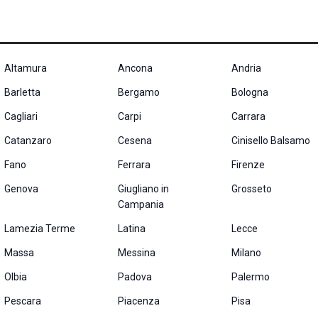
Altamura
Ancona
Andria
Barletta
Bergamo
Bologna
Cagliari
Carpi
Carrara
Catanzaro
Cesena
Cinisello Balsamo
Fano
Ferrara
Firenze
Genova
Giugliano in
Grosseto
Campania
Lamezia Terme
Latina
Lecce
Massa
Messina
Milano
Olbia
Padova
Palermo
Pescara
Piacenza
Pisa