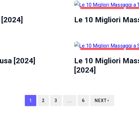
INTRATTENIMENTO
TAR
 [2024]
Le 10 Migliori Mas
INTRATTENIMENTO
SEST
cusa [2024]
Le 10 Migliori Mas
[2024]
1
2
3
...
6
NEXT