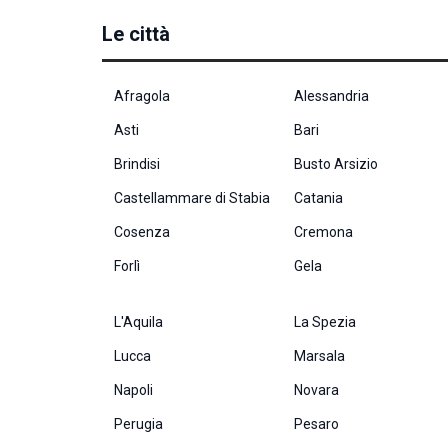
Le città
Afragola
Alessandria
Asti
Bari
Brindisi
Busto Arsizio
Castellammare di Stabia
Catania
Cosenza
Cremona
Forlì
Gela
L'Aquila
La Spezia
Lucca
Marsala
Napoli
Novara
Perugia
Pesaro