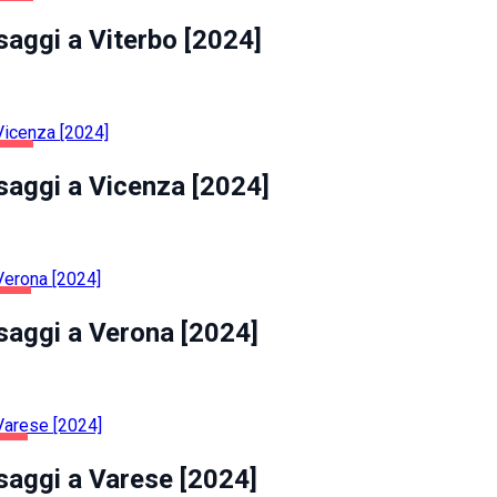
RBO
saggi a Viterbo [2024]
NZA
saggi a Vicenza [2024]
ONA
saggi a Verona [2024]
SE
saggi a Varese [2024]