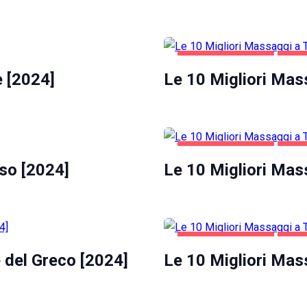
INTRATTENIMENTO
TRIE
e [2024]
Le 10 Migliori Mas
INTRATTENIMENTO
TRE
iso [2024]
Le 10 Migliori Mas
INTRATTENIMENTO
TORI
 del Greco [2024]
Le 10 Migliori Mas