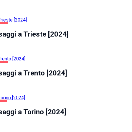
STE
saggi a Trieste [2024]
NTO
saggi a Trento [2024]
NO
saggi a Torino [2024]