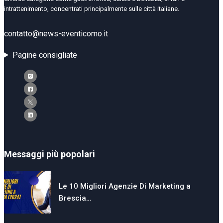
intrattenimento, concentrati principalmente sulle città italiane.
contatto@news-eventicomo.it
Pagine consigliate
Messaggi più popolari
Le 10 Migliori Agenzie Di Marketing a
Brescia…