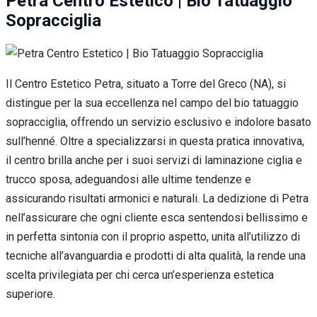
Petra Centro Estetico | Bio Tatuaggio
Sopracciglia
Il Centro Estetico Petra, situato a Torre del Greco (NA), si
distingue per la sua eccellenza nel campo del bio tatuaggio
sopracciglia, offrendo un servizio esclusivo e indolore basato
sull’henné. Oltre a specializzarsi in questa pratica innovativa,
il centro brilla anche per i suoi servizi di laminazione ciglia e
trucco sposa, adeguandosi alle ultime tendenze e
assicurando risultati armonici e naturali. La dedizione di Petra
nell’assicurare che ogni cliente esca sentendosi bellissimo e
in perfetta sintonia con il proprio aspetto, unita all’utilizzo di
tecniche all’avanguardia e prodotti di alta qualità, la rende una
scelta privilegiata per chi cerca un’esperienza estetica
superiore.