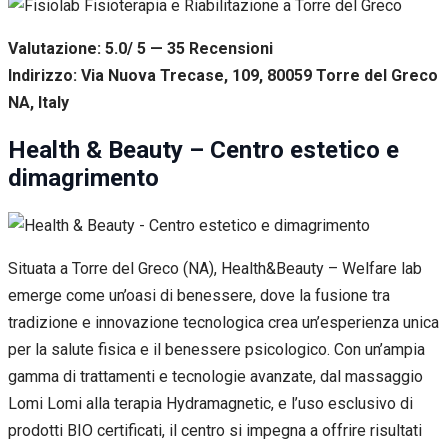
Valutazione: 5.0/ 5 — 35
R
ecensioni
Indirizzo: Via Nuova Trecase, 109, 80059 Torre del Greco
NA, Italy
Health & Beauty – Centro estetico e
dimagrimento
Situata a Torre del Greco (NA), Health&Beauty – Welfare lab
emerge come un’oasi di benessere, dove la fusione tra
tradizione e innovazione tecnologica crea un’esperienza unica
per la salute fisica e il benessere psicologico. Con un’ampia
gamma di trattamenti e tecnologie avanzate, dal massaggio
Lomi Lomi alla terapia Hydramagnetic, e l’uso esclusivo di
prodotti BIO certificati, il centro si impegna a offrire risultati