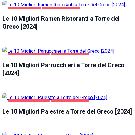
GASTRONOMIA
TORRE DEL GRECO
Le 10 Migliori Ramen Ristoranti a Torre del
Greco [2024]
SALUTE E BELLEZZA
TORRE DEL GRECO
Le 10 Migliori Parrucchieri a Torre del Greco
[2024]
SALUTE E BELLEZZA
TORRE DEL GRECO
Le 10 Migliori Palestre a Torre del Greco [2024]