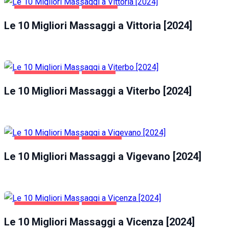
INTRATTENIMENTO
VITTORIA
Le 10 Migliori Massaggi a Vittoria [2024]
INTRATTENIMENTO
VITERBO
Le 10 Migliori Massaggi a Viterbo [2024]
INTRATTENIMENTO
VIGEVANO
Le 10 Migliori Massaggi a Vigevano [2024]
INTRATTENIMENTO
VICENZA
Le 10 Migliori Massaggi a Vicenza [2024]