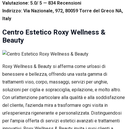
Valutazione: 5.0/ 5 — 834
R
ecensioni
Indirizzo: Via Nazionale, 972, 80059 Torre del Greco NA,
Italy
Centro Estetico Roxy Wellness &
Beauty
Roxy Wellness & Beauty si afferma come un’oasi di
benessere e bellezza, offrendo una vasta gamma di
trattamenti viso, corpo, massaggi, servizi per unghie,
soluzioni per ciglia e sopracciglia, epilazione, e molto altro.
Con un’attenzione particolare alla qualità e alla soddisfazione
del cliente, l’azienda mira a trasformare ogni visita in
un’esperienza rigenerante e personalizzata. Distinguendosi
per l’ampia offerta di servizi estetici avanzati e trattamenti
innovativi, Roxy Wellness & Beauty invita i suoi clienti a