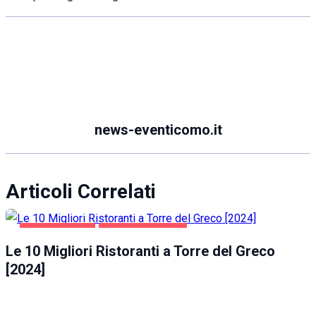
news-eventicomo.it
Articoli Correlati
GASTRONOMIA
TORRE DEL GRECO
Le 10 Migliori Ristoranti a Torre del Greco
[2024]