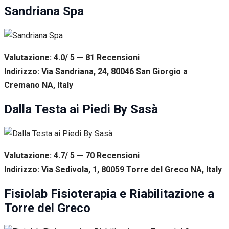
Sandriana Spa
Valutazione: 4.0/ 5 — 81
R
ecensioni
Indirizzo: Via Sandriana, 24, 80046 San Giorgio a
Cremano NA, Italy
Dalla Testa ai Piedi By Sasà
Valutazione: 4.7/ 5 — 70
R
ecensioni
Indirizzo: Via Sedivola, 1, 80059 Torre del Greco NA, Italy
Fisiolab Fisioterapia e Riabilitazione a
Torre del Greco