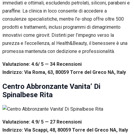
immediati e ottimali, escludendo petrolati, siliconi, parabeni e
paraffine. La clinica in loco consente di accedere a
consulenze specialistiche, mentre l’e-shop offre oltre 500
prodotti e trattamenti, inclusi programmi di dimagrimento
innovativi come girovit. Distinti per l’impegno verso la
purezza e l’eccellenza, al Health&Beauty, il benessere è una
promessa mantenuta con dedizione e professionalità.
Valutazione: 4.6/ 5 — 34
R
ecensioni
Indirizzo: Via Roma, 63, 80059 Torre del Greco NA, Italy
Centro Abbronzante Vanita’ Di
Spinalbese Rita
Valutazione: 4.9/ 5 — 27
R
ecensioni
Indirizzo: Via Scappi, 48, 80059 Torre del Greco NA, Italy