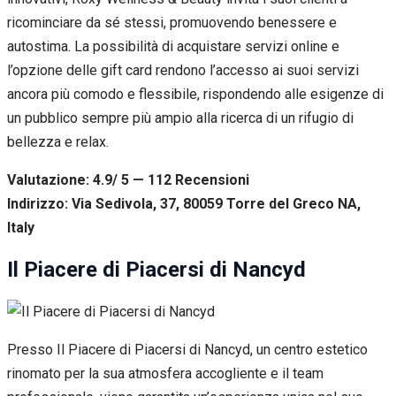
ricominciare da sé stessi, promuovendo benessere e
autostima. La possibilità di acquistare servizi online e
l’opzione delle gift card rendono l’accesso ai suoi servizi
ancora più comodo e flessibile, rispondendo alle esigenze di
un pubblico sempre più ampio alla ricerca di un rifugio di
bellezza e relax.
Valutazione: 4.9/ 5 — 112
R
ecensioni
Indirizzo: Via Sedivola, 37, 80059 Torre del Greco NA,
Italy
Il Piacere di Piacersi di Nancyd
Presso Il Piacere di Piacersi di Nancyd, un centro estetico
rinomato per la sua atmosfera accogliente e il team