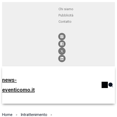
Chi siamo
Pubblicità
Contatto
news-
eventicomo.it
Home
Intrattenimento