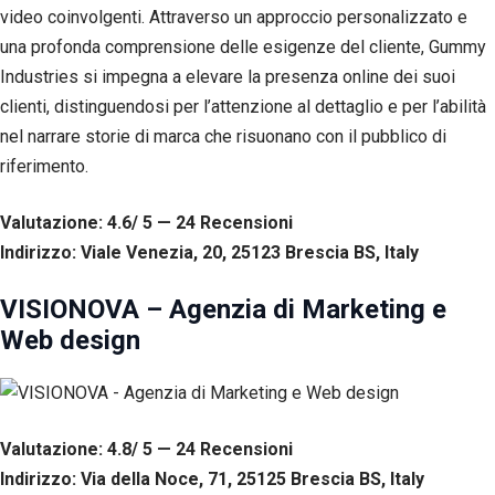
video coinvolgenti. Attraverso un approccio personalizzato e
una profonda comprensione delle esigenze del cliente, Gummy
Industries si impegna a elevare la presenza online dei suoi
clienti, distinguendosi per l’attenzione al dettaglio e per l’abilità
nel narrare storie di marca che risuonano con il pubblico di
riferimento.
Valutazione: 4.6/ 5 — 24
R
ecensioni
Indirizzo: Viale Venezia, 20, 25123 Brescia BS, Italy
VISIONOVA – Agenzia di Marketing e
Web design
Valutazione: 4.8/ 5 — 24
R
ecensioni
Indirizzo: Via della Noce, 71, 25125 Brescia BS, Italy