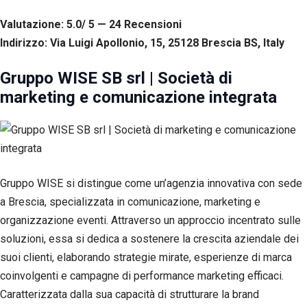
Valutazione: 5.0/ 5 — 24
R
ecensioni
Indirizzo: Via Luigi Apollonio, 15, 25128 Brescia BS, Italy
Gruppo WISE SB srl | Società di
marketing e comunicazione integrata
Gruppo WISE si distingue come un’agenzia innovativa con sede
a Brescia, specializzata in comunicazione, marketing e
organizzazione eventi. Attraverso un approccio incentrato sulle
soluzioni, essa si dedica a sostenere la crescita aziendale dei
suoi clienti, elaborando strategie mirate, esperienze di marca
coinvolgenti e campagne di performance marketing efficaci.
Caratterizzata dalla sua capacità di strutturare la brand