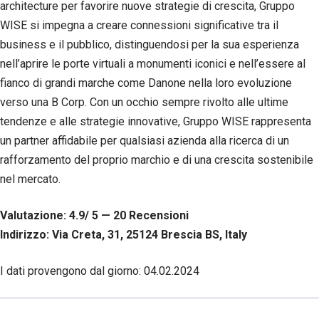
architecture per favorire nuove strategie di crescita, Gruppo
WISE si impegna a creare connessioni significative tra il
business e il pubblico, distinguendosi per la sua esperienza
nell’aprire le porte virtuali a monumenti iconici e nell’essere al
fianco di grandi marche come Danone nella loro evoluzione
verso una B Corp. Con un occhio sempre rivolto alle ultime
tendenze e alle strategie innovative, Gruppo WISE rappresenta
un partner affidabile per qualsiasi azienda alla ricerca di un
rafforzamento del proprio marchio e di una crescita sostenibile
nel mercato.
Valutazione: 4.9/ 5 — 20
R
ecensioni
Indirizzo: Via Creta, 31, 25124 Brescia BS, Italy
I dati provengono dal giorno:
04.02.2024