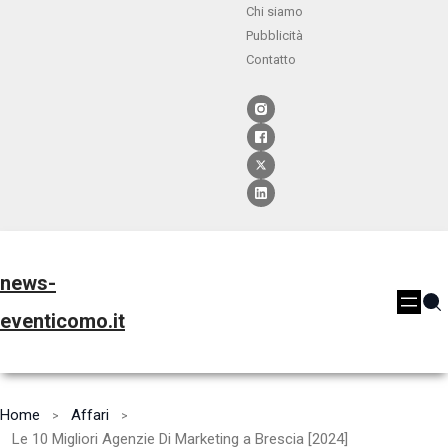
Chi siamo
Pubblicità
Contatto
news-
eventicomo.it
Home
Affari
Le 10 Migliori Agenzie Di Marketing a Brescia [2024]