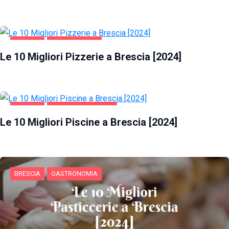
BRESCIA
GASTRONOMIA
Le 10 Migliori Pizzerie a Brescia [2024]
BRESCIA
SALUTE E BELLEZZA
Le 10 Migliori Piscine a Brescia [2024]
BRESCIA
GASTRONOMIA