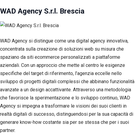
WAD Agency S.r.l. Brescia
WAD Agency si distingue come una digital agency innovativa,
concentrata sulla creazione di soluzioni web su misura che
spaziano da siti ecommerce personalizzati a piattaforme
aziendali. Con un approccio che mette al centro le esigenze
specifiche del target di riferimento, l’agenzia eccelle nello
sviluppo di progetti digitali complessi che abbinano funzionalità
avanzate a un design accattivante. Attraverso una metodologia
che favorisce la sperimentazione e lo sviluppo continuo, WAD
Agency si impegna a trasformare le visioni dei suoi clienti in
realtà digitali di successo, distinguendosi per la sua capacità di
generare know-how costante sia per se stessa che per i suoi
partner.