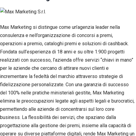
Max Marketing si distingue come un’agenzia leader nella
consulenza e nell’organizzazione di concorsi a premi,
operazioni a premio, cataloghi premi e soluzioni di cashback.
Fondata sull’esperienza di 18 anni e su oltre 1.900 progetti
realizzati con successo, l’azienda offre servizi “chiavi in mano”
per le aziende che cercano di attirare nuovi clienti e
incrementare la fedeltà del marchio attraverso strategie di
fidelizzazione personalizzate. Con una garanzia di successo
del 100% nelle pratiche ministeriali gestite, Max Marketing
elimina le preoccupazioni legate agli aspetti legali e burocratici,
permettendo alle aziende di concentrarsi sul loro core
business. La flessibilità dei servizi, che spaziano dalla
progettazione alla gestione dei premi, insieme alla capacità di
operare su diverse piattaforme digitali, rende Max Marketing un