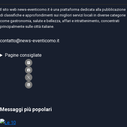
Il sito web news-eventicomo.it è una piattaforma dedicata alla pubblicazione
di classifiche e approfondimenti sui migliori servizi locali in diverse categorie
come gastronomia, salute e bellezza, affari e intrattenimento, concentrati
principalmente sulle città italiane.
contatto@news-eventicomo.it
Pagine consigliate
Messaggi più popolari