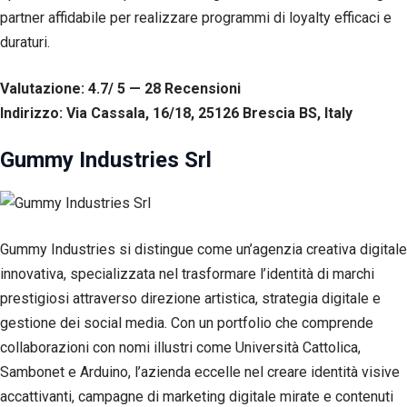
partner affidabile per realizzare programmi di loyalty efficaci e
duraturi.
Valutazione: 4.7/ 5 — 28
R
ecensioni
Indirizzo: Via Cassala, 16/18, 25126 Brescia BS, Italy
Gummy Industries Srl
Gummy Industries si distingue come un’agenzia creativa digitale
innovativa, specializzata nel trasformare l’identità di marchi
prestigiosi attraverso direzione artistica, strategia digitale e
gestione dei social media. Con un portfolio che comprende
collaborazioni con nomi illustri come Università Cattolica,
Sambonet e Arduino, l’azienda eccelle nel creare identità visive
accattivanti, campagne di marketing digitale mirate e contenuti