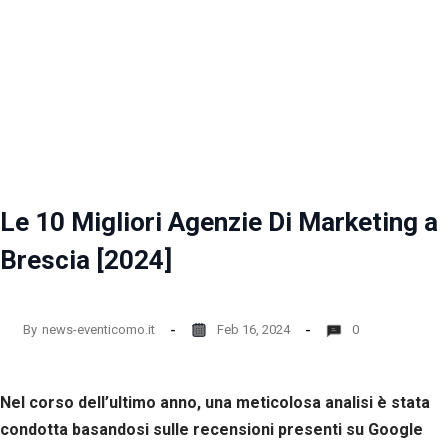
Le 10 Migliori Agenzie Di Marketing a
Brescia [2024]
By
news-eventicomo.it
Feb 16, 2024
0
Nel corso dell’ultimo anno, una meticolosa analisi è stata
condotta basandosi sulle recensioni presenti su Google