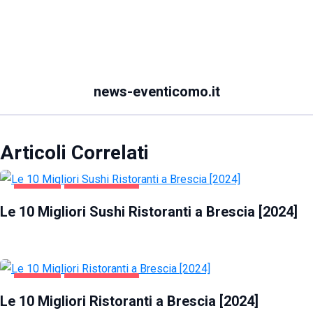
news-eventicomo.it
Articoli Correlati
BRESCIA
GASTRONOMIA
Le 10 Migliori Sushi Ristoranti a Brescia [2024]
BRESCIA
GASTRONOMIA
Le 10 Migliori Ristoranti a Brescia [2024]