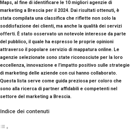
Maps, al fine di identificare le 10 migliori agenzie di
marketing a Brescia per il 2024. Dai risultati ottenuti, è
stata compilata una classifica che riflette non solo la
soddisfazione dei clienti, ma anche la qualità dei servizi
offerti. È stato osservato un notevole interesse da parte
del pubblico, il quale ha espresso le proprie opinioni
attraverso il popolare servizio di mappatura online. Le
agenzie selezionate sono state riconosciute per la loro
eccellenza, innovazione e l’impatto positivo sulle strategie
di marketing delle aziende con cui hanno collaborato.
Questa lista serve come guida preziosa per coloro che
sono alla ricerca di partner affidabili e competenti nel
settore del marketing a Brescia.
Indice dei contenuti