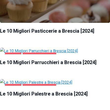
Le 10 Migliori Pasticcerie a Brescia [2024]
BRESCIA
SALUTE E BELLEZZA
Le 10 Migliori Parrucchieri a Brescia [2024]
BRESCIA
SALUTE E BELLEZZA
Le 10 Migliori Palestre a Brescia [2024]