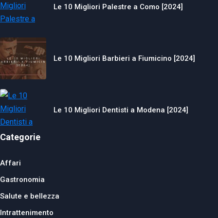
Le 10 Migliori Palestre a Como [2024]
Le 10 Migliori Barbieri a Fiumicino [2024]
Le 10 Migliori Dentisti a Modena [2024]
Categorie
Affari
Gastronomia
Salute e bellezza
Intrattenimento