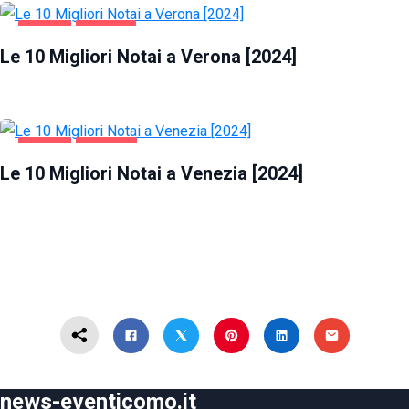
AFFARI
VERONA
Le 10 Migliori Notai a Verona [2024]
AFFARI
VENEZIA
Le 10 Migliori Notai a Venezia [2024]
news-eventicomo.it