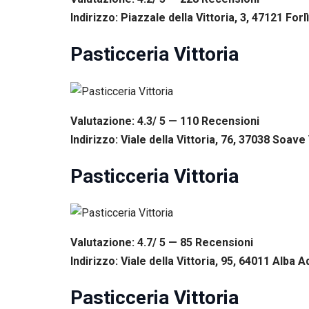
Indirizzo: Piazzale della Vittoria, 3, 47121 Forlì
Pasticceria Vittoria
Valutazione: 4.3/ 5 — 110
R
ecensioni
Indirizzo: Viale della Vittoria, 76, 37038 Soave 
Pasticceria Vittoria
Valutazione: 4.7/ 5 — 85
R
ecensioni
Indirizzo: Viale della Vittoria, 95, 64011 Alba Ad
Pasticceria Vittoria