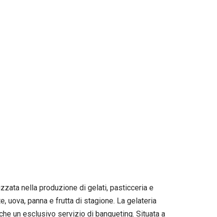
zzata nella produzione di gelati, pasticceria e
, uova, panna e frutta di stagione. La gelateria
nche un esclusivo servizio di banqueting. Situata a