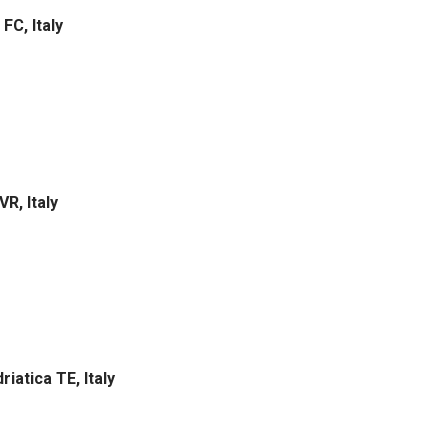
 FC, Italy
VR, Italy
riatica TE, Italy