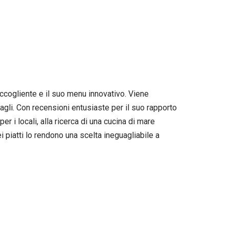
ccogliente e il suo menu innovativo. Viene
tagli. Con recensioni entusiaste per il suo rapporto
er i locali, alla ricerca di una cucina di mare
 piatti lo rendono una scelta ineguagliabile a