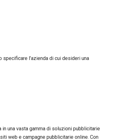
o specificare l’azienda di cui desideri una
 in una vasta gamma di soluzioni pubblicitarie
di siti web e campagne pubblicitarie online. Con