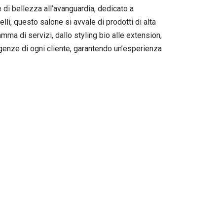
 di bellezza all’avanguardia, dedicato a
elli, questo salone si avvale di prodotti di alta
a di servizi, dallo styling bio alle extension,
genze di ogni cliente, garantendo un’esperienza