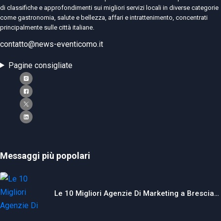
di classifiche e approfondimenti sui migliori servizi locali in diverse categorie
come gastronomia, salute e bellezza, affari e intrattenimento, concentrati
principalmente sulle città italiane.
contatto@news-eventicomo.it
Pagine consigliate
Messaggi più popolari
Le 10 Migliori Agenzie Di Marketing a Brescia…