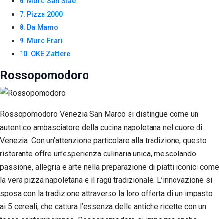
Muro San Stae
Pizza 2000
Da Mamo
Muro Frari
OKE Zattere
Rossopomodoro
Rossopomodoro Venezia San Marco si distingue come un
autentico ambasciatore della cucina napoletana nel cuore di
Venezia. Con un’attenzione particolare alla tradizione, questo
ristorante offre un’esperienza culinaria unica, mescolando
passione, allegria e arte nella preparazione di piatti iconici come
la vera pizza napoletana e il ragù tradizionale. L’innovazione si
sposa con la tradizione attraverso la loro offerta di un impasto
ai 5 cereali, che cattura l’essenza delle antiche ricette con un