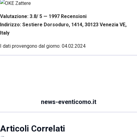
Valutazione: 3.8/ 5 — 1997
R
ecensioni
Indirizzo: Sestiere Dorsoduro, 1414, 30123 Venezia VE,
Italy
I dati provengono dal giorno:
04.02.2024
news-eventicomo.it
Articoli Correlati