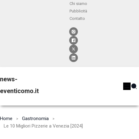
Chi siamo
Pubblicità
Contatto
news-
eventicomo.it
Home
Gastronomia
Le 10 Migliori Pizzerie a Venezia [2024]