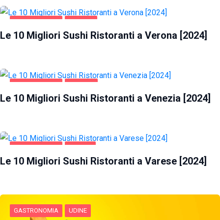
GASTRONOMIA
VERONA
Le 10 Migliori Sushi Ristoranti a Verona [2024]
GASTRONOMIA
VENEZIA
Le 10 Migliori Sushi Ristoranti a Venezia [2024]
GASTRONOMIA
VARESE
Le 10 Migliori Sushi Ristoranti a Varese [2024]
GASTRONOMIA
UDINE