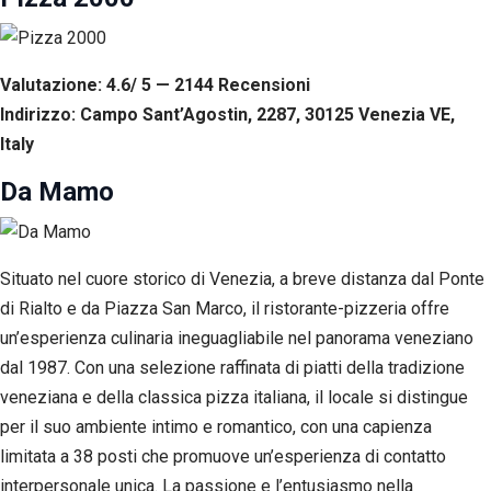
Valutazione: 4.6/ 5 — 2144
R
ecensioni
Indirizzo: Campo Sant’Agostin, 2287, 30125 Venezia VE,
Italy
Da Mamo
Situato nel cuore storico di Venezia, a breve distanza dal Ponte
di Rialto e da Piazza San Marco, il ristorante-pizzeria offre
un’esperienza culinaria ineguagliabile nel panorama veneziano
dal 1987. Con una selezione raffinata di piatti della tradizione
veneziana e della classica pizza italiana, il locale si distingue
per il suo ambiente intimo e romantico, con una capienza
limitata a 38 posti che promuove un’esperienza di contatto
interpersonale unica. La passione e l’entusiasmo nella