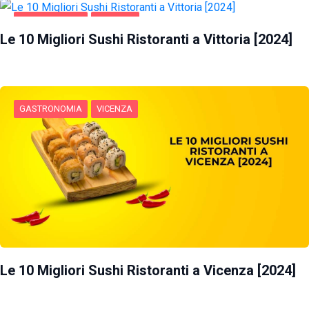
GASTRONOMIA
VITTORIA
Le 10 Migliori Sushi Ristoranti a Vittoria [2024]
GASTRONOMIA
VICENZA
Le 10 Migliori Sushi Ristoranti a Vicenza [2024]