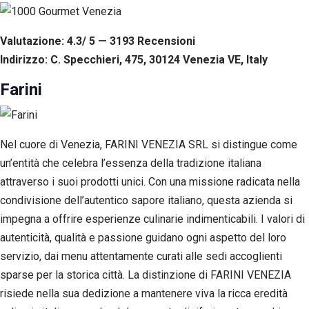
Valutazione: 4.3/ 5 — 3193
R
ecensioni
Indirizzo: C. Specchieri, 475, 30124 Venezia VE, Italy
Farini
Nel cuore di Venezia, FARINI VENEZIA SRL si distingue come
un’entità che celebra l’essenza della tradizione italiana
attraverso i suoi prodotti unici. Con una missione radicata nella
condivisione dell’autentico sapore italiano, questa azienda si
impegna a offrire esperienze culinarie indimenticabili. I valori di
autenticità, qualità e passione guidano ogni aspetto del loro
servizio, dai menu attentamente curati alle sedi accoglienti
sparse per la storica città. La distinzione di FARINI VENEZIA
risiede nella sua dedizione a mantenere viva la ricca eredità