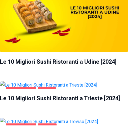
Le 10 Migliori Sushi Ristoranti a Udine [2024]
GASTRONOMIA
TRIESTE
Le 10 Migliori Sushi Ristoranti a Trieste [2024]
GASTRONOMIA
TREVISO