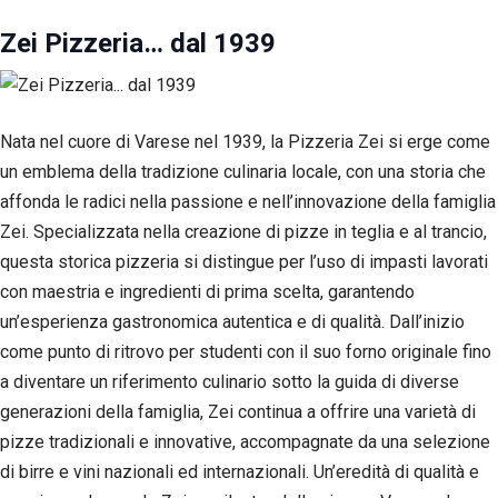
Zei Pizzeria… dal 1939
Nata nel cuore di Varese nel 1939, la Pizzeria Zei si erge come
un emblema della tradizione culinaria locale, con una storia che
affonda le radici nella passione e nell’innovazione della famiglia
Zei. Specializzata nella creazione di pizze in teglia e al trancio,
questa storica pizzeria si distingue per l’uso di impasti lavorati
con maestria e ingredienti di prima scelta, garantendo
un’esperienza gastronomica autentica e di qualità. Dall’inizio
come punto di ritrovo per studenti con il suo forno originale fino
a diventare un riferimento culinario sotto la guida di diverse
generazioni della famiglia, Zei continua a offrire una varietà di
pizze tradizionali e innovative, accompagnate da una selezione
di birre e vini nazionali ed internazionali. Un’eredità di qualità e