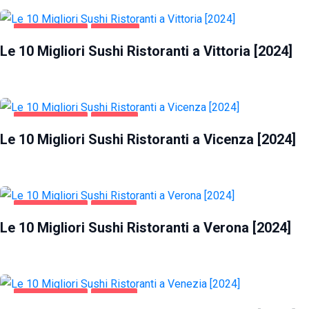
GASTRONOMIA
VITTORIA
Le 10 Migliori Sushi Ristoranti a Vittoria [2024]
GASTRONOMIA
VICENZA
Le 10 Migliori Sushi Ristoranti a Vicenza [2024]
GASTRONOMIA
VERONA
Le 10 Migliori Sushi Ristoranti a Verona [2024]
GASTRONOMIA
VENEZIA