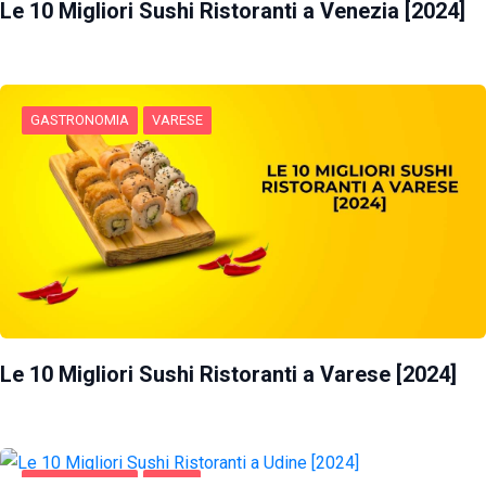
Le 10 Migliori Sushi Ristoranti a Venezia [2024]
GASTRONOMIA
VARESE
Le 10 Migliori Sushi Ristoranti a Varese [2024]
GASTRONOMIA
UDINE