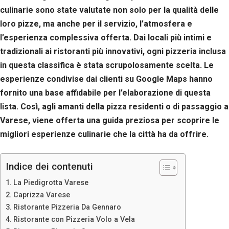
culinarie sono state valutate non solo per la qualità delle
loro pizze, ma anche per il servizio, l’atmosfera e
l’esperienza complessiva offerta. Dai locali più intimi e
tradizionali ai ristoranti più innovativi, ogni pizzeria inclusa
in questa classifica è stata scrupolosamente scelta. Le
esperienze condivise dai clienti su Google Maps hanno
fornito una base affidabile per l’elaborazione di questa
lista. Così, agli amanti della pizza residenti o di passaggio a
Varese, viene offerta una guida preziosa per scoprire le
migliori esperienze culinarie che la città ha da offrire.
Indice dei contenuti
La Piedigrotta Varese
Caprizza Varese
Ristorante Pizzeria Da Gennaro
Ristorante con Pizzeria Volo a Vela