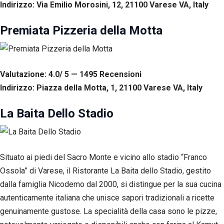
Indirizzo: Via Emilio Morosini, 12, 21100 Varese VA, Italy
Premiata Pizzeria della Motta
Valutazione: 4.0/ 5 — 1495
R
ecensioni
Indirizzo: Piazza della Motta, 1, 21100 Varese VA, Italy
La Baita Dello Stadio
Situato ai piedi del Sacro Monte e vicino allo stadio “Franco
Ossola” di Varese, il Ristorante La Baita dello Stadio, gestito
dalla famiglia Nicodemo dal 2000, si distingue per la sua cucina
autenticamente italiana che unisce sapori tradizionali a ricette
genuinamente gustose. La specialità della casa sono le pizze,