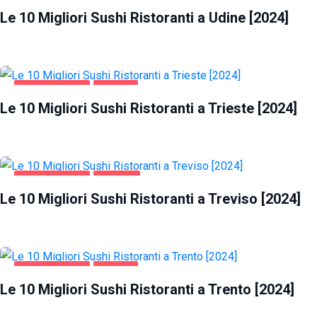
Le 10 Migliori Sushi Ristoranti a Udine [2024]
GASTRONOMIA
TRIESTE
Le 10 Migliori Sushi Ristoranti a Trieste [2024]
GASTRONOMIA
TREVISO
Le 10 Migliori Sushi Ristoranti a Treviso [2024]
GASTRONOMIA
TRENTO
Le 10 Migliori Sushi Ristoranti a Trento [2024]