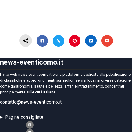
news-eventicomo.it
Il sito web news-eventicomo.it è una piattaforma dedicata alla pubblicazione
di classifiche e approfondimenti sui migliori servizi locali in diverse categorie
come gastronomia, salute e bellezza, affari e intrattenimento, concentrati
principalmente sulle città italiane.
contatto@news-eventicomo.it
Pagine consigliate