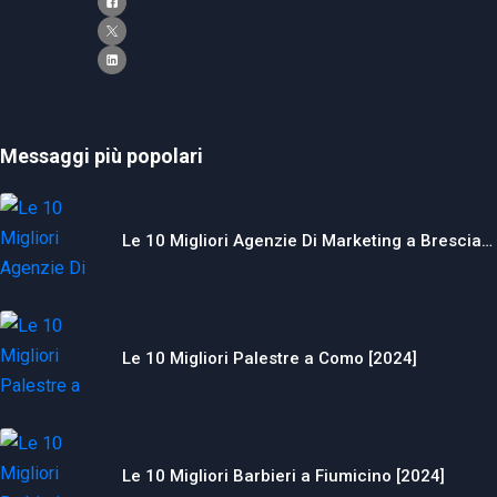
Messaggi più popolari
Le 10 Migliori Agenzie Di Marketing a Brescia…
Le 10 Migliori Palestre a Como [2024]
Le 10 Migliori Barbieri a Fiumicino [2024]