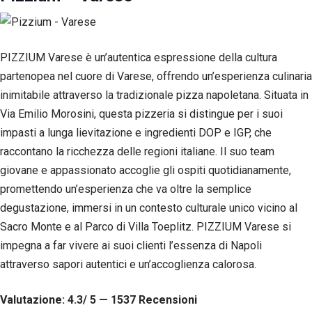
PIZZIUM Varese è un’autentica espressione della cultura
partenopea nel cuore di Varese, offrendo un’esperienza culinaria
inimitabile attraverso la tradizionale pizza napoletana. Situata in
Via Emilio Morosini, questa pizzeria si distingue per i suoi
impasti a lunga lievitazione e ingredienti DOP e IGP, che
raccontano la ricchezza delle regioni italiane. Il suo team
giovane e appassionato accoglie gli ospiti quotidianamente,
promettendo un’esperienza che va oltre la semplice
degustazione, immersi in un contesto culturale unico vicino al
Sacro Monte e al Parco di Villa Toeplitz. PIZZIUM Varese si
impegna a far vivere ai suoi clienti l’essenza di Napoli
attraverso sapori autentici e un’accoglienza calorosa.
Valutazione: 4.3/ 5 — 1537
R
ecensioni