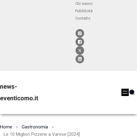
Chi siamo
Pubblicità
Contatto
news-
eventicomo.it
Home
Gastronomia
Le 10 Migliori Pizzerie a Varese [2024]