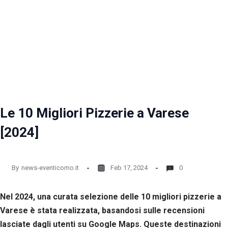
Le 10 Migliori Pizzerie a Varese
[2024]
By
news-eventicomo.it
Feb 17, 2024
0
Nel 2024, una curata selezione delle 10 migliori pizzerie a
Varese è stata realizzata, basandosi sulle recensioni
lasciate dagli utenti su Google Maps. Queste destinazioni