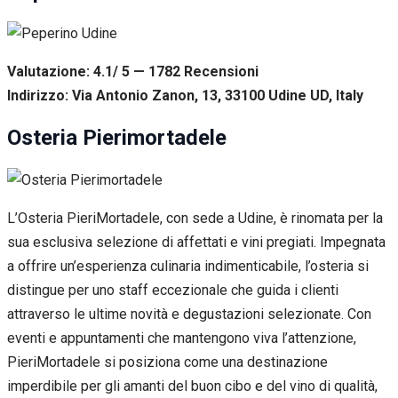
Valutazione: 4.1/ 5 — 1782
R
ecensioni
Indirizzo: Via Antonio Zanon, 13, 33100 Udine UD, Italy
Osteria Pierimortadele
L’Osteria PieriMortadele, con sede a Udine, è rinomata per la
sua esclusiva selezione di affettati e vini pregiati. Impegnata
a offrire un’esperienza culinaria indimenticabile, l’osteria si
distingue per uno staff eccezionale che guida i clienti
attraverso le ultime novità e degustazioni selezionate. Con
eventi e appuntamenti che mantengono viva l’attenzione,
PieriMortadele si posiziona come una destinazione
imperdibile per gli amanti del buon cibo e del vino di qualità,