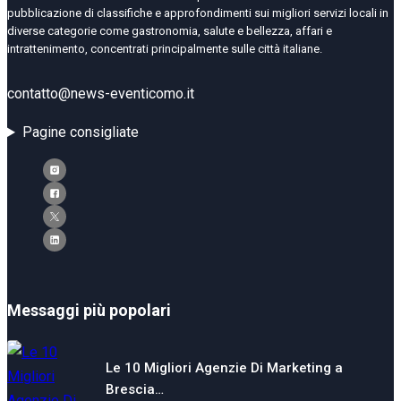
pubblicazione di classifiche e approfondimenti sui migliori servizi locali in
diverse categorie come gastronomia, salute e bellezza, affari e
intrattenimento, concentrati principalmente sulle città italiane.
contatto@news-eventicomo.it
Pagine consigliate
Messaggi più popolari
Le 10 Migliori Agenzie Di Marketing a
Brescia…