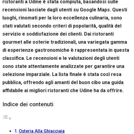
ristoranti a Udine è stata compiuta, basandosi sulle
recensioni lasciate dagli utenti su Google Maps. Questi
luoghi, rinomati per la loro eccellenza culinaria, sono
stati valutati secondo criteri di popolarità, qualità del
servizio e soddisfazione dei clienti. Dai ristoranti
gourmet alle osterie tradizionali, una variegata gamma
di esperienze gastronomiche è rappresentata in questa
classifica. Le recensioni e le valutazioni degli utenti
sono state attentamente analizzate per garantire una
selezione imparziale. La lista finale è stata così resa
pubblica, offrendo agli amanti del buon cibo una guida
affidabile ai migliori ristoranti che Udine ha da offrire.
Indice dei contenuti
Osteria Alla Ghiacciaia