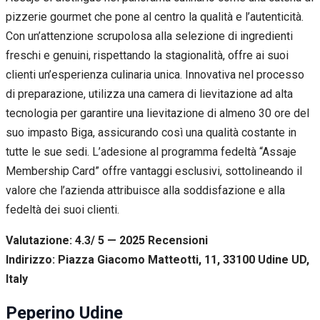
pizzerie gourmet che pone al centro la qualità e l’autenticità.
Con un’attenzione scrupolosa alla selezione di ingredienti
freschi e genuini, rispettando la stagionalità, offre ai suoi
clienti un’esperienza culinaria unica. Innovativa nel processo
di preparazione, utilizza una camera di lievitazione ad alta
tecnologia per garantire una lievitazione di almeno 30 ore del
suo impasto Biga, assicurando così una qualità costante in
tutte le sue sedi. L’adesione al programma fedeltà “Assaje
Membership Card” offre vantaggi esclusivi, sottolineando il
valore che l’azienda attribuisce alla soddisfazione e alla
fedeltà dei suoi clienti.
Valutazione: 4.3/ 5 — 2025
R
ecensioni
Indirizzo: Piazza Giacomo Matteotti, 11, 33100 Udine UD,
Italy
Peperino Udine