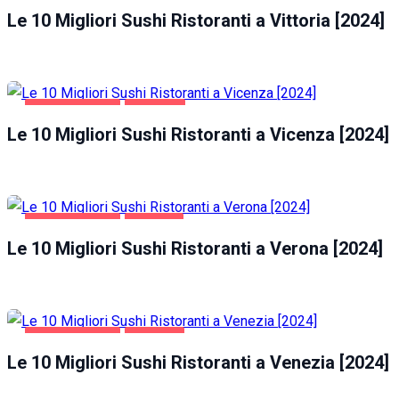
Le 10 Migliori Sushi Ristoranti a Vittoria [2024]
GASTRONOMIA
VICENZA
Le 10 Migliori Sushi Ristoranti a Vicenza [2024]
GASTRONOMIA
VERONA
Le 10 Migliori Sushi Ristoranti a Verona [2024]
GASTRONOMIA
VENEZIA
Le 10 Migliori Sushi Ristoranti a Venezia [2024]