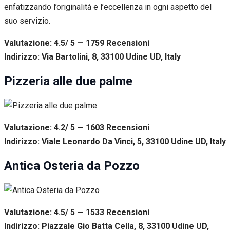
enfatizzando l’originalità e l’eccellenza in ogni aspetto del
suo servizio.
Valutazione: 4.5/ 5 — 1759
R
ecensioni
Indirizzo: Via Bartolini, 8, 33100 Udine UD, Italy
Pizzeria alle due palme
Valutazione: 4.2/ 5 — 1603
R
ecensioni
Indirizzo: Viale Leonardo Da Vinci, 5, 33100 Udine UD, Italy
Antica Osteria da Pozzo
Valutazione: 4.5/ 5 — 1533
R
ecensioni
Indirizzo: Piazzale Gio Batta Cella, 8, 33100 Udine UD,