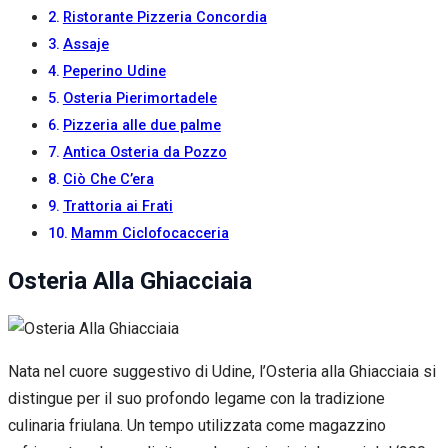
Ristorante Pizzeria Concordia
Assaje
Peperino Udine
Osteria Pierimortadele
Pizzeria alle due palme
Antica Osteria da Pozzo
Ciò Che C’era
Trattoria ai Frati
Mamm Ciclofocacceria
Osteria Alla Ghiacciaia
Nata nel cuore suggestivo di Udine, l’Osteria alla Ghiacciaia si
distingue per il suo profondo legame con la tradizione
culinaria friulana. Un tempo utilizzata come magazzino