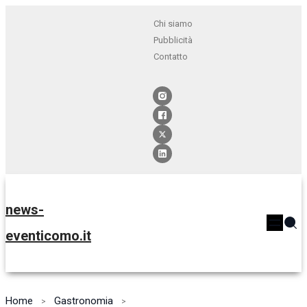
Chi siamo
Pubblicità
Contatto
news-
eventicomo.it
Home
Gastronomia