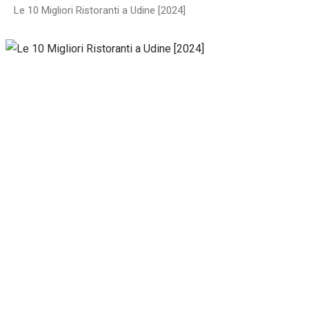
Le 10 Migliori Ristoranti a Udine [2024]