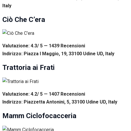
Italy
Ciò Che C’era
Valutazione: 4.3/ 5 — 1439
R
ecensioni
Indirizzo: Piazza I Maggio, 19, 33100 Udine UD, Italy
Trattoria ai Frati
Valutazione: 4.2/ 5 — 1407
R
ecensioni
Indirizzo: Piazzetta Antonini, 5, 33100 Udine UD, Italy
Mamm Ciclofocacceria