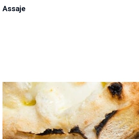
Assaje