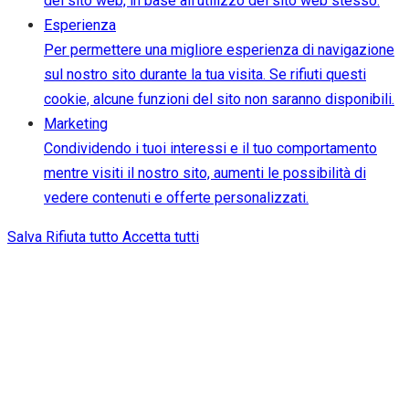
del sito web, in base all'utilizzo del sito web stesso.
Esperienza
Per permettere una migliore esperienza di navigazione
sul nostro sito durante la tua visita. Se rifiuti questi
cookie, alcune funzioni del sito non saranno disponibili.
Marketing
Condividendo i tuoi interessi e il tuo comportamento
mentre visiti il nostro sito, aumenti le possibilità di
vedere contenuti e offerte personalizzati.
Salva
Rifiuta tutto
Accetta tutti