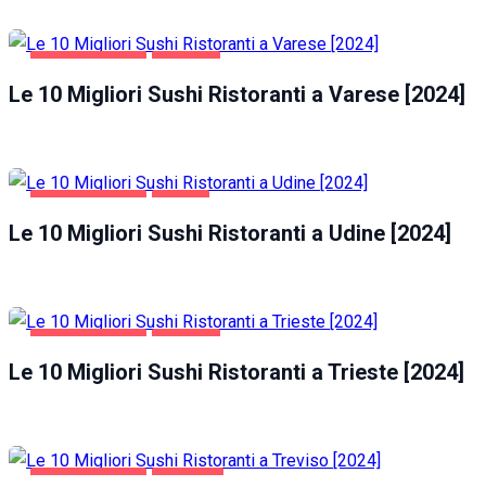
GASTRONOMIA
VARESE
Le 10 Migliori Sushi Ristoranti a Varese [2024]
GASTRONOMIA
UDINE
Le 10 Migliori Sushi Ristoranti a Udine [2024]
GASTRONOMIA
TRIESTE
Le 10 Migliori Sushi Ristoranti a Trieste [2024]
GASTRONOMIA
TREVISO