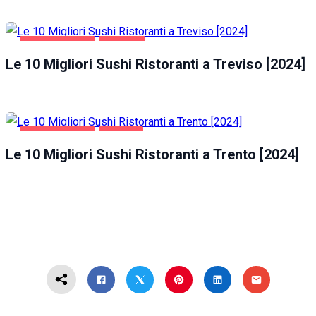
GASTRONOMIA
TREVISO
Le 10 Migliori Sushi Ristoranti a Treviso [2024]
GASTRONOMIA
TRENTO
Le 10 Migliori Sushi Ristoranti a Trento [2024]