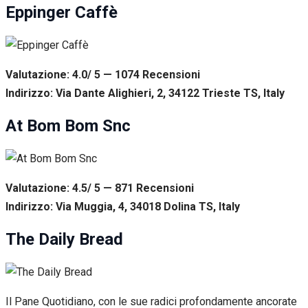
Eppinger Caffè
Valutazione: 4.0/ 5 — 1074
R
ecensioni
Indirizzo: Via Dante Alighieri, 2, 34122 Trieste TS, Italy
At Bom Bom Snc
Valutazione: 4.5/ 5 — 871
R
ecensioni
Indirizzo: Via Muggia, 4, 34018 Dolina TS, Italy
The Daily Bread
Il Pane Quotidiano, con le sue radici profondamente ancorate