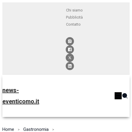
Chi siamo
Pubblicità
Contatto
news-
eventicomo.it
Home
Gastronomia