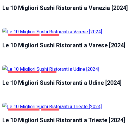
Le 10 Migliori Sushi Ristoranti a Venezia [2024]
GASTRONOMIA
VARESE
Le 10 Migliori Sushi Ristoranti a Varese [2024]
GASTRONOMIA
UDINE
Le 10 Migliori Sushi Ristoranti a Udine [2024]
GASTRONOMIA
TRIESTE
Le 10 Migliori Sushi Ristoranti a Trieste [2024]