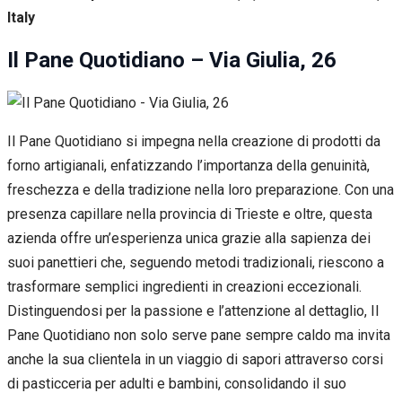
Italy
Il Pane Quotidiano – Via Giulia, 26
Il Pane Quotidiano si impegna nella creazione di prodotti da
forno artigianali, enfatizzando l’importanza della genuinità,
freschezza e della tradizione nella loro preparazione. Con una
presenza capillare nella provincia di Trieste e oltre, questa
azienda offre un’esperienza unica grazie alla sapienza dei
suoi panettieri che, seguendo metodi tradizionali, riescono a
trasformare semplici ingredienti in creazioni eccezionali.
Distinguendosi per la passione e l’attenzione al dettaglio, Il
Pane Quotidiano non solo serve pane sempre caldo ma invita
anche la sua clientela in un viaggio di sapori attraverso corsi
di pasticceria per adulti e bambini, consolidando il suo