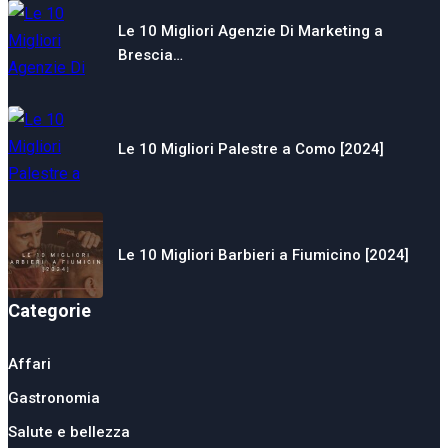
Le 10 Migliori Agenzie Di Marketing a
Brescia…
Le 10 Migliori Palestre a Como [2024]
Le 10 Migliori Barbieri a Fiumicino [2024]
Categorie
Affari
Gastronomia
Salute e bellezza