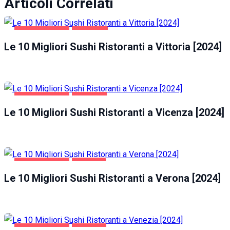
Articoli Correlati
GASTRONOMIA
VITTORIA
Le 10 Migliori Sushi Ristoranti a Vittoria [2024]
GASTRONOMIA
VICENZA
Le 10 Migliori Sushi Ristoranti a Vicenza [2024]
GASTRONOMIA
VERONA
Le 10 Migliori Sushi Ristoranti a Verona [2024]
GASTRONOMIA
VENEZIA