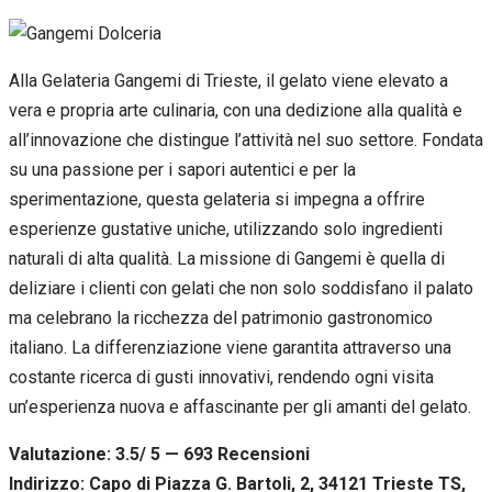
Alla Gelateria Gangemi di Trieste, il gelato viene elevato a
vera e propria arte culinaria, con una dedizione alla qualità e
all’innovazione che distingue l’attività nel suo settore. Fondata
su una passione per i sapori autentici e per la
sperimentazione, questa gelateria si impegna a offrire
esperienze gustative uniche, utilizzando solo ingredienti
naturali di alta qualità. La missione di Gangemi è quella di
deliziare i clienti con gelati che non solo soddisfano il palato
ma celebrano la ricchezza del patrimonio gastronomico
italiano. La differenziazione viene garantita attraverso una
costante ricerca di gusti innovativi, rendendo ogni visita
un’esperienza nuova e affascinante per gli amanti del gelato.
Valutazione: 3.5/ 5 — 693
R
ecensioni
Indirizzo: Capo di Piazza G. Bartoli, 2, 34121 Trieste TS,