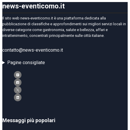
news-eventicomo.it
Il sito web news-eventicomo.it è una piattaforma dedicata alla
pubblicazione di classifiche e approfondimenti sui migliori servizi locali in
diverse categorie come gastronomia, salute e bellezza, affari e
intrattenimento, concentrati principalmente sulle città italiane.
contatto@news-eventicomo.it
Pagine consigliate
Messaggi più popolari