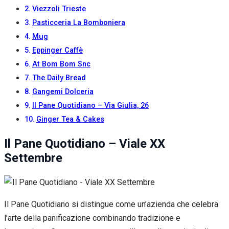
Viezzoli Trieste
Pasticceria La Bomboniera
Mug
Eppinger Caffè
At Bom Bom Snc
The Daily Bread
Gangemi Dolceria
Il Pane Quotidiano – Via Giulia, 26
Ginger Tea & Cakes
Il Pane Quotidiano – Viale XX
Settembre
Il Pane Quotidiano si distingue come un’azienda che celebra
l’arte della panificazione combinando tradizione e