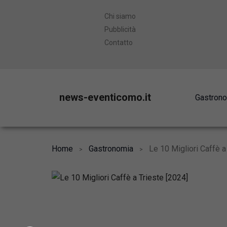
Chi siamo
Pubblicità
Contatto
news-eventicomo.it
Gastron
Home
Gastronomia
Le 10 Migliori Caffè a