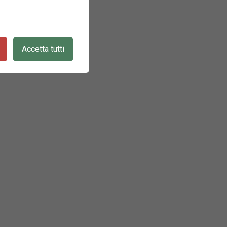
Accetta tutti