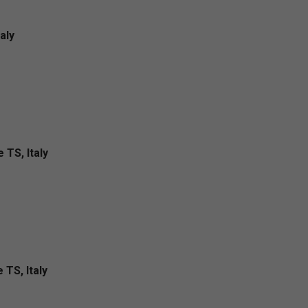
aly
 TS, Italy
 TS, Italy