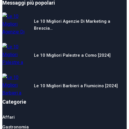
Messaggi più popolari
Le 10 Migliori Agenzie Di Marketing a
Brescia…
Le 10 Migliori Palestre a Como [2024]
Le 10 Migliori Barbieri a Fiumicino [2024]
Categorie
Affari
Gastronomia