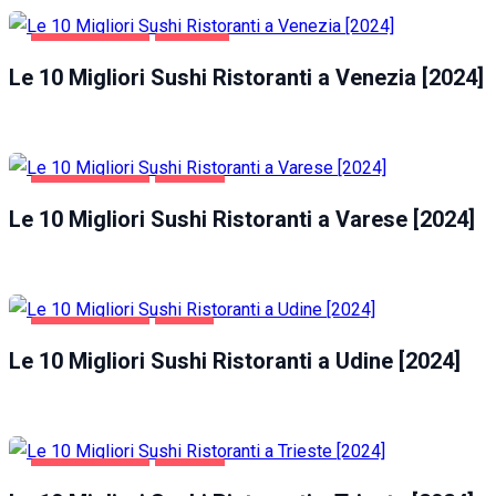
GASTRONOMIA
VENEZIA
Le 10 Migliori Sushi Ristoranti a Venezia [2024]
GASTRONOMIA
VARESE
Le 10 Migliori Sushi Ristoranti a Varese [2024]
GASTRONOMIA
UDINE
Le 10 Migliori Sushi Ristoranti a Udine [2024]
GASTRONOMIA
TRIESTE