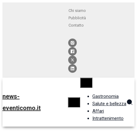
Chi siamo
Pubblicità
Contatto
news-
Gastronomia
Salute e bellezza
eventicomo.it
Affari
Intrattenimento