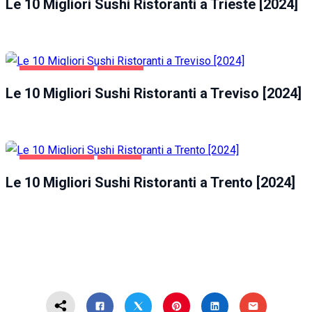
Le 10 Migliori Sushi Ristoranti a Trieste [2024]
GASTRONOMIA
TREVISO
Le 10 Migliori Sushi Ristoranti a Treviso [2024]
GASTRONOMIA
TRENTO
Le 10 Migliori Sushi Ristoranti a Trento [2024]