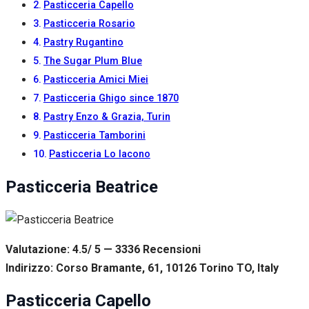
Pasticceria Capello
Pasticceria Rosario
Pastry Rugantino
The Sugar Plum Blue
Pasticceria Amici Miei
Pasticceria Ghigo since 1870
Pastry Enzo & Grazia, Turin
Pasticceria Tamborini
Pasticceria Lo Iacono
Pasticceria Beatrice
Valutazione: 4.5/ 5 — 3336
R
ecensioni
Indirizzo: Corso Bramante, 61, 10126 Torino TO, Italy
Pasticceria Capello