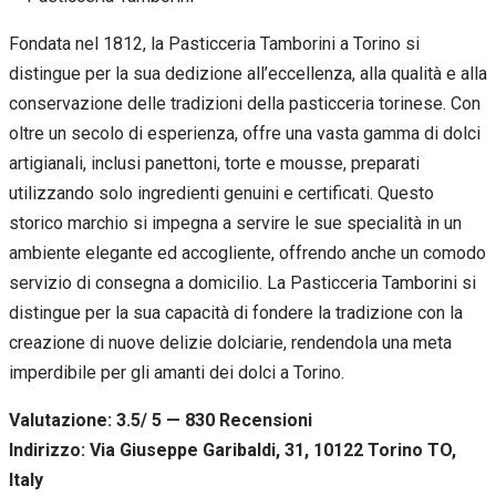
Fondata nel 1812, la Pasticceria Tamborini a Torino si
distingue per la sua dedizione all’eccellenza, alla qualità e alla
conservazione delle tradizioni della pasticceria torinese. Con
oltre un secolo di esperienza, offre una vasta gamma di dolci
artigianali, inclusi panettoni, torte e mousse, preparati
utilizzando solo ingredienti genuini e certificati. Questo
storico marchio si impegna a servire le sue specialità in un
ambiente elegante ed accogliente, offrendo anche un comodo
servizio di consegna a domicilio. La Pasticceria Tamborini si
distingue per la sua capacità di fondere la tradizione con la
creazione di nuove delizie dolciarie, rendendola una meta
imperdibile per gli amanti dei dolci a Torino.
Valutazione: 3.5/ 5 — 830
R
ecensioni
Indirizzo: Via Giuseppe Garibaldi, 31, 10122 Torino TO,
Italy