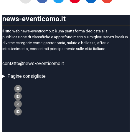
news-eventicomo.it
Il sito web news-eventicomo.it è una piattaforma dedicata alla
pubblicazione di classifiche e approfondimenti sui migliori servizi locali in
diverse categorie come gastronomia, salute e bellezza, affari e
intrattenimento, concentrati principalmente sulle città italiane.
contatto@news-eventicomo.it
Pagine consigliate