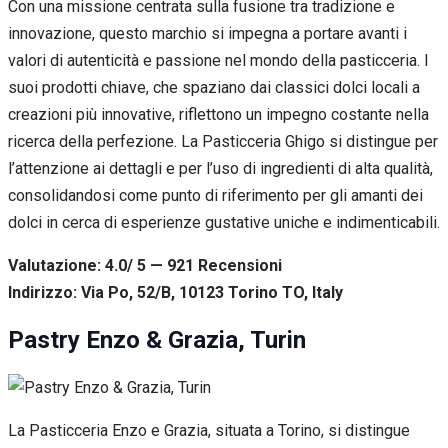
Con una missione centrata sulla fusione tra tradizione e
innovazione, questo marchio si impegna a portare avanti i
valori di autenticità e passione nel mondo della pasticceria. I
suoi prodotti chiave, che spaziano dai classici dolci locali a
creazioni più innovative, riflettono un impegno costante nella
ricerca della perfezione. La Pasticceria Ghigo si distingue per
l’attenzione ai dettagli e per l’uso di ingredienti di alta qualità,
consolidandosi come punto di riferimento per gli amanti dei
dolci in cerca di esperienze gustative uniche e indimenticabili.
Valutazione: 4.0/ 5 — 921
R
ecensioni
Indirizzo: Via Po, 52/B, 10123 Torino TO, Italy
Pastry Enzo & Grazia, Turin
La Pasticceria Enzo e Grazia, situata a Torino, si distingue