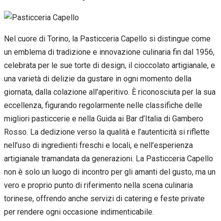
Nel cuore di Torino, la Pasticceria Capello si distingue come
un emblema di tradizione e innovazione culinaria fin dal 1956,
celebrata per le sue torte di design, il cioccolato artigianale, e
una varietà di delizie da gustare in ogni momento della
giornata, dalla colazione all’aperitivo. È riconosciuta per la sua
eccellenza, figurando regolarmente nelle classifiche delle
migliori pasticcerie e nella Guida ai Bar d’Italia di Gambero
Rosso. La dedizione verso la qualità e l’autenticità si riflette
nell’uso di ingredienti freschi e locali, e nell’esperienza
artigianale tramandata da generazioni. La Pasticceria Capello
non è solo un luogo di incontro per gli amanti del gusto, ma un
vero e proprio punto di riferimento nella scena culinaria
torinese, offrendo anche servizi di catering e feste private
per rendere ogni occasione indimenticabile.