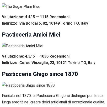
Valutazione: 4.4/ 5 — 1115
R
ecensioni
Indirizzo: Via Borgaro, 82, 10149 Torino TO, Italy
Pasticceria Amici Miei
Valutazione: 4.3/ 5 — 1036
R
ecensioni
Indirizzo: Corso Vinzaglio, 23, 10121 Torino TO, Italy
Pasticceria Ghigo since 1870
Fondata nel 1870, la Pasticceria Ghigo si distingue per la sua
lunga eredità nel creare dolci artigianali di eccezionale qualità.