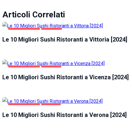
Articoli Correlati
GASTRONOMIA
VITTORIA
Le 10 Migliori Sushi Ristoranti a Vittoria [2024]
GASTRONOMIA
VICENZA
Le 10 Migliori Sushi Ristoranti a Vicenza [2024]
GASTRONOMIA
VERONA
Le 10 Migliori Sushi Ristoranti a Verona [2024]