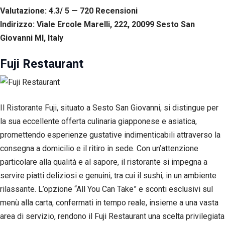
Valutazione: 4.3/ 5 — 720
R
ecensioni
Indirizzo: Viale Ercole Marelli, 222, 20099 Sesto San
Giovanni MI, Italy
Fuji Restaurant
Il Ristorante Fuji, situato a Sesto San Giovanni, si distingue per
la sua eccellente offerta culinaria giapponese e asiatica,
promettendo esperienze gustative indimenticabili attraverso la
consegna a domicilio e il ritiro in sede. Con un’attenzione
particolare alla qualità e al sapore, il ristorante si impegna a
servire piatti deliziosi e genuini, tra cui il sushi, in un ambiente
rilassante. L’opzione “All You Can Take” e sconti esclusivi sul
menù alla carta, confermati in tempo reale, insieme a una vasta
area di servizio, rendono il Fuji Restaurant una scelta privilegiata