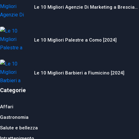
Le 10 Migliori Agenzie Di Marketing a Brescia…
Le 10 Migliori Palestre a Como [2024]
Le 10 Migliori Barbieri a Fiumicino [2024]
Categorie
Affari
Gastronomia
Salute e bellezza
Intrattenimento