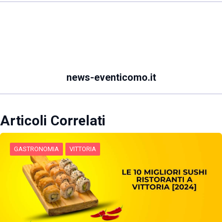
news-eventicomo.it
Articoli Correlati
GASTRONOMIA
VITTORIA