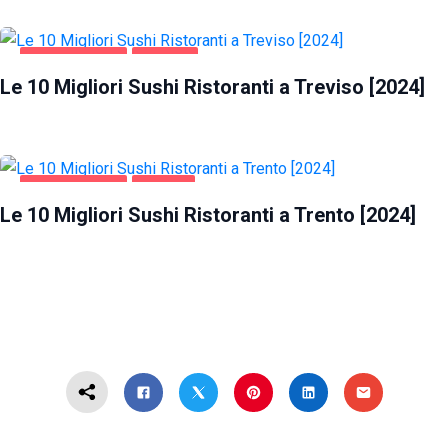
GASTRONOMIA
TREVISO
Le 10 Migliori Sushi Ristoranti a Treviso [2024]
GASTRONOMIA
TRENTO
Le 10 Migliori Sushi Ristoranti a Trento [2024]