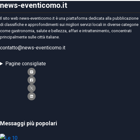
news-eventicomo.it
Il sito web news-eventicomo.it è una piattaforma dedicata alla pubblicazione
di classifiche e approfondimenti sui migliori servizi locali in diverse categorie
come gastronomia, salute e bellezza, affari e intrattenimento, concentrati
principalmente sulle città italiane.
contatto@news-eventicomo.it
Pagine consigliate
Messaggi più popolari