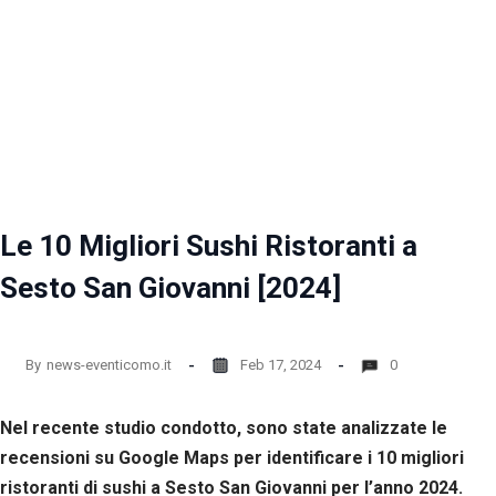
Le 10 Migliori Sushi Ristoranti a
Sesto San Giovanni [2024]
By
news-eventicomo.it
Feb 17, 2024
0
Nel recente studio condotto, sono state analizzate le
recensioni su Google Maps per identificare i 10 migliori
ristoranti di sushi a Sesto San Giovanni per l’anno 2024.