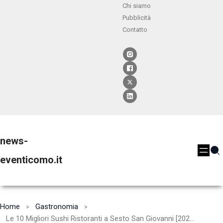
Chi siamo
Pubblicità
Contatto
news-
eventicomo.it
Home
Gastronomia
Le 10 Migliori Sushi Ristoranti a Sesto San Giovanni [2024]