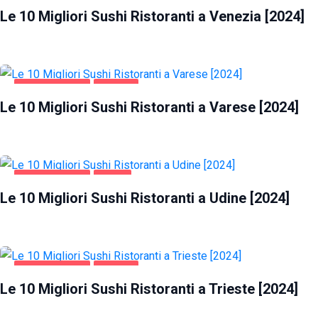
Le 10 Migliori Sushi Ristoranti a Venezia [2024]
GASTRONOMIA
VARESE
Le 10 Migliori Sushi Ristoranti a Varese [2024]
GASTRONOMIA
UDINE
Le 10 Migliori Sushi Ristoranti a Udine [2024]
GASTRONOMIA
TRIESTE
Le 10 Migliori Sushi Ristoranti a Trieste [2024]