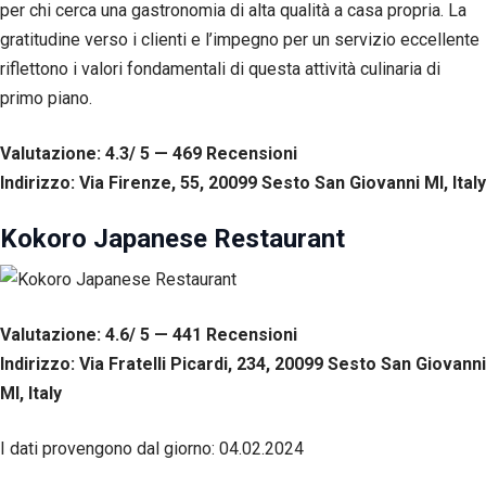
per chi cerca una gastronomia di alta qualità a casa propria. La
gratitudine verso i clienti e l’impegno per un servizio eccellente
riflettono i valori fondamentali di questa attività culinaria di
primo piano.
Valutazione: 4.3/ 5 — 469
R
ecensioni
Indirizzo: Via Firenze, 55, 20099 Sesto San Giovanni MI, Italy
Kokoro Japanese Restaurant
Valutazione: 4.6/ 5 — 441
R
ecensioni
Indirizzo: Via Fratelli Picardi, 234, 20099 Sesto San Giovanni
MI, Italy
I dati provengono dal giorno:
04.02.2024