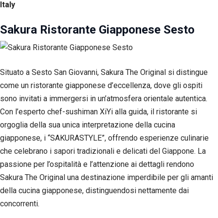
Italy
Sakura Ristorante Giapponese Sesto
Situato a Sesto San Giovanni, Sakura The Original si distingue
come un ristorante giapponese d’eccellenza, dove gli ospiti
sono invitati a immergersi in un’atmosfera orientale autentica.
Con l’esperto chef-sushiman XiYi alla guida, il ristorante si
orgoglia della sua unica interpretazione della cucina
giapponese, i “SAKURASTYLE”, offrendo esperienze culinarie
che celebrano i sapori tradizionali e delicati del Giappone. La
passione per l’ospitalità e l’attenzione ai dettagli rendono
Sakura The Original una destinazione imperdibile per gli amanti
della cucina giapponese, distinguendosi nettamente dai
concorrenti.