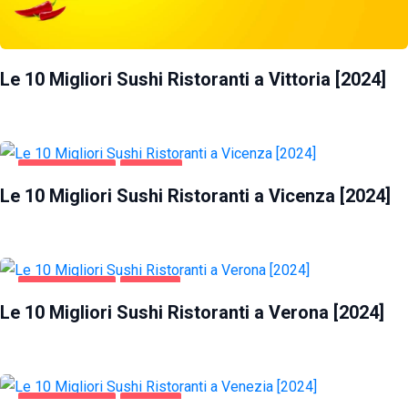
Le 10 Migliori Sushi Ristoranti a Vittoria [2024]
GASTRONOMIA
VICENZA
Le 10 Migliori Sushi Ristoranti a Vicenza [2024]
GASTRONOMIA
VERONA
Le 10 Migliori Sushi Ristoranti a Verona [2024]
GASTRONOMIA
VENEZIA