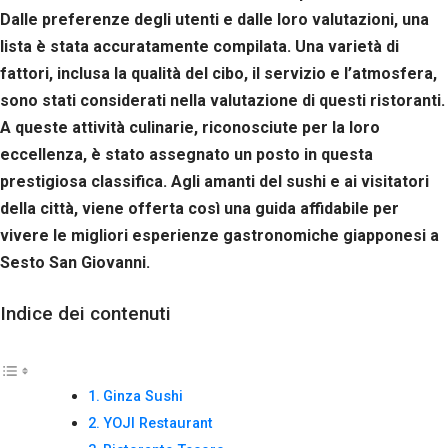
Dalle preferenze degli utenti e dalle loro valutazioni, una
lista è stata accuratamente compilata. Una varietà di
fattori, inclusa la qualità del cibo, il servizio e l’atmosfera,
sono stati considerati nella valutazione di questi ristoranti.
A queste attività culinarie, riconosciute per la loro
eccellenza, è stato assegnato un posto in questa
prestigiosa classifica. Agli amanti del sushi e ai visitatori
della città, viene offerta così una guida affidabile per
vivere le migliori esperienze gastronomiche giapponesi a
Sesto San Giovanni.
Indice dei contenuti
Ginza Sushi
YOJI Restaurant