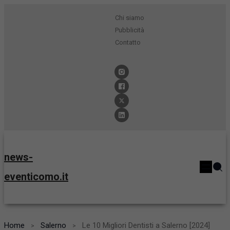
Chi siamo
Pubblicità
Contatto
news-
eventicomo.it
Home
Salerno
Le 10 Migliori Dentisti a Salerno [2024]