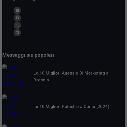
Messaggi più popolari
Le 10 Migliori Agenzie Di Marketing a
Brescia…
Le 10 Migliori Palestre a Como [2024]