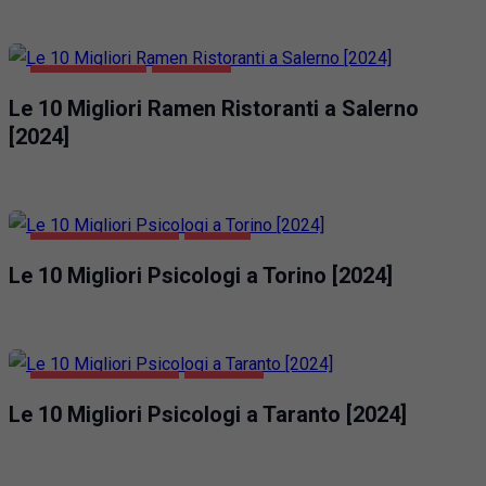
GASTRONOMIA
SALERNO
Le 10 Migliori Ramen Ristoranti a Salerno
[2024]
SALUTE E BELLEZZA
TORINO
Le 10 Migliori Psicologi a Torino [2024]
SALUTE E BELLEZZA
TARANTO
Le 10 Migliori Psicologi a Taranto [2024]