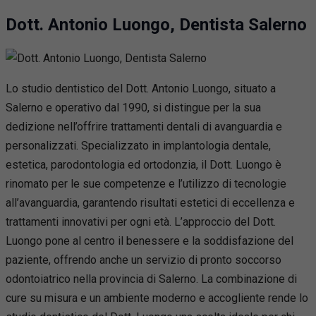
Dott. Antonio Luongo, Dentista Salerno
Lo studio dentistico del Dott. Antonio Luongo, situato a
Salerno e operativo dal 1990, si distingue per la sua
dedizione nell’offrire trattamenti dentali di avanguardia e
personalizzati. Specializzato in implantologia dentale,
estetica, parodontologia ed ortodonzia, il Dott. Luongo è
rinomato per le sue competenze e l’utilizzo di tecnologie
all’avanguardia, garantendo risultati estetici di eccellenza e
trattamenti innovativi per ogni età. L’approccio del Dott.
Luongo pone al centro il benessere e la soddisfazione del
paziente, offrendo anche un servizio di pronto soccorso
odontoiatrico nella provincia di Salerno. La combinazione di
cure su misura e un ambiente moderno e accogliente rende lo