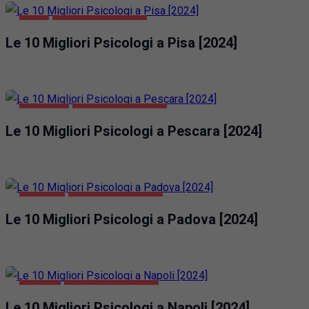
PISA
SALUTE E BELLEZZA
Le 10 Migliori Psicologi a Pisa [2024]
PESCARA
SALUTE E BELLEZZA
Le 10 Migliori Psicologi a Pescara [2024]
PADOVA
SALUTE E BELLEZZA
Le 10 Migliori Psicologi a Padova [2024]
NAPOLI
SALUTE E BELLEZZA
Le 10 Migliori Psicologi a Napoli [2024]