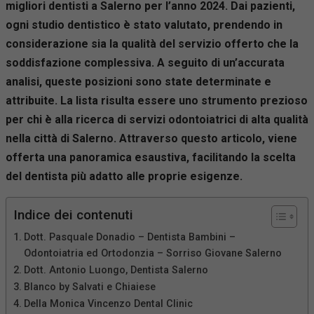
migliori dentisti a Salerno per l’anno 2024. Dai pazienti,
ogni studio dentistico è stato valutato, prendendo in
considerazione sia la qualità del servizio offerto che la
soddisfazione complessiva. A seguito di un’accurata
analisi, queste posizioni sono state determinate e
attribuite. La lista risulta essere uno strumento prezioso
per chi è alla ricerca di servizi odontoiatrici di alta qualità
nella città di Salerno. Attraverso questo articolo, viene
offerta una panoramica esaustiva, facilitando la scelta
del dentista più adatto alle proprie esigenze.
Indice dei contenuti
Dott. Pasquale Donadio – Dentista Bambini –
Odontoiatria ed Ortodonzia – Sorriso Giovane Salerno
Dott. Antonio Luongo, Dentista Salerno
Blanco by Salvati e Chiaiese
Della Monica Vincenzo Dental Clinic