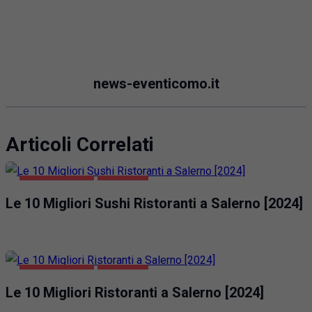
news-eventicomo.it
Articoli Correlati
GASTRONOMIA
SALERNO
Le 10 Migliori Sushi Ristoranti a Salerno [2024]
GASTRONOMIA
SALERNO
Le 10 Migliori Ristoranti a Salerno [2024]