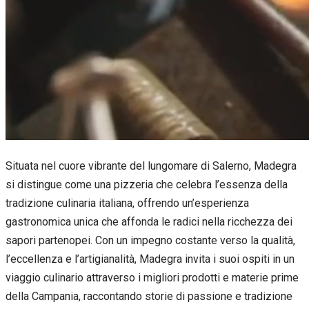
Situata nel cuore vibrante del lungomare di Salerno, Madegra
si distingue come una pizzeria che celebra l’essenza della
tradizione culinaria italiana, offrendo un’esperienza
gastronomica unica che affonda le radici nella ricchezza dei
sapori partenopei. Con un impegno costante verso la qualità,
l’eccellenza e l’artigianalità, Madegra invita i suoi ospiti in un
viaggio culinario attraverso i migliori prodotti e materie prime
della Campania, raccontando storie di passione e tradizione