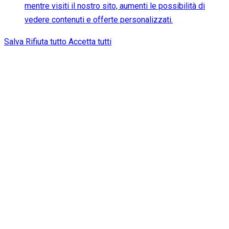
mentre visiti il nostro sito, aumenti le possibilità di
vedere contenuti e offerte personalizzati.
Salva
Rifiuta tutto
Accetta tutti