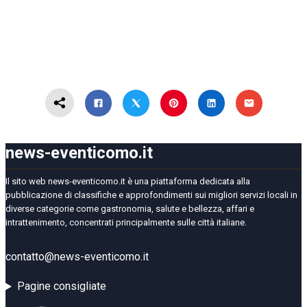
news-eventicomo.it
Il sito web news-eventicomo.it è una piattaforma dedicata alla
pubblicazione di classifiche e approfondimenti sui migliori servizi locali in
diverse categorie come gastronomia, salute e bellezza, affari e
intrattenimento, concentrati principalmente sulle città italiane.
contatto@news-eventicomo.it
Pagine consigliate