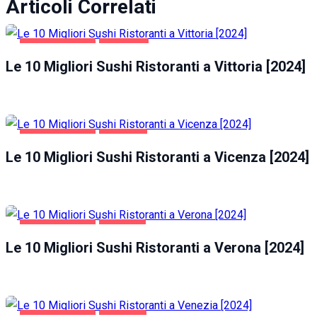
Articoli Correlati
GASTRONOMIA
VITTORIA
Le 10 Migliori Sushi Ristoranti a Vittoria [2024]
GASTRONOMIA
VICENZA
Le 10 Migliori Sushi Ristoranti a Vicenza [2024]
GASTRONOMIA
VERONA
Le 10 Migliori Sushi Ristoranti a Verona [2024]