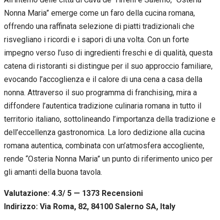
Nonna Maria” emerge come un faro della cucina romana,
offrendo una raffinata selezione di piatti tradizionali che
risvegliano i ricordi e i sapori di una volta. Con un forte
impegno verso l’uso di ingredienti freschi e di qualità, questa
catena di ristoranti si distingue per il suo approccio familiare,
evocando l’accoglienza e il calore di una cena a casa della
nonna. Attraverso il suo programma di franchising, mira a
diffondere l’autentica tradizione culinaria romana in tutto il
territorio italiano, sottolineando l’importanza della tradizione e
dell’eccellenza gastronomica. La loro dedizione alla cucina
romana autentica, combinata con un’atmosfera accogliente,
rende “Osteria Nonna Maria” un punto di riferimento unico per
gli amanti della buona tavola.
Valutazione: 4.3/ 5 — 1373
R
ecensioni
Indirizzo: Via Roma, 82, 84100 Salerno SA, Italy