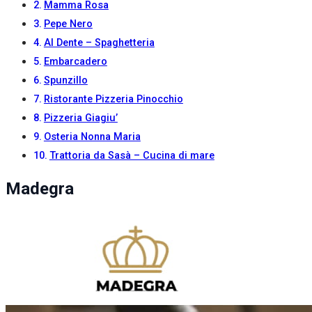
Mamma Rosa
Pepe Nero
Al Dente – Spaghetteria
Embarcadero
Spunzillo
Ristorante Pizzeria Pinocchio
Pizzeria Giagiu’
Osteria Nonna Maria
Trattoria da Sasà – Cucina di mare
Madegra