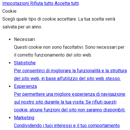
Impostazioni
Rifiuta tutto
Accetta tutti
Cookie
Scegli quale tipo di cookie accettare. La tua scelta verrà
salvata per un anno.
Necessari
Questi cookie non sono facoltativi. Sono necessari per
il corretto funzionamento del sito web.
Statistiche
Per consentirci di migliorare la funzionalità e la struttura
del sito web, in base all'utilizzo del sito web stesso.
Esperienza
Per permettere una migliore esperienza di navigazione
sul nostro sito durante la tua visita. Se rifiuti questi
cookie, alcune funzioni del sito non saranno disponibili.
Marketing
Condividendo i tuoi interessi e il tuo comportamento