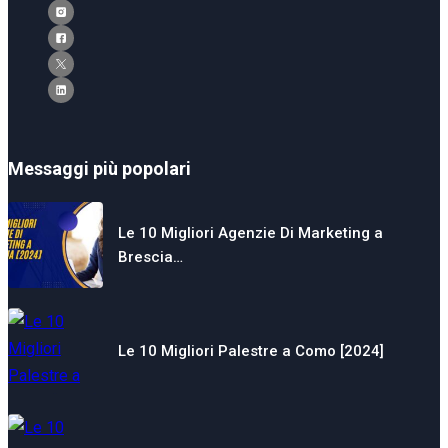
Messaggi più popolari
Le 10 Migliori Agenzie Di Marketing a
Brescia…
Le 10 Migliori Palestre a Como [2024]