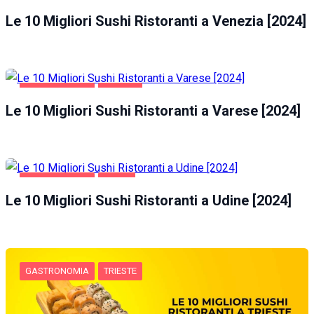
GASTRONOMIA
VENEZIA
Le 10 Migliori Sushi Ristoranti a Venezia [2024]
GASTRONOMIA
VARESE
Le 10 Migliori Sushi Ristoranti a Varese [2024]
GASTRONOMIA
UDINE
Le 10 Migliori Sushi Ristoranti a Udine [2024]
GASTRONOMIA
TRIESTE