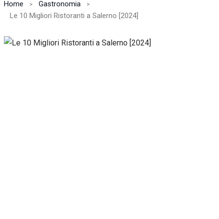
Home
Gastronomia
Le 10 Migliori Ristoranti a Salerno [2024]