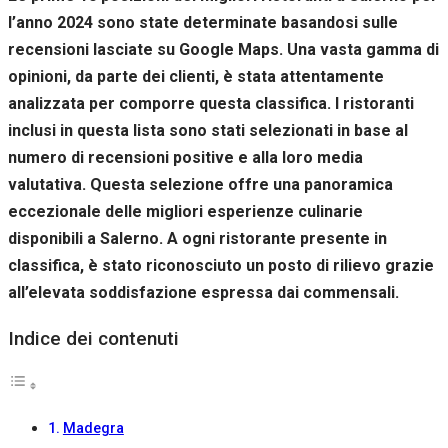
l’anno 2024 sono state determinate basandosi sulle
recensioni lasciate su Google Maps. Una vasta gamma di
opinioni, da parte dei clienti, è stata attentamente
analizzata per comporre questa classifica. I ristoranti
inclusi in questa lista sono stati selezionati in base al
numero di recensioni positive e alla loro media
valutativa. Questa selezione offre una panoramica
eccezionale delle migliori esperienze culinarie
disponibili a Salerno. A ogni ristorante presente in
classifica, è stato riconosciuto un posto di rilievo grazie
all’elevata soddisfazione espressa dai commensali.
Indice dei contenuti
Madegra