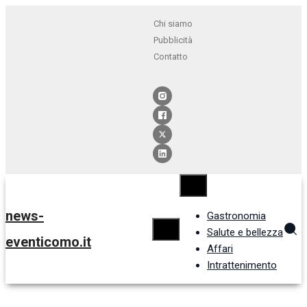
Chi siamo
Pubblicità
Contatto
news-
Gastronomia
Salute e bellezza
eventicomo.it
Affari
Intrattenimento