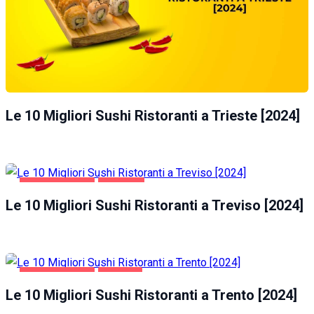
Le 10 Migliori Sushi Ristoranti a Trieste [2024]
GASTRONOMIA
TREVISO
Le 10 Migliori Sushi Ristoranti a Treviso [2024]
GASTRONOMIA
TRENTO
Le 10 Migliori Sushi Ristoranti a Trento [2024]