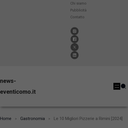
Chi siamo
Pubblicità
Contatto
news-
eventicomo.it
Home
Gastronomia
Le 10 Migliori Pizzerie a Rimini [2024]