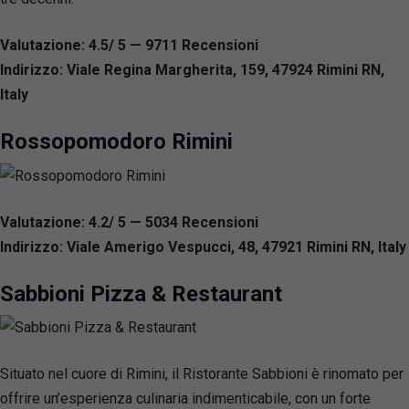
Valutazione: 4.5/ 5 — 9711
R
ecensioni
Indirizzo: Viale Regina Margherita, 159, 47924 Rimini RN,
Italy
Rossopomodoro Rimini
Valutazione: 4.2/ 5 — 5034
R
ecensioni
Indirizzo: Viale Amerigo Vespucci, 48, 47921 Rimini RN, Italy
Sabbioni Pizza & Restaurant
Situato nel cuore di Rimini, il Ristorante Sabbioni è rinomato per
offrire un’esperienza culinaria indimenticabile, con un forte