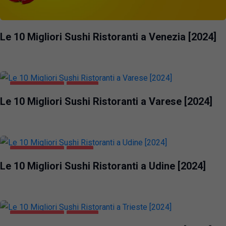
Le 10 Migliori Sushi Ristoranti a Venezia [2024]
GASTRONOMIA
VARESE
Le 10 Migliori Sushi Ristoranti a Varese [2024]
GASTRONOMIA
UDINE
Le 10 Migliori Sushi Ristoranti a Udine [2024]
GASTRONOMIA
TRIESTE