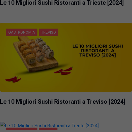
Le 10 Migliori Sushi Ristoranti a Trieste [2024]
GASTRONOMIA
TREVISO
Le 10 Migliori Sushi Ristoranti a Treviso [2024]
GASTRONOMIA
TRENTO