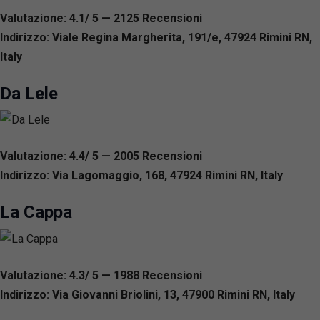
Valutazione: 4.1/ 5 — 2125
R
ecensioni
Indirizzo: Viale Regina Margherita, 191/e, 47924 Rimini RN,
Italy
Da Lele
Valutazione: 4.4/ 5 — 2005
R
ecensioni
Indirizzo: Via Lagomaggio, 168, 47924 Rimini RN, Italy
La Cappa
Valutazione: 4.3/ 5 — 1988
R
ecensioni
Indirizzo: Via Giovanni Briolini, 13, 47900 Rimini RN, Italy