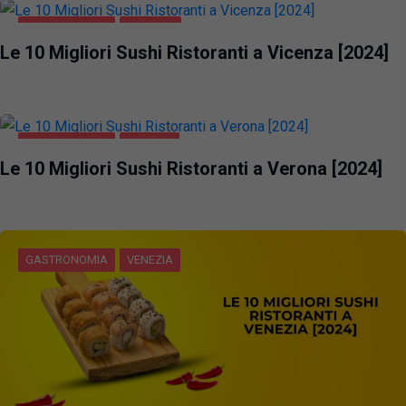
GASTRONOMIA
VICENZA
Le 10 Migliori Sushi Ristoranti a Vicenza [2024]
GASTRONOMIA
VERONA
Le 10 Migliori Sushi Ristoranti a Verona [2024]
GASTRONOMIA
VENEZIA