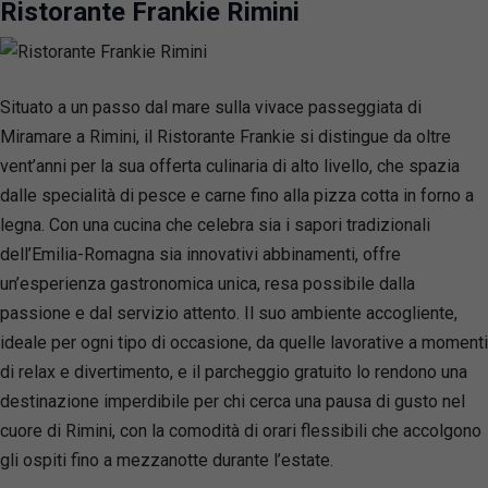
Ristorante Frankie Rimini
Situato a un passo dal mare sulla vivace passeggiata di
Miramare a Rimini, il Ristorante Frankie si distingue da oltre
vent’anni per la sua offerta culinaria di alto livello, che spazia
dalle specialità di pesce e carne fino alla pizza cotta in forno a
legna. Con una cucina che celebra sia i sapori tradizionali
dell’Emilia-Romagna sia innovativi abbinamenti, offre
un’esperienza gastronomica unica, resa possibile dalla
passione e dal servizio attento. Il suo ambiente accogliente,
ideale per ogni tipo di occasione, da quelle lavorative a momenti
di relax e divertimento, e il parcheggio gratuito lo rendono una
destinazione imperdibile per chi cerca una pausa di gusto nel
cuore di Rimini, con la comodità di orari flessibili che accolgono
gli ospiti fino a mezzanotte durante l’estate.