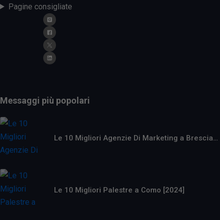
Pagine consigliate
Messaggi più popolari
Le 10 Migliori Agenzie Di Marketing a Brescia…
Le 10 Migliori Palestre a Como [2024]