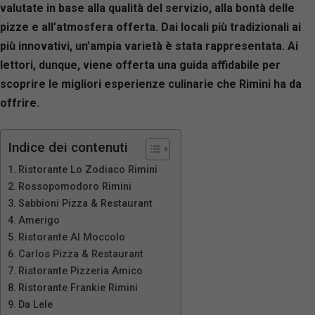
valutate in base alla qualità del servizio, alla bontà delle
pizze e all’atmosfera offerta. Dai locali più tradizionali ai
più innovativi, un’ampia varietà è stata rappresentata. Ai
lettori, dunque, viene offerta una guida affidabile per
scoprire le migliori esperienze culinarie che Rimini ha da
offrire.
Indice dei contenuti
Ristorante Lo Zodiaco Rimini
Rossopomodoro Rimini
Sabbioni Pizza & Restaurant
Amerigo
Ristorante Al Moccolo
Carlos Pizza & Restaurant
Ristorante Pizzeria Amico
Ristorante Frankie Rimini
Da Lele