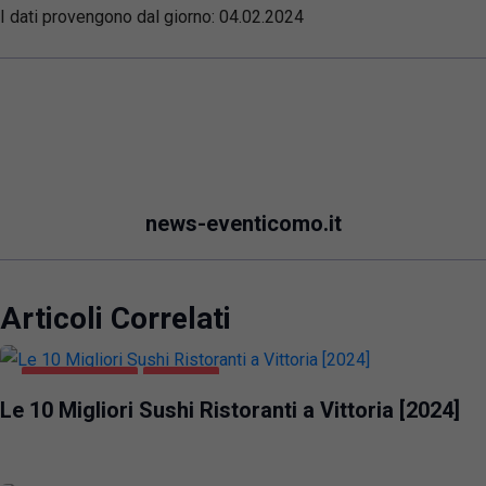
I dati provengono dal giorno:
04.02.2024
news-eventicomo.it
Articoli Correlati
GASTRONOMIA
VITTORIA
Le 10 Migliori Sushi Ristoranti a Vittoria [2024]