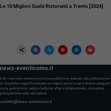
Le 10 Migliori Sushi Ristoranti a Trento [2024]
news-eventicomo.it
Il sito web news-eventicomo.it è una piattaforma dedicata alla pubblicazione
di classifiche e approfondimenti sui migliori servizi locali in diverse categorie
come gastronomia, salute e bellezza, affari e intrattenimento, concentrati
principalmente sulle città italiane.
contatto@news-eventicomo.it