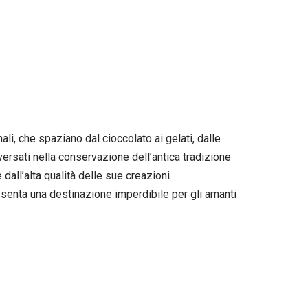
ali, che spaziano dal cioccolato ai gelati, dalle
 versati nella conservazione dell’antica tradizione
dall’alta qualità delle sue creazioni.
esenta una destinazione imperdibile per gli amanti