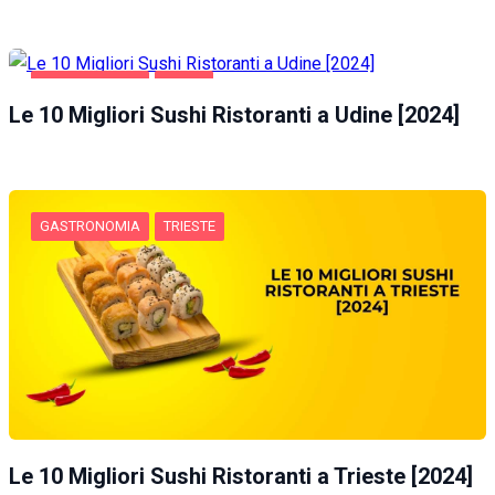
GASTRONOMIA
UDINE
Le 10 Migliori Sushi Ristoranti a Udine [2024]
GASTRONOMIA
TRIESTE
Le 10 Migliori Sushi Ristoranti a Trieste [2024]