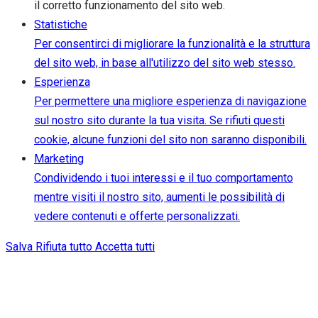
il corretto funzionamento del sito web.
Statistiche
Per consentirci di migliorare la funzionalità e la struttura
del sito web, in base all'utilizzo del sito web stesso.
Esperienza
Per permettere una migliore esperienza di navigazione
sul nostro sito durante la tua visita. Se rifiuti questi
cookie, alcune funzioni del sito non saranno disponibili.
Marketing
Condividendo i tuoi interessi e il tuo comportamento
mentre visiti il nostro sito, aumenti le possibilità di
vedere contenuti e offerte personalizzati.
Salva
Rifiuta tutto
Accetta tutti