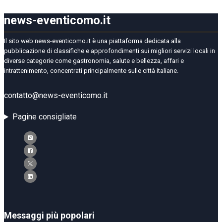
news-eventicomo.it
Il sito web news-eventicomo.it è una piattaforma dedicata alla
pubblicazione di classifiche e approfondimenti sui migliori servizi locali in
diverse categorie come gastronomia, salute e bellezza, affari e
intrattenimento, concentrati principalmente sulle città italiane.
contatto@news-eventicomo.it
Pagine consigliate
Messaggi più popolari