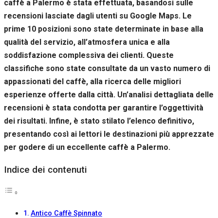
caffè a Palermo è stata effettuata, basandosi sulle
recensioni lasciate dagli utenti su Google Maps. Le
prime 10 posizioni sono state determinate in base alla
qualità del servizio, all’atmosfera unica e alla
soddisfazione complessiva dei clienti. Queste
classifiche sono state consultate da un vasto numero di
appassionati del caffè, alla ricerca delle migliori
esperienze offerte dalla città. Un’analisi dettagliata delle
recensioni è stata condotta per garantire l’oggettività
dei risultati. Infine, è stato stilato l’elenco definitivo,
presentando così ai lettori le destinazioni più apprezzate
per godere di un eccellente caffè a Palermo.
Indice dei contenuti
Antico Caffè Spinnato