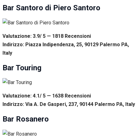
Bar Santoro di Piero Santoro
Valutazione: 3.9/ 5 — 1818
R
ecensioni
Indirizzo: Piazza Indipendenza, 25, 90129 Palermo PA,
Italy
Bar Touring
Valutazione: 4.1/ 5 — 1638
R
ecensioni
Indirizzo: Via A. De Gasperi, 237, 90144 Palermo PA, Italy
Bar Rosanero