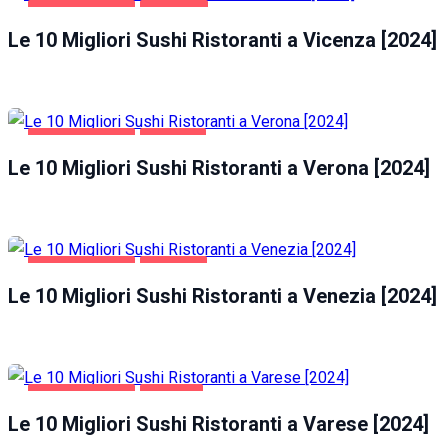
GASTRONOMIA
VICENZA
Le 10 Migliori Sushi Ristoranti a Vicenza [2024]
GASTRONOMIA
VERONA
Le 10 Migliori Sushi Ristoranti a Verona [2024]
GASTRONOMIA
VENEZIA
Le 10 Migliori Sushi Ristoranti a Venezia [2024]
GASTRONOMIA
VARESE
Le 10 Migliori Sushi Ristoranti a Varese [2024]