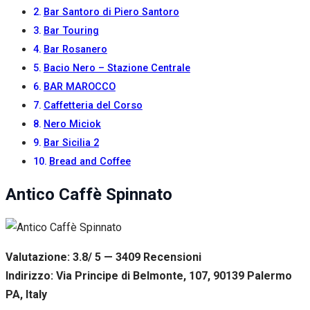
Bar Santoro di Piero Santoro
Bar Touring
Bar Rosanero
Bacio Nero – Stazione Centrale
BAR MAROCCO
Caffetteria del Corso
Nero Miciok
Bar Sicilia 2
Bread and Coffee
Antico Caffè Spinnato
Valutazione: 3.8/ 5 — 3409
R
ecensioni
Indirizzo: Via Principe di Belmonte, 107, 90139 Palermo
PA, Italy