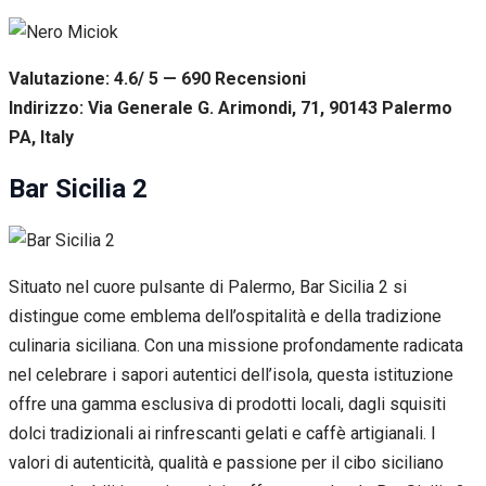
Valutazione: 4.6/ 5 — 690
R
ecensioni
Indirizzo: Via Generale G. Arimondi, 71, 90143 Palermo
PA, Italy
Bar Sicilia 2
Situato nel cuore pulsante di Palermo, Bar Sicilia 2 si
distingue come emblema dell’ospitalità e della tradizione
culinaria siciliana. Con una missione profondamente radicata
nel celebrare i sapori autentici dell’isola, questa istituzione
offre una gamma esclusiva di prodotti locali, dagli squisiti
dolci tradizionali ai rinfrescanti gelati e caffè artigianali. I
valori di autenticità, qualità e passione per il cibo siciliano