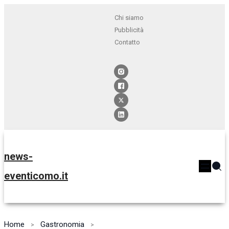
Chi siamo
Pubblicità
Contatto
news-
eventicomo.it
Home
Gastronomia