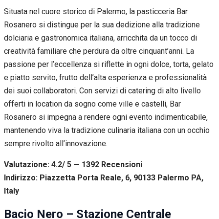
Situata nel cuore storico di Palermo, la pasticceria Bar
Rosanero si distingue per la sua dedizione alla tradizione
dolciaria e gastronomica italiana, arricchita da un tocco di
creatività familiare che perdura da oltre cinquant’anni. La
passione per l’eccellenza si riflette in ogni dolce, torta, gelato
e piatto servito, frutto dell’alta esperienza e professionalità
dei suoi collaboratori. Con servizi di catering di alto livello
offerti in location da sogno come ville e castelli, Bar
Rosanero si impegna a rendere ogni evento indimenticabile,
mantenendo viva la tradizione culinaria italiana con un occhio
sempre rivolto all’innovazione.
Valutazione: 4.2/ 5 — 1392
R
ecensioni
Indirizzo: Piazzetta Porta Reale, 6, 90133 Palermo PA,
Italy
Bacio Nero – Stazione Centrale