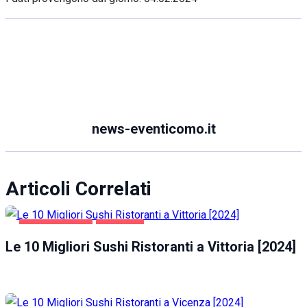
news-eventicomo.it
Articoli Correlati
GASTRONOMIA
VITTORIA
Le 10 Migliori Sushi Ristoranti a Vittoria [2024]