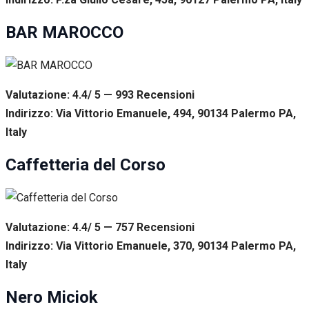
BAR MAROCCO
Valutazione: 4.4/ 5 — 993
R
ecensioni
Indirizzo: Via Vittorio Emanuele, 494, 90134 Palermo PA,
Italy
Caffetteria del Corso
Valutazione: 4.4/ 5 — 757
R
ecensioni
Indirizzo: Via Vittorio Emanuele, 370, 90134 Palermo PA,
Italy
Nero Miciok