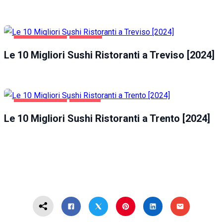
GASTRONOMIA
TREVISO
Le 10 Migliori Sushi Ristoranti a Treviso [2024]
GASTRONOMIA
TRENTO
Le 10 Migliori Sushi Ristoranti a Trento [2024]