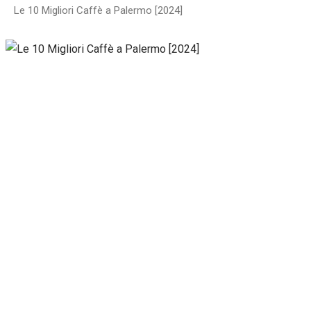
Le 10 Migliori Caffè a Palermo [2024]