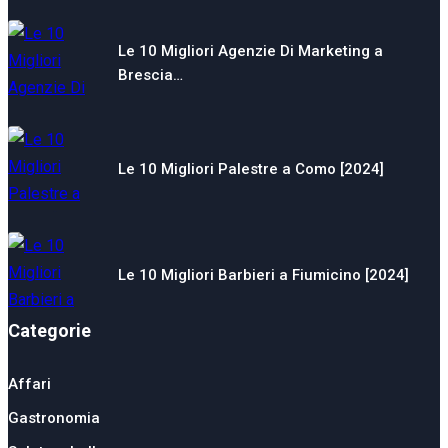
Le 10 Migliori Agenzie Di Marketing a
Brescia…
Le 10 Migliori Palestre a Como [2024]
Le 10 Migliori Barbieri a Fiumicino [2024]
Categorie
Affari
Gastronomia