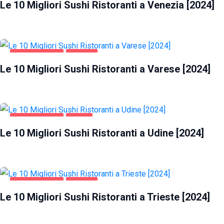
Le 10 Migliori Sushi Ristoranti a Venezia [2024]
GASTRONOMIA
VARESE
Le 10 Migliori Sushi Ristoranti a Varese [2024]
GASTRONOMIA
UDINE
Le 10 Migliori Sushi Ristoranti a Udine [2024]
GASTRONOMIA
TRIESTE
Le 10 Migliori Sushi Ristoranti a Trieste [2024]