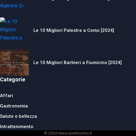
Le 10 Migliori Palestre a Como [2024]
Le 10 Migliori Barbieri a Fiumicino [2024]
Categorie
Affari
Gastronomia
Salute e bellezza
Intrattenimento
© 2024 news-eventicomo.it