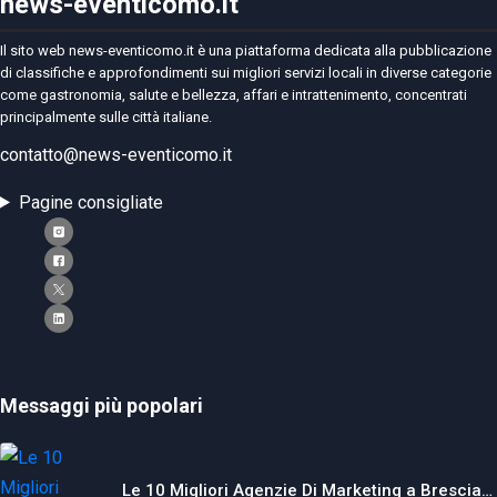
news-eventicomo.it
Il sito web news-eventicomo.it è una piattaforma dedicata alla pubblicazione
di classifiche e approfondimenti sui migliori servizi locali in diverse categorie
come gastronomia, salute e bellezza, affari e intrattenimento, concentrati
principalmente sulle città italiane.
contatto@news-eventicomo.it
Pagine consigliate
Messaggi più popolari
Le 10 Migliori Agenzie Di Marketing a Brescia…