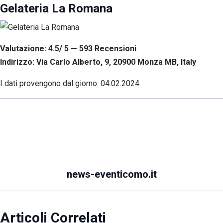
Gelateria La Romana
Valutazione: 4.5/ 5 — 593
R
ecensioni
Indirizzo: Via Carlo Alberto, 9, 20900 Monza MB, Italy
I dati provengono dal giorno:
04.02.2024
news-eventicomo.it
Articoli Correlati