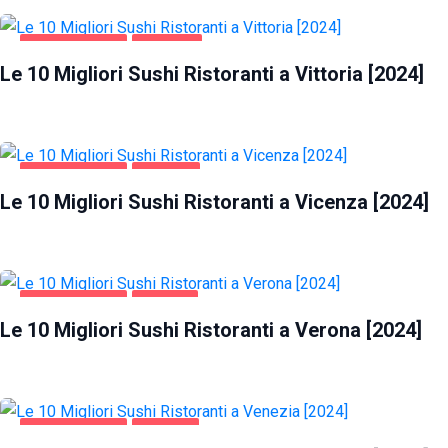
GASTRONOMIA
VITTORIA
Le 10 Migliori Sushi Ristoranti a Vittoria [2024]
GASTRONOMIA
VICENZA
Le 10 Migliori Sushi Ristoranti a Vicenza [2024]
GASTRONOMIA
VERONA
Le 10 Migliori Sushi Ristoranti a Verona [2024]
GASTRONOMIA
VENEZIA