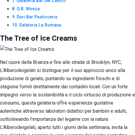
Gelateria Bar Del Centro
Q.B. Monza
Dori Bar Pasticceria
Gelateria La Romana
The Tree of Ice Creams
Nel cuore della Brianza e fino alle strade di Brooklyn, NYC,
L’Alberodeigelati si distingue per il suo approccio unico alla
produzione di gelato, puntando su ingredienti freschi e di
stagione forniti direttamente dai contadini locali. Con un forte
impegno verso la sostenibilità e il ciclo virtuoso di produzione e
consumo, questa gelateria offre esperienze gustative
autentiche attraverso laboratori didattici per bambini e adulti,
sottolineando l’importanza del legame con la natura.
L’Alberodeigelati, aperto tutti i giorni della settimana, invita la