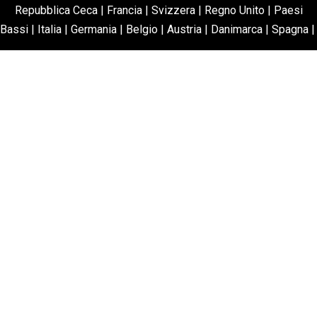
Repubblica Ceca
|
Francia
|
Svizzera
|
Regno Unito
|
Paesi
Bassi
|
Italia
|
Germania
|
Belgio
|
Austria
|
Danimarca
|
Spagna