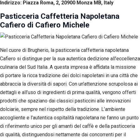
Indirizzo: Piazza Roma, 2, 20900 Monza MB, Italy
Pasticceria Caffetteria Napoletana
Cafiero di Cafiero Michele
Nel cuore di Brugherio, la pasticceria caffetteria napoletana
Cafiero si distingue per la sua autentica dedizione all’eccellenza
culinaria del Sud Italia. A questa impresa è affidata la missione
di portare la ricca tradizione dei dolci napoletani in una città che
abbraccia la diversità di sapori. Con un’attenzione scrupolosa ai
dettagli e all’uso di ingredienti di prima qualità, vengono offerti
prodotti che spaziano dai classici pasticcini alle innovazioni
dolciarie, sempre nel rispetto della tradizione. L’ambiente
accogliente e l’autentica ospitalità napoletana ne fanno un punto
di riferimento unico per gli amanti del caffè e della pasticceria
di qualità, distinguendosi nettamente dai concorrenti per il