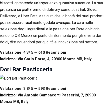
biscotti, garantendo un’esperienza gustativa autentica. La sua
presenza su piattaforme di delivery come Just Eat, Glovo,
Deliveroo, e Uber Eats, assicura che la bontà dei suoi prodotti
possa essere facilmente goduta ovunque. La cura nella
selezione degli ingredienti e la passione per l’arte dolciaria
rendono QB Monza un punto di riferimento per gli amanti dei
dolci, distinguendosi per qualità e innovazione nel settore.
Valutazione: 4.3/ 5 — 610
R
ecensioni
Indirizzo: Via Carlo Porta, 4, 20900 Monza MB, Italy
Dori Bar Pasticceria
Valutazione: 3.8/ 5 — 593
R
ecensioni
Indirizzo: Via Antonio Gambacorti Passerini, 7, 20900
Monza MB, Italy