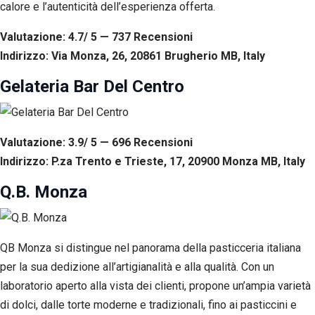
calore e l’autenticità dell’esperienza offerta.
Valutazione: 4.7/ 5 — 737
R
ecensioni
Indirizzo: Via Monza, 26, 20861 Brugherio MB, Italy
Gelateria Bar Del Centro
Valutazione: 3.9/ 5 — 696
R
ecensioni
Indirizzo: P.za Trento e Trieste, 17, 20900 Monza MB, Italy
Q.B. Monza
QB Monza si distingue nel panorama della pasticceria italiana
per la sua dedizione all’artigianalità e alla qualità. Con un
laboratorio aperto alla vista dei clienti, propone un’ampia varietà
di dolci, dalle torte moderne e tradizionali, fino ai pasticcini e