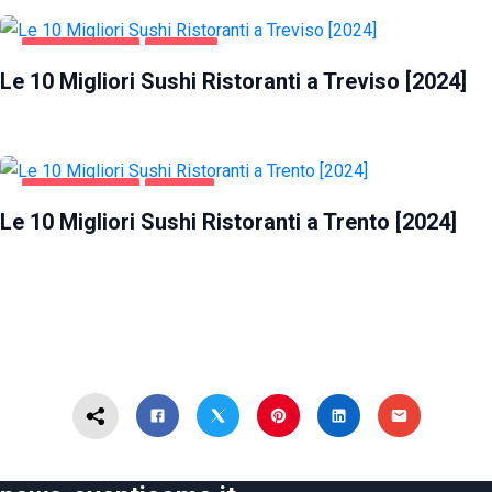
GASTRONOMIA
TREVISO
Le 10 Migliori Sushi Ristoranti a Treviso [2024]
GASTRONOMIA
TRENTO
Le 10 Migliori Sushi Ristoranti a Trento [2024]