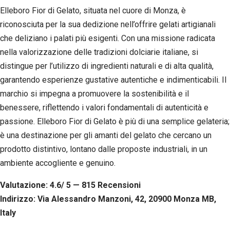
Elleboro Fior di Gelato, situata nel cuore di Monza, è
riconosciuta per la sua dedizione nell’offrire gelati artigianali
che deliziano i palati più esigenti. Con una missione radicata
nella valorizzazione delle tradizioni dolciarie italiane, si
distingue per l’utilizzo di ingredienti naturali e di alta qualità,
garantendo esperienze gustative autentiche e indimenticabili. Il
marchio si impegna a promuovere la sostenibilità e il
benessere, riflettendo i valori fondamentali di autenticità e
passione. Elleboro Fior di Gelato è più di una semplice gelateria;
è una destinazione per gli amanti del gelato che cercano un
prodotto distintivo, lontano dalle proposte industriali, in un
ambiente accogliente e genuino.
Valutazione: 4.6/ 5 — 815
R
ecensioni
Indirizzo: Via Alessandro Manzoni, 42, 20900 Monza MB,
Italy