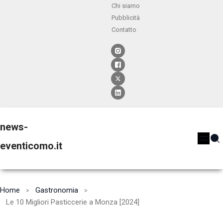
Chi siamo
Pubblicità
Contatto
news-
eventicomo.it
Home
Gastronomia
Le 10 Migliori Pasticcerie a Monza [2024]