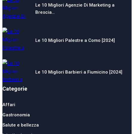
Le 10 Migliori Agenzie Di Marketing a
Brescia…
Le 10 Migliori Palestre a Como [2024]
Le 10 Migliori Barbieri a Fiumicino [2024]
Categorie
Affari
Gastronomia
Salute e bellezza