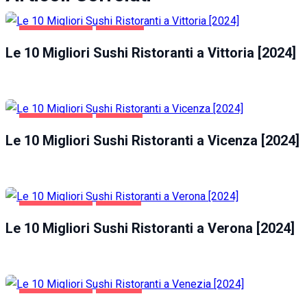
GASTRONOMIA
VITTORIA
Le 10 Migliori Sushi Ristoranti a Vittoria [2024]
GASTRONOMIA
VICENZA
Le 10 Migliori Sushi Ristoranti a Vicenza [2024]
GASTRONOMIA
VERONA
Le 10 Migliori Sushi Ristoranti a Verona [2024]
GASTRONOMIA
VENEZIA