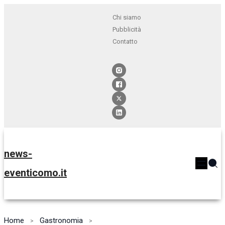
Chi siamo
Pubblicità
Contatto
news-
eventicomo.it
Home
Gastronomia