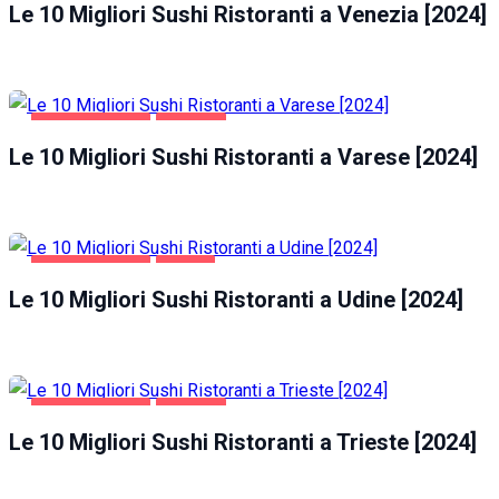
Le 10 Migliori Sushi Ristoranti a Venezia [2024]
GASTRONOMIA
VARESE
Le 10 Migliori Sushi Ristoranti a Varese [2024]
GASTRONOMIA
UDINE
Le 10 Migliori Sushi Ristoranti a Udine [2024]
GASTRONOMIA
TRIESTE
Le 10 Migliori Sushi Ristoranti a Trieste [2024]