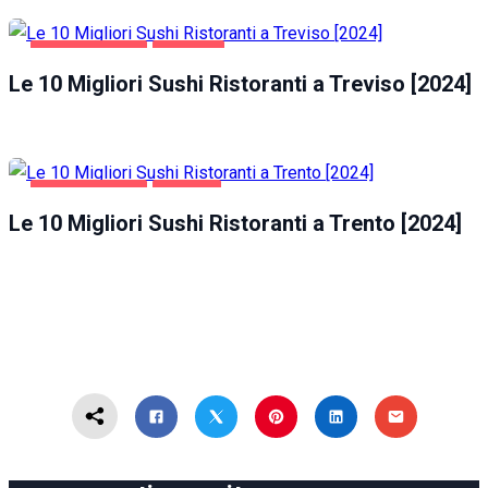
GASTRONOMIA
TREVISO
Le 10 Migliori Sushi Ristoranti a Treviso [2024]
GASTRONOMIA
TRENTO
Le 10 Migliori Sushi Ristoranti a Trento [2024]