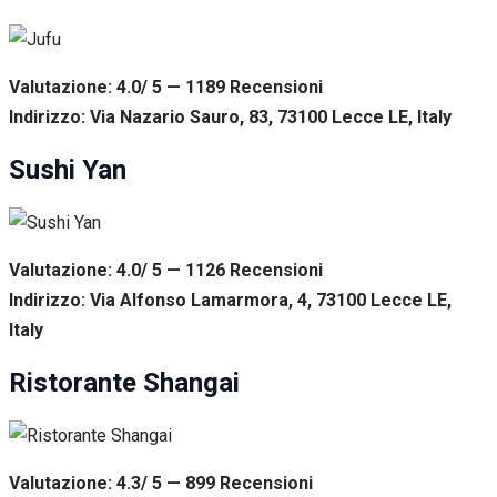
Valutazione: 4.0/ 5 — 1189
R
ecensioni
Indirizzo: Via Nazario Sauro, 83, 73100 Lecce LE, Italy
Sushi Yan
Valutazione: 4.0/ 5 — 1126
R
ecensioni
Indirizzo: Via Alfonso Lamarmora, 4, 73100 Lecce LE,
Italy
Ristorante Shangai
Valutazione: 4.3/ 5 — 899
R
ecensioni