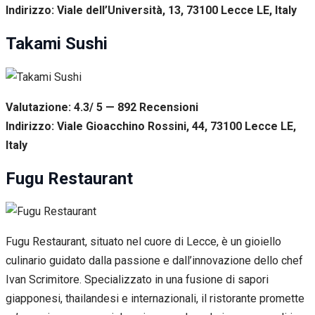
Indirizzo: Viale dell’Università, 13, 73100 Lecce LE, Italy
Takami Sushi
Valutazione: 4.3/ 5 — 892
R
ecensioni
Indirizzo: Viale Gioacchino Rossini, 44, 73100 Lecce LE,
Italy
Fugu Restaurant
Fugu Restaurant, situato nel cuore di Lecce, è un gioiello
culinario guidato dalla passione e dall’innovazione dello chef
Ivan Scrimitore. Specializzato in una fusione di sapori
giapponesi, thailandesi e internazionali, il ristorante promette