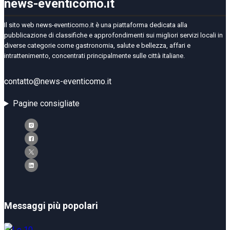
news-eventicomo.it
Il sito web news-eventicomo.it è una piattaforma dedicata alla
pubblicazione di classifiche e approfondimenti sui migliori servizi locali in
diverse categorie come gastronomia, salute e bellezza, affari e
intrattenimento, concentrati principalmente sulle città italiane.
contatto@news-eventicomo.it
Pagine consigliate
Messaggi più popolari