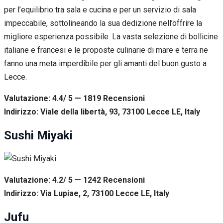
per l’equilibrio tra sala e cucina e per un servizio di sala
impeccabile, sottolineando la sua dedizione nell’offrire la
migliore esperienza possibile. La vasta selezione di bollicine
italiane e francesi e le proposte culinarie di mare e terra ne
fanno una meta imperdibile per gli amanti del buon gusto a
Lecce.
Valutazione: 4.4/ 5 — 1819
R
ecensioni
Indirizzo: Viale della libertà, 93, 73100 Lecce LE, Italy
Sushi Miyaki
Valutazione: 4.2/ 5 — 1242
R
ecensioni
Indirizzo: Via Lupiae, 2, 73100 Lecce LE, Italy
Jufu