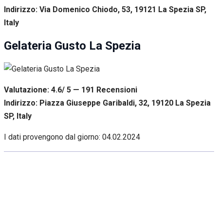
Indirizzo: Via Domenico Chiodo, 53, 19121 La Spezia SP,
Italy
Gelateria Gusto La Spezia
Valutazione: 4.6/ 5 — 191
R
ecensioni
Indirizzo: Piazza Giuseppe Garibaldi, 32, 19120 La Spezia
SP, Italy
I dati provengono dal giorno:
04.02.2024