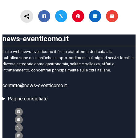
news-eventicomo.it
Il sito web news-eventicomo.it è una piattaforma dedicata alla
pubblicazione di classifiche e approfondimenti sui migliori servizi locali in
diverse categorie come gastronomia, salute e bellezza, affari e
intrattenimento, concentrati principalmente sulle città italiane.
contatto@news-eventicomo.it
Pagine consigliate