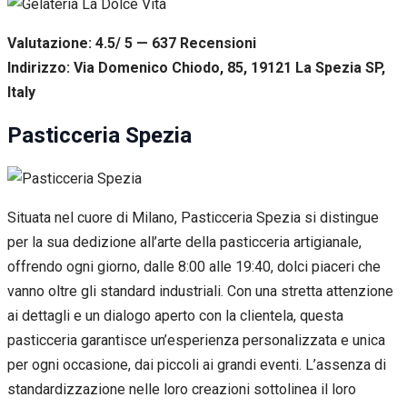
Valutazione: 4.5/ 5 — 637
R
ecensioni
Indirizzo: Via Domenico Chiodo, 85, 19121 La Spezia SP,
Italy
Pasticceria Spezia
Situata nel cuore di Milano, Pasticceria Spezia si distingue
per la sua dedizione all’arte della pasticceria artigianale,
offrendo ogni giorno, dalle 8:00 alle 19:40, dolci piaceri che
vanno oltre gli standard industriali. Con una stretta attenzione
ai dettagli e un dialogo aperto con la clientela, questa
pasticceria garantisce un’esperienza personalizzata e unica
per ogni occasione, dai piccoli ai grandi eventi. L’assenza di
standardizzazione nelle loro creazioni sottolinea il loro