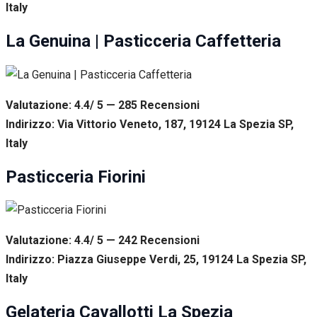
Italy
La Genuina | Pasticceria Caffetteria
Valutazione: 4.4/ 5 — 285
R
ecensioni
Indirizzo: Via Vittorio Veneto, 187, 19124 La Spezia SP,
Italy
Pasticceria Fiorini
Valutazione: 4.4/ 5 — 242
R
ecensioni
Indirizzo: Piazza Giuseppe Verdi, 25, 19124 La Spezia SP,
Italy
Gelateria Cavallotti La Spezia