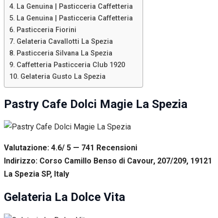
La Genuina | Pasticceria Caffetteria
La Genuina | Pasticceria Caffetteria
Pasticceria Fiorini
Gelateria Cavallotti La Spezia
Pasticceria Silvana La Spezia
Caffetteria Pasticceria Club 1920
Gelateria Gusto La Spezia
Pastry Cafe Dolci Magie La Spezia
Valutazione: 4.6/ 5 — 741
R
ecensioni
Indirizzo: Corso Camillo Benso di Cavour, 207/209, 19121
La Spezia SP, Italy
Gelateria La Dolce Vita