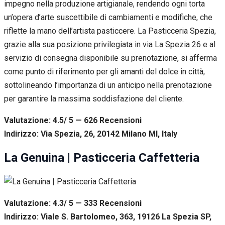
impegno nella produzione artigianale, rendendo ogni torta
un’opera d’arte suscettibile di cambiamenti e modifiche, che
riflette la mano dell’artista pasticcere. La Pasticceria Spezia,
grazie alla sua posizione privilegiata in via La Spezia 26 e al
servizio di consegna disponibile su prenotazione, si afferma
come punto di riferimento per gli amanti del dolce in città,
sottolineando l’importanza di un anticipo nella prenotazione
per garantire la massima soddisfazione del cliente.
Valutazione: 4.5/ 5 — 626
R
ecensioni
Indirizzo: Via Spezia, 26, 20142 Milano MI, Italy
La Genuina | Pasticceria Caffetteria
Valutazione: 4.3/ 5 — 333
R
ecensioni
Indirizzo: Viale S. Bartolomeo, 363, 19126 La Spezia SP,