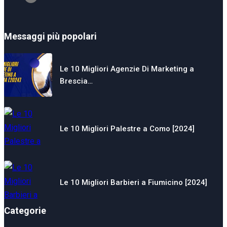
Messaggi più popolari
Le 10 Migliori Agenzie Di Marketing a
Brescia…
Le 10 Migliori Palestre a Como [2024]
Le 10 Migliori Barbieri a Fiumicino [2024]
Categorie