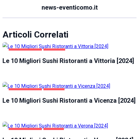
news-eventicomo.it
Articoli Correlati
GASTRONOMIA
VITTORIA
Le 10 Migliori Sushi Ristoranti a Vittoria [2024]
GASTRONOMIA
VICENZA
Le 10 Migliori Sushi Ristoranti a Vicenza [2024]
GASTRONOMIA
VERONA