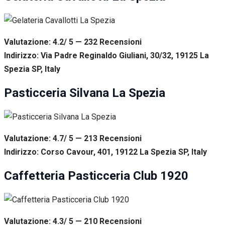
Valutazione: 4.2/ 5 — 232
R
ecensioni
Indirizzo: Via Padre Reginaldo Giuliani, 30/32, 19125 La
Spezia SP, Italy
Pasticceria Silvana La Spezia
Valutazione: 4.7/ 5 — 213
R
ecensioni
Indirizzo: Corso Cavour, 401, 19122 La Spezia SP, Italy
Caffetteria Pasticceria Club 1920
Valutazione: 4.3/ 5 — 210
R
ecensioni