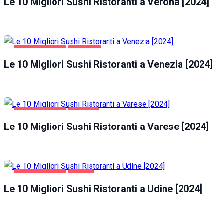
Le 10 Migliori Sushi Ristoranti a Verona [2024]
GASTRONOMIA
VENEZIA
Le 10 Migliori Sushi Ristoranti a Venezia [2024]
GASTRONOMIA
VARESE
Le 10 Migliori Sushi Ristoranti a Varese [2024]
GASTRONOMIA
UDINE
Le 10 Migliori Sushi Ristoranti a Udine [2024]