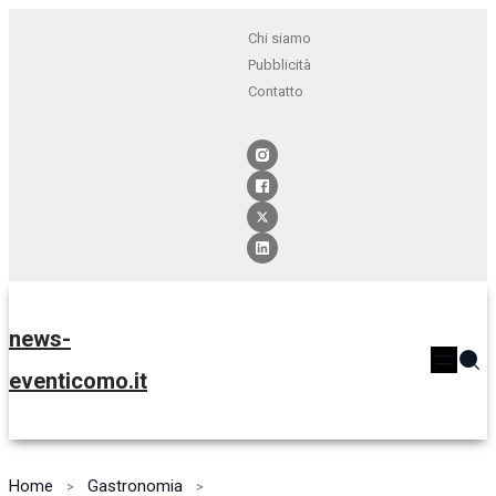
Chi siamo
Pubblicità
Contatto
news-
eventicomo.it
Home
Gastronomia