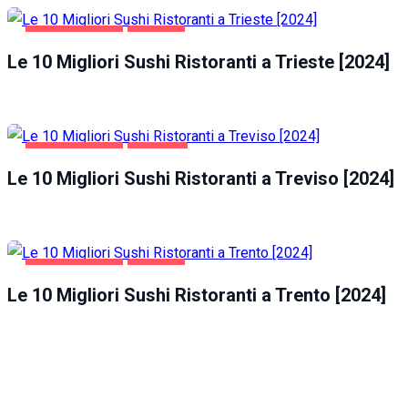
GASTRONOMIA
TRIESTE
Le 10 Migliori Sushi Ristoranti a Trieste [2024]
GASTRONOMIA
TREVISO
Le 10 Migliori Sushi Ristoranti a Treviso [2024]
GASTRONOMIA
TRENTO
Le 10 Migliori Sushi Ristoranti a Trento [2024]