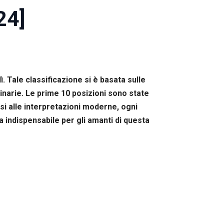
24]
ì. Tale classificazione si è basata sulle
inarie. Le prime 10 posizioni sono state
esi alle interpretazioni moderne, ogni
 indispensabile per gli amanti di questa