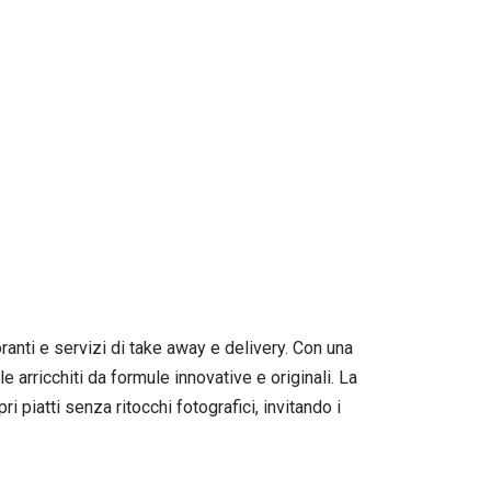
oranti e servizi di take away e delivery. Con una
le arricchiti da formule innovative e originali. La
i piatti senza ritocchi fotografici, invitando i