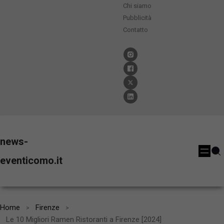
Chi siamo
Pubblicità
Contatto
news-
eventicomo.it
Home
Firenze
Le 10 Migliori Ramen Ristoranti a Firenze [2024]