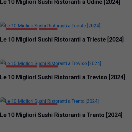
Le 10 Migliori Sushi Ristoranti a Udine [2024]
GASTRONOMIA
TRIESTE
Le 10 Migliori Sushi Ristoranti a Trieste [2024]
GASTRONOMIA
TREVISO
Le 10 Migliori Sushi Ristoranti a Treviso [2024]
GASTRONOMIA
TRENTO
Le 10 Migliori Sushi Ristoranti a Trento [2024]