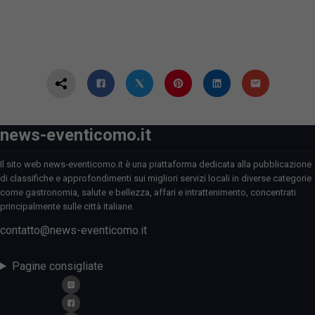
news-eventicomo.it
Il sito web news-eventicomo.it è una piattaforma dedicata alla pubblicazione
di classifiche e approfondimenti sui migliori servizi locali in diverse categorie
come gastronomia, salute e bellezza, affari e intrattenimento, concentrati
principalmente sulle città italiane.
contatto@news-eventicomo.it
Pagine consigliate