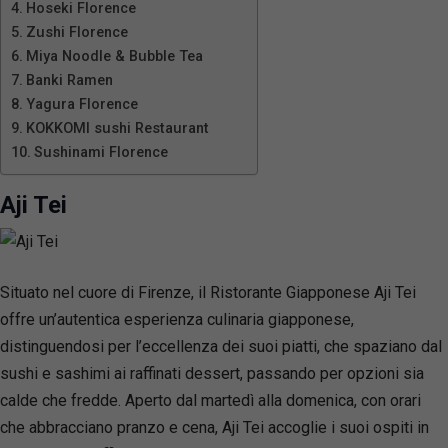
Hoseki Florence
Zushi Florence
Miya Noodle & Bubble Tea
Banki Ramen
Yagura Florence
KOKKOMI sushi Restaurant
Sushinami Florence
Aji Tei
Situato nel cuore di Firenze, il Ristorante Giapponese Aji Tei
offre un’autentica esperienza culinaria giapponese,
distinguendosi per l’eccellenza dei suoi piatti, che spaziano dal
sushi e sashimi ai raffinati dessert, passando per opzioni sia
calde che fredde. Aperto dal martedì alla domenica, con orari
che abbracciano pranzo e cena, Aji Tei accoglie i suoi ospiti in