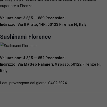
superiore a Firenze.
Valutazione: 3.8/ 5 — 889
R
ecensioni
Indirizzo: Via Il Prato, 14R, 50123 Firenze FI, Italy
Sushinami Florence
Valutazione: 4.3/ 5 — 852
R
ecensioni
Indirizzo: Via Matteo Palmieri, 9 rosso, 50122 Firenze FI,
Italy
I dati provengono dal giorno:
04.02.2024