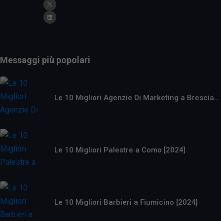
Messaggi più popolari
Le 10 Migliori Agenzie Di Marketing a Brescia…
Le 10 Migliori Palestre a Como [2024]
Le 10 Migliori Barbieri a Fiumicino [2024]