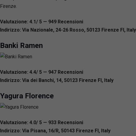
Firenze.
Valutazione: 4.1/ 5 — 949
R
ecensioni
Indirizzo: Via Nazionale, 24-26 Rosso, 50123 Firenze FI, Italy
Banki Ramen
Valutazione: 4.4/ 5 — 947
R
ecensioni
Indirizzo: Via dei Banchi, 14, 50123 Firenze FI, Italy
Yagura Florence
Valutazione: 4.0/ 5 — 933
R
ecensioni
Indirizzo: Via Pisana, 16/R, 50143 Firenze FI, Italy