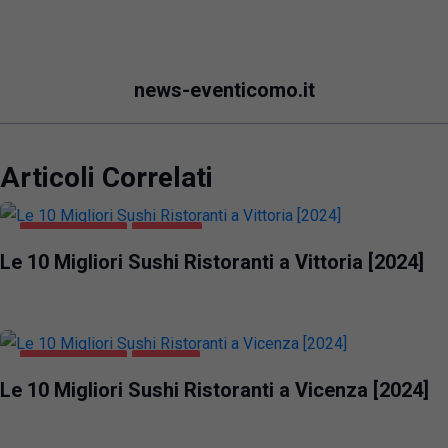
news-eventicomo.it
Articoli Correlati
GASTRONOMIA
VITTORIA
Le 10 Migliori Sushi Ristoranti a Vittoria [2024]
GASTRONOMIA
VICENZA
Le 10 Migliori Sushi Ristoranti a Vicenza [2024]