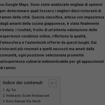
su Google Maps. Sono state analizzate migliaia di opinioni
per determinare quali fossero i migliori dieci ristoranti di
ramen della città. Questa classifica, attesa con impazienza
dagli amanti della cucina giapponese, è stata finalmente
rivelata. I risultati, frutto di un’attenta valutazione delle
esperienze condivise online, riflettono la qualità,
l’atmosfera e l’autenticità offerte da questi luoghi. Dai
ristoranti più rinomati a quelli nascosti ma amati dalla
comunità, ogni posizione selezionata promette
un’esperienza culinaria indimenticabile per gli appassionati
di ramen.
Indice dei contenuti
Aji Tei
Hokkaido Sushi Restaurant
Koto Ramen Via Verdi