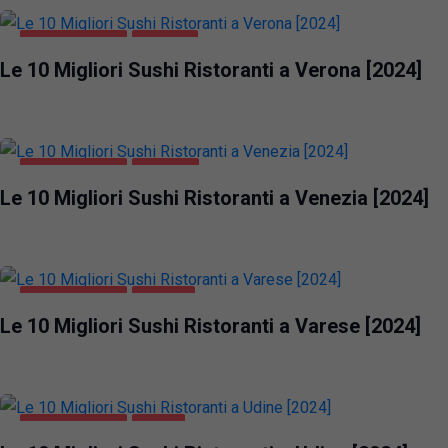
GASTRONOMIA
VERONA
Le 10 Migliori Sushi Ristoranti a Verona [2024]
GASTRONOMIA
VENEZIA
Le 10 Migliori Sushi Ristoranti a Venezia [2024]
GASTRONOMIA
VARESE
Le 10 Migliori Sushi Ristoranti a Varese [2024]
GASTRONOMIA
UDINE