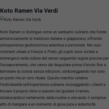
Koto Ramen Via Verdi
Koto Ramen si distingue come un santuario culinario che fonde
armoniosamente le tradizioni italiane e giapponesi, offrendo
un’esperienza gastronomica autentica e personale. Nei suoi
ristoranti situati a Firenze e Prato, gli ospiti sono invitati a
immergersi nella cultura del ramen seguendo regole precise per
l’assaporamento, che vanno dal degustare prima il brodo fino a
terminare la ciotola senza inibizioni, simboleggiando non solo
un pasto ma un vero rituale. Questo marchio celebra
l’individualità nell’esperienza culinaria, incoraggiando i clienti a
trovare il proprio ritmo e piacere nel gustare il ramen,
distanziandosi nettamente dalla routine e elevando il semplice
atto di mangiare a un momento di gioia pura e autenticità.