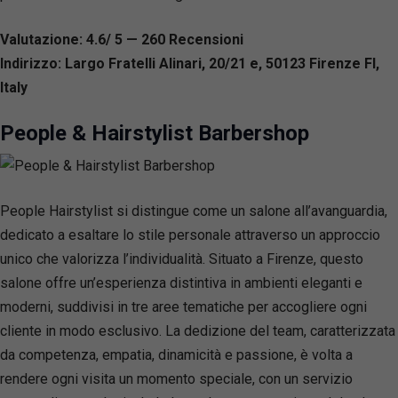
Valutazione: 4.6/ 5 — 260
R
ecensioni
Indirizzo: Largo Fratelli Alinari, 20/21 e, 50123 Firenze FI,
Italy
People & Hairstylist Barbershop
People Hairstylist si distingue come un salone all’avanguardia,
dedicato a esaltare lo stile personale attraverso un approccio
unico che valorizza l’individualità. Situato a Firenze, questo
salone offre un’esperienza distintiva in ambienti eleganti e
moderni, suddivisi in tre aree tematiche per accogliere ogni
cliente in modo esclusivo. La dedizione del team, caratterizzata
da competenza, empatia, dinamicità e passione, è volta a
rendere ogni visita un momento speciale, con un servizio