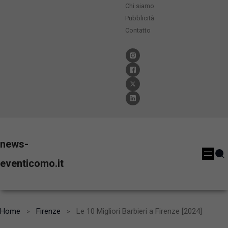
Chi siamo
Pubblicità
Contatto
news-
eventicomo.it
Home
Firenze
Le 10 Migliori Barbieri a Firenze [2024]