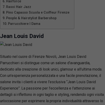
Hairforce
Rasoi Hair Jazz
Pino Capasso Scuola e Coiffeur Firenze
People & Hairstylist Barbershop
Parrucchiere I Dama
Jean Louis David
Situato nel cuore di Firenze Novoli, Jean Louis David
Parrucchieri si distingue come un salone d’avanguardia,
dedicato alla creazione di look unici, glamour e all’ultima moda.
Con un’esperienza personalizzata e una facile prenotazione, il
salone invita i clienti a vivere l’esclusiva “Jean Louis David
Experience”. La passione per l’eccellenza e l’attenzione ai
dettagli si riflettono in ogni taglio e styling, rendendo ogni visita
un’occasione per esprimere la propria individualità attraverso lo