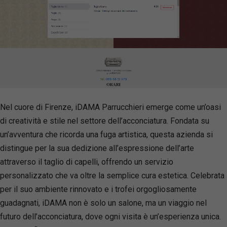
Nel cuore di Firenze, iDAMA Parrucchieri emerge come un’oasi
di creatività e stile nel settore dell’acconciatura. Fondata su
un’avventura che ricorda una fuga artistica, questa azienda si
distingue per la sua dedizione all’espressione dell’arte
attraverso il taglio di capelli, offrendo un servizio
personalizzato che va oltre la semplice cura estetica. Celebrata
per il suo ambiente rinnovato e i trofei orgogliosamente
guadagnati, iDAMA non è solo un salone, ma un viaggio nel
futuro dell’acconciatura, dove ogni visita è un’esperienza unica.