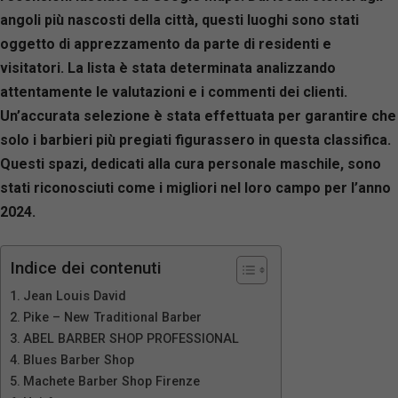
angoli più nascosti della città, questi luoghi sono stati
oggetto di apprezzamento da parte di residenti e
visitatori. La lista è stata determinata analizzando
attentamente le valutazioni e i commenti dei clienti.
Un’accurata selezione è stata effettuata per garantire che
solo i barbieri più pregiati figurassero in questa classifica.
Questi spazi, dedicati alla cura personale maschile, sono
stati riconosciuti come i migliori nel loro campo per l’anno
2024.
Indice dei contenuti
Jean Louis David
Pike – New Traditional Barber
ABEL BARBER SHOP PROFESSIONAL
Blues Barber Shop
Machete Barber Shop Firenze