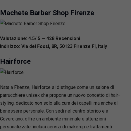
Machete Barber Shop Firenze
Valutazione: 4.5/ 5 — 428
R
ecensioni
Indirizzo: Via dei Fossi, 8R, 50123 Firenze FI, Italy
Hairforce
Nata a Firenze, Hairforce si distingue come un salone di
parrucchiere unisex che propone un nuovo concetto di hair-
styling, dedicato non solo alla cura dei capelli ma anche al
benessere personale. Con sedi nel centro storico e a
Coverciano, offre un ambiente minimale e attenzioni
personalizzate, inclusi servizi di make-up e trattamenti