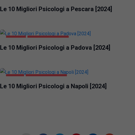
PESCARA
SALUTE E BELLEZZA
Le 10 Migliori Psicologi a Pescara [2024]
PADOVA
SALUTE E BELLEZZA
Le 10 Migliori Psicologi a Padova [2024]
NAPOLI
SALUTE E BELLEZZA
Le 10 Migliori Psicologi a Napoli [2024]