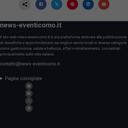
news-eventicomo.it
Il sito web news-eventicomo.it è una piattaforma dedicata alla pubblicazione
di classifiche e approfondimenti sui migliori servizi locali in diverse categorie
come gastronomia, salute e bellezza, affari e intrattenimento, concentrati
principalmente sulle città italiane.
contatto@news-eventicomo.it
Pagine consigliate