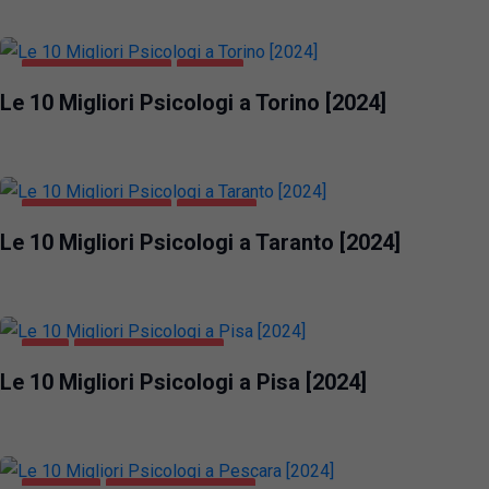
SALUTE E BELLEZZA
TORINO
Le 10 Migliori Psicologi a Torino [2024]
SALUTE E BELLEZZA
TARANTO
Le 10 Migliori Psicologi a Taranto [2024]
PISA
SALUTE E BELLEZZA
Le 10 Migliori Psicologi a Pisa [2024]