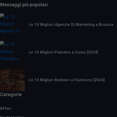
Messaggi più popolari
Le 10 Migliori Agenzie Di Marketing a Brescia…
Le 10 Migliori Palestre a Como [2024]
Le 10 Migliori Barbieri a Fiumicino [2024]
Categorie
Affari