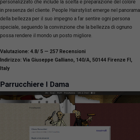
personalizzato che include la scelta e preparazione del colore
in presenza del cliente. People Hairstylist emerge nel panorama
della bellezza per il suo impegno a far sentire ogni persona
speciale, seguendo la convinzione che la bellezza di ognuno
possa rendere il mondo un posto migliore.
Valutazione: 4.8/ 5 — 257
R
ecensioni
Indirizzo: Via Giuseppe Galliano, 140/A, 50144 Firenze FI,
Italy
Parrucchiere I Dama