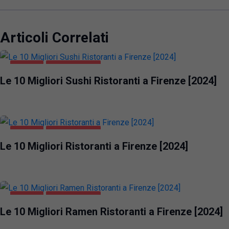
Articoli Correlati
FIRENZE
GASTRONOMIA
Le 10 Migliori Sushi Ristoranti a Firenze [2024]
FIRENZE
GASTRONOMIA
Le 10 Migliori Ristoranti a Firenze [2024]
FIRENZE
GASTRONOMIA
Le 10 Migliori Ramen Ristoranti a Firenze [2024]