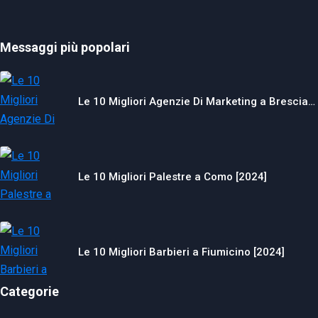
Messaggi più popolari
Le 10 Migliori Agenzie Di Marketing a Brescia…
Le 10 Migliori Palestre a Como [2024]
Le 10 Migliori Barbieri a Fiumicino [2024]
Categorie