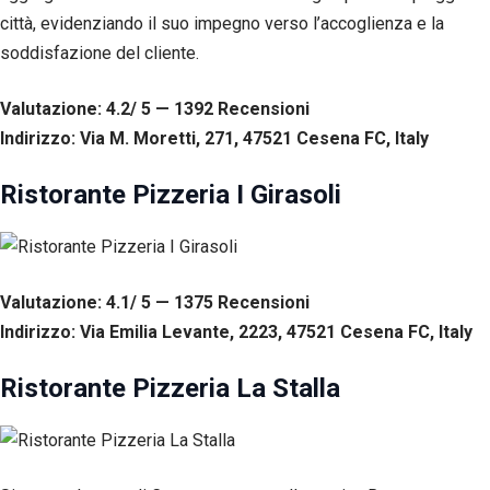
città, evidenziando il suo impegno verso l’accoglienza e la
soddisfazione del cliente.
Valutazione: 4.2/ 5 — 1392
R
ecensioni
Indirizzo: Via M. Moretti, 271, 47521 Cesena FC, Italy
Ristorante Pizzeria I Girasoli
Valutazione: 4.1/ 5 — 1375
R
ecensioni
Indirizzo: Via Emilia Levante, 2223, 47521 Cesena FC, Italy
Ristorante Pizzeria La Stalla