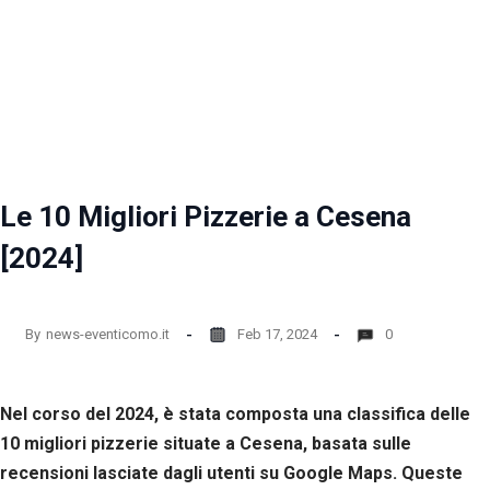
Le 10 Migliori Pizzerie a Cesena
[2024]
By
news-eventicomo.it
Feb 17, 2024
0
Nel corso del 2024, è stata composta una classifica delle
10 migliori pizzerie situate a Cesena, basata sulle
recensioni lasciate dagli utenti su Google Maps. Queste