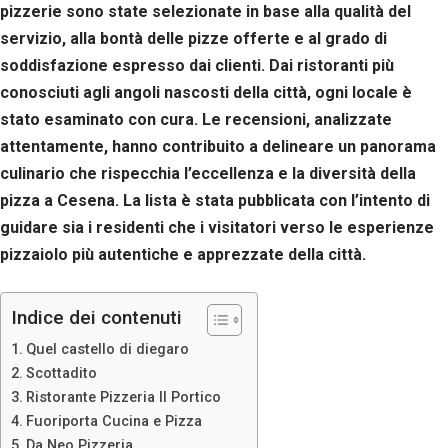
pizzerie sono state selezionate in base alla qualità del
servizio, alla bontà delle pizze offerte e al grado di
soddisfazione espresso dai clienti. Dai ristoranti più
conosciuti agli angoli nascosti della città, ogni locale è
stato esaminato con cura. Le recensioni, analizzate
attentamente, hanno contribuito a delineare un panorama
culinario che rispecchia l’eccellenza e la diversità della
pizza a Cesena. La lista è stata pubblicata con l’intento di
guidare sia i residenti che i visitatori verso le esperienze
pizzaiolo più autentiche e apprezzate della città.
Indice dei contenuti
Quel castello di diegaro
Scottadito
Ristorante Pizzeria Il Portico
Fuoriporta Cucina e Pizza
Da Neo Pizzeria