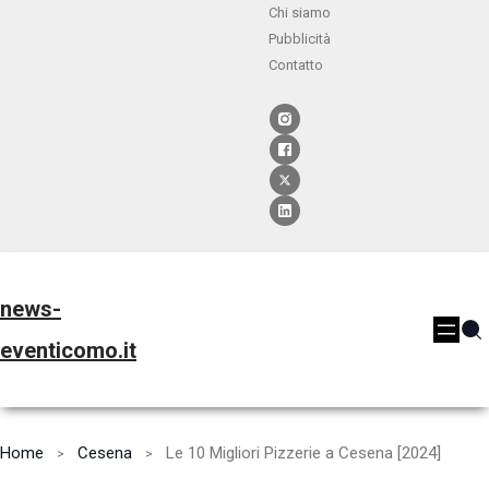
Chi siamo
Pubblicità
Contatto
news-
eventicomo.it
Home
Cesena
Le 10 Migliori Pizzerie a Cesena [2024]