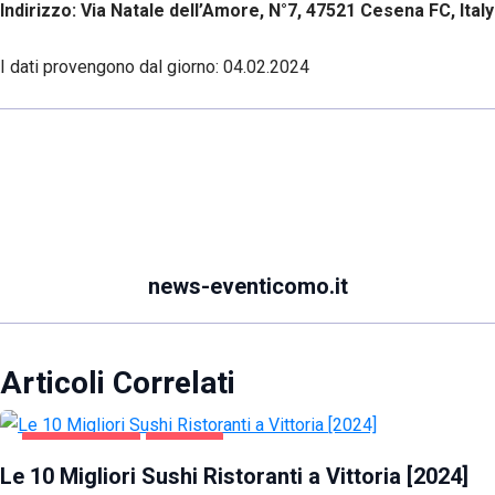
Indirizzo: Via Natale dell’Amore, N°7, 47521 Cesena FC, Italy
I dati provengono dal giorno:
04.02.2024
news-eventicomo.it
Articoli Correlati
GASTRONOMIA
VITTORIA
Le 10 Migliori Sushi Ristoranti a Vittoria [2024]