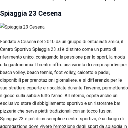
Spiaggia 23 Cesena
Fondato a Cesena nel 2010 da un gruppo di entusiasti amici, il
Centro Sportivo Spiaggia 23 si è distinto come un punto di
riferimento unico, coniugando la passione per lo sport, la moda
e la gastronomia. Il centro offre una varietà di campi sportivi per
beach volley, beach tennis, foot volley, calcetto e padel,
disponibili per prenotazioni giornaliere, e si differenzia per le
sue strutture coperte e riscaldate durante l’inverno, permettendo
il gioco sulla sabbia tutto l’anno. All’interno, ospita anche un
esclusivo store di abbigliamento sportivo e un ristorante bar
pizzeria che serve piatti tradizionali con un tocco fusion.
Spiaggia 23 è più di un semplice centro sportivo; è un luogo di
aggregazione dove vivere l’emozione degli sport da spiaggia in