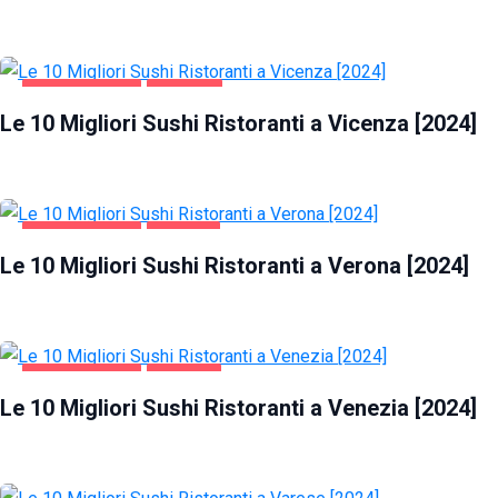
GASTRONOMIA
VICENZA
Le 10 Migliori Sushi Ristoranti a Vicenza [2024]
GASTRONOMIA
VERONA
Le 10 Migliori Sushi Ristoranti a Verona [2024]
GASTRONOMIA
VENEZIA
Le 10 Migliori Sushi Ristoranti a Venezia [2024]