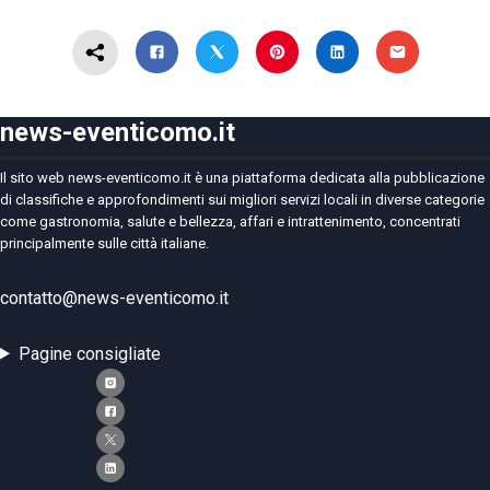
news-eventicomo.it
Il sito web news-eventicomo.it è una piattaforma dedicata alla pubblicazione
di classifiche e approfondimenti sui migliori servizi locali in diverse categorie
come gastronomia, salute e bellezza, affari e intrattenimento, concentrati
principalmente sulle città italiane.
contatto@news-eventicomo.it
Pagine consigliate