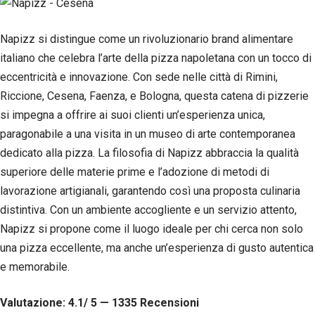
Napizz si distingue come un rivoluzionario brand alimentare
italiano che celebra l’arte della pizza napoletana con un tocco di
eccentricità e innovazione. Con sede nelle città di Rimini,
Riccione, Cesena, Faenza, e Bologna, questa catena di pizzerie
si impegna a offrire ai suoi clienti un’esperienza unica,
paragonabile a una visita in un museo di arte contemporanea
dedicato alla pizza. La filosofia di Napizz abbraccia la qualità
superiore delle materie prime e l’adozione di metodi di
lavorazione artigianali, garantendo così una proposta culinaria
distintiva. Con un ambiente accogliente e un servizio attento,
Napizz si propone come il luogo ideale per chi cerca non solo
una pizza eccellente, ma anche un’esperienza di gusto autentica
e memorabile.
Valutazione: 4.1/ 5 — 1335
R
ecensioni