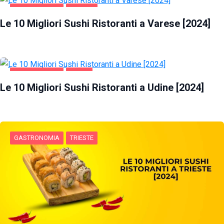
GASTRONOMIA
VARESE
Le 10 Migliori Sushi Ristoranti a Varese [2024]
GASTRONOMIA
UDINE
Le 10 Migliori Sushi Ristoranti a Udine [2024]
GASTRONOMIA
TRIESTE