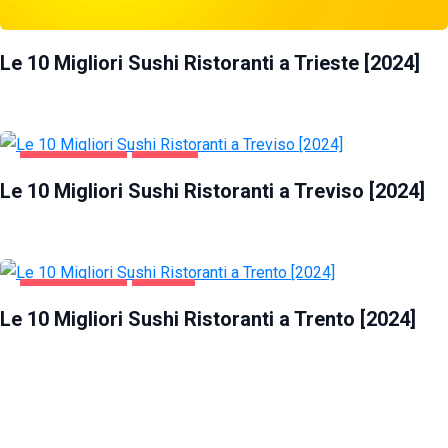
Le 10 Migliori Sushi Ristoranti a Trieste [2024]
GASTRONOMIA
TREVISO
Le 10 Migliori Sushi Ristoranti a Treviso [2024]
GASTRONOMIA
TRENTO
Le 10 Migliori Sushi Ristoranti a Trento [2024]