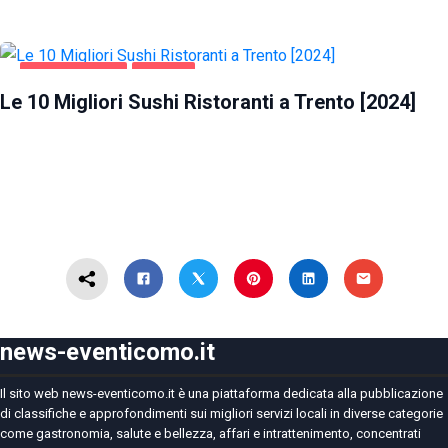
GASTRONOMIA
TRENTO
Le 10 Migliori Sushi Ristoranti a Trento [2024]
news-eventicomo.it
Il sito web news-eventicomo.it è una piattaforma dedicata alla pubblicazione
di classifiche e approfondimenti sui migliori servizi locali in diverse categorie
come gastronomia, salute e bellezza, affari e intrattenimento, concentrati