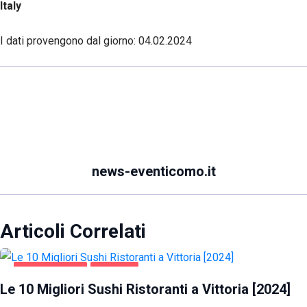
Italy
I dati provengono dal giorno:
04.02.2024
news-eventicomo.it
Articoli Correlati
GASTRONOMIA
VITTORIA
Le 10 Migliori Sushi Ristoranti a Vittoria [2024]