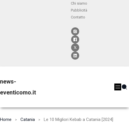
Chi siamo
Pubblicità
Contatto
news-
eventicomo.it
Home
Catania
Le 10 Migliori Kebab a Catania [2024]