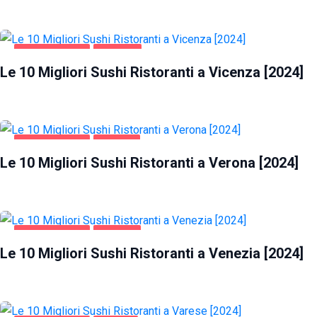
GASTRONOMIA
VICENZA
Le 10 Migliori Sushi Ristoranti a Vicenza [2024]
GASTRONOMIA
VERONA
Le 10 Migliori Sushi Ristoranti a Verona [2024]
GASTRONOMIA
VENEZIA
Le 10 Migliori Sushi Ristoranti a Venezia [2024]