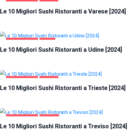
GASTRONOMIA
VARESE
Le 10 Migliori Sushi Ristoranti a Varese [2024]
GASTRONOMIA
UDINE
Le 10 Migliori Sushi Ristoranti a Udine [2024]
GASTRONOMIA
TRIESTE
Le 10 Migliori Sushi Ristoranti a Trieste [2024]
GASTRONOMIA
TREVISO
Le 10 Migliori Sushi Ristoranti a Treviso [2024]