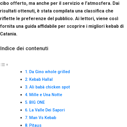
cibo offerto, ma anche per il servizio e l’atmosfera. Dai
risultati ottenuti, è stata compilata una classifica che
riflette le preferenze del pubblico. Ai lettori, viene così
fornita una guida affidabile per scoprire i migliori kebab di
Catania.
Indice dei contenuti
Da Gino whole grilled
Kebab Hallal
Ali babà chicken spot
Mille e Una Notte
BIG ONE
La Valle Dei Sapori
Man Vs Kebab
Pitaus