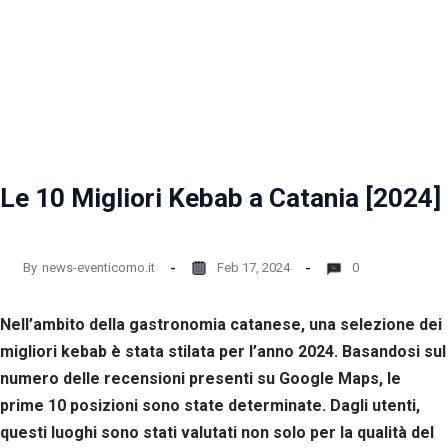
Le 10 Migliori Kebab a Catania [2024]
By
news-eventicomo.it
Feb 17, 2024
0
Nell’ambito della gastronomia catanese, una selezione dei
migliori kebab è stata stilata per l’anno 2024. Basandosi sul
numero delle recensioni presenti su Google Maps, le
prime 10 posizioni sono state determinate. Dagli utenti,
questi luoghi sono stati valutati non solo per la qualità del