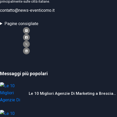
principalmente sulle città italiane.
contatto@news-eventicomo.it
Pagine consigliate
Messaggi più popolari
Le 10 Migliori Agenzie Di Marketing a Brescia…