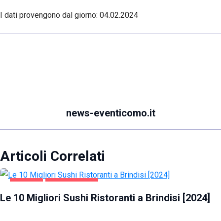
I dati provengono dal giorno:
04.02.2024
news-eventicomo.it
Articoli Correlati
BRINDISI
GASTRONOMIA
Le 10 Migliori Sushi Ristoranti a Brindisi [2024]