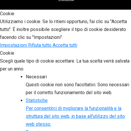
Cookie
Utilizziamo i cookie. Se lo ritieni opportuno, fai clic su "Accetta
tutto". È inoltre possibile scegliere il tipo di cookie desiderato
facendo clic su "Impostazioni".
Impostazioni
Rifiuta tutto
Accetta tutti
Cookie
Scegli quale tipo di cookie accettare. La tua scelta verrà salvata
per un anno.
Necessari
Questi cookie non sono facoltativi. Sono necessari
per il corretto funzionamento del sito web.
Statistiche
Per consentirci di migliorare la funzionalità e la
struttura del sito web, in base all'utilizzo del sito
web stesso.