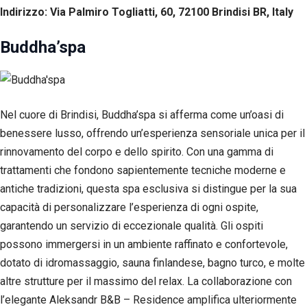
Indirizzo: Via Palmiro Togliatti, 60, 72100 Brindisi BR, Italy
Buddha’spa
Nel cuore di Brindisi, Buddha’spa si afferma come un’oasi di
benessere lusso, offrendo un’esperienza sensoriale unica per il
rinnovamento del corpo e dello spirito. Con una gamma di
trattamenti che fondono sapientemente tecniche moderne e
antiche tradizioni, questa spa esclusiva si distingue per la sua
capacità di personalizzare l’esperienza di ogni ospite,
garantendo un servizio di eccezionale qualità. Gli ospiti
possono immergersi in un ambiente raffinato e confortevole,
dotato di idromassaggio, sauna finlandese, bagno turco, e molte
altre strutture per il massimo del relax. La collaborazione con
l’elegante Aleksandr B&B – Residence amplifica ulteriormente