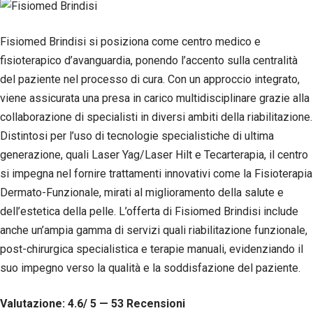
Fisiomed Brindisi si posiziona come centro medico e
fisioterapico d’avanguardia, ponendo l’accento sulla centralità
del paziente nel processo di cura. Con un approccio integrato,
viene assicurata una presa in carico multidisciplinare grazie alla
collaborazione di specialisti in diversi ambiti della riabilitazione.
Distintosi per l’uso di tecnologie specialistiche di ultima
generazione, quali Laser Yag/Laser Hilt e Tecarterapia, il centro
si impegna nel fornire trattamenti innovativi come la Fisioterapia
Dermato-Funzionale, mirati al miglioramento della salute e
dell’estetica della pelle. L’offerta di Fisiomed Brindisi include
anche un’ampia gamma di servizi quali riabilitazione funzionale,
post-chirurgica specialistica e terapie manuali, evidenziando il
suo impegno verso la qualità e la soddisfazione del paziente.
Valutazione: 4.6/ 5 — 53
R
ecensioni