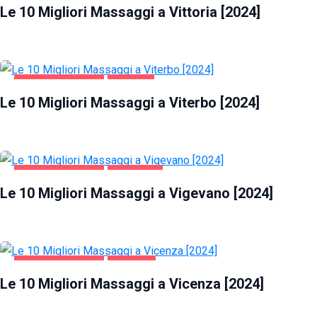
Le 10 Migliori Massaggi a Vittoria [2024]
INTRATTENIMENTO
VITERBO
Le 10 Migliori Massaggi a Viterbo [2024]
INTRATTENIMENTO
VIGEVANO
Le 10 Migliori Massaggi a Vigevano [2024]
INTRATTENIMENTO
VICENZA
Le 10 Migliori Massaggi a Vicenza [2024]