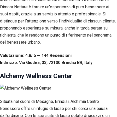
Dimora Nettare è fornire un’esperienza di puro benessere ai
suoi ospiti, grazie a un servizio attento e professionale. Si
distingue per l’attenzione verso l’individualità di ciascun cliente,
proponendo esperienze su misura, anche in tarda serata su
richiesta, che la rendono un punto di riferimento nel panorama
del benessere urbano.
Valutazione: 4.8/ 5 — 144
R
ecensioni
Indirizzo: Via Giudea, 33, 72100 Brindisi BR, Italy
Alchemy Wellness Center
Situata nel cuore di Mesagne, Brindisi, Alchimia Centro
Benessere offre un rifugio di lusso per chi cerca una pausa
dall’ordinario. Con le sue suite di lusso dotate di jacuzzi e un