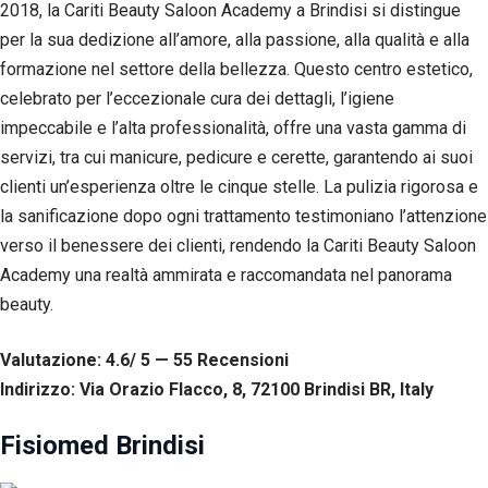
2018, la Cariti Beauty Saloon Academy a Brindisi si distingue
per la sua dedizione all’amore, alla passione, alla qualità e alla
formazione nel settore della bellezza. Questo centro estetico,
celebrato per l’eccezionale cura dei dettagli, l’igiene
impeccabile e l’alta professionalità, offre una vasta gamma di
servizi, tra cui manicure, pedicure e cerette, garantendo ai suoi
clienti un’esperienza oltre le cinque stelle. La pulizia rigorosa e
la sanificazione dopo ogni trattamento testimoniano l’attenzione
verso il benessere dei clienti, rendendo la Cariti Beauty Saloon
Academy una realtà ammirata e raccomandata nel panorama
beauty.
Valutazione: 4.6/ 5 — 55
R
ecensioni
Indirizzo: Via Orazio Flacco, 8, 72100 Brindisi BR, Italy
Fisiomed Brindisi