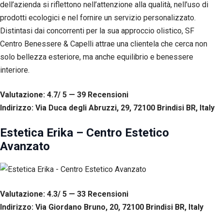
dell’azienda si riflettono nell’attenzione alla qualità, nell’uso di
prodotti ecologici e nel fornire un servizio personalizzato.
Distintasi dai concorrenti per la sua approccio olistico, SF
Centro Benessere & Capelli attrae una clientela che cerca non
solo bellezza esteriore, ma anche equilibrio e benessere
interiore.
Valutazione: 4.7/ 5 — 39
R
ecensioni
Indirizzo: Via Duca degli Abruzzi, 29, 72100 Brindisi BR, Italy
Estetica Erika – Centro Estetico
Avanzato
Valutazione: 4.3/ 5 — 33
R
ecensioni
Indirizzo: Via Giordano Bruno, 20, 72100 Brindisi BR, Italy