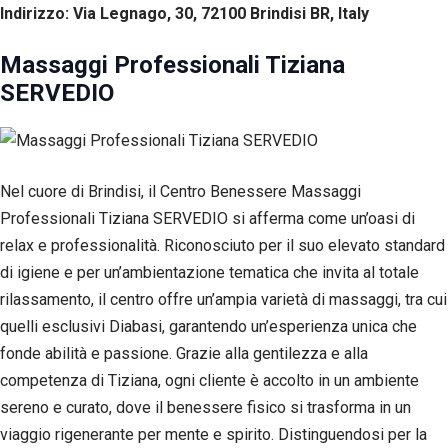
Indirizzo: Via Legnago, 30, 72100 Brindisi BR, Italy
Massaggi Professionali Tiziana
SERVEDIO
Nel cuore di Brindisi, il Centro Benessere Massaggi
Professionali Tiziana SERVEDIO si afferma come un’oasi di
relax e professionalità. Riconosciuto per il suo elevato standard
di igiene e per un’ambientazione tematica che invita al totale
rilassamento, il centro offre un’ampia varietà di massaggi, tra cui
quelli esclusivi Diabasi, garantendo un’esperienza unica che
fonde abilità e passione. Grazie alla gentilezza e alla
competenza di Tiziana, ogni cliente è accolto in un ambiente
sereno e curato, dove il benessere fisico si trasforma in un
viaggio rigenerante per mente e spirito. Distinguendosi per la