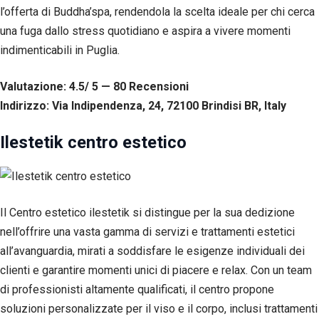
l’offerta di Buddha’spa, rendendola la scelta ideale per chi cerca
una fuga dallo stress quotidiano e aspira a vivere momenti
indimenticabili in Puglia.
Valutazione: 4.5/ 5 — 80
R
ecensioni
Indirizzo: Via Indipendenza, 24, 72100 Brindisi BR, Italy
Ilestetik centro estetico
Il Centro estetico ilestetik si distingue per la sua dedizione
nell’offrire una vasta gamma di servizi e trattamenti estetici
all’avanguardia, mirati a soddisfare le esigenze individuali dei
clienti e garantire momenti unici di piacere e relax. Con un team
di professionisti altamente qualificati, il centro propone
soluzioni personalizzate per il viso e il corpo, inclusi trattamenti