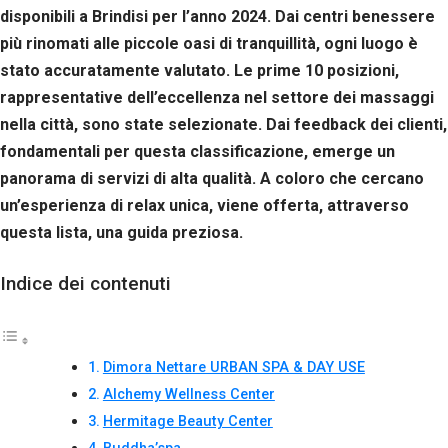
disponibili a Brindisi per l’anno 2024. Dai centri benessere
più rinomati alle piccole oasi di tranquillità, ogni luogo è
stato accuratamente valutato. Le prime 10 posizioni,
rappresentative dell’eccellenza nel settore dei massaggi
nella città, sono state selezionate. Dai feedback dei clienti,
fondamentali per questa classificazione, emerge un
panorama di servizi di alta qualità. A coloro che cercano
un’esperienza di relax unica, viene offerta, attraverso
questa lista, una guida preziosa.
Indice dei contenuti
Dimora Nettare URBAN SPA & DAY USE
Alchemy Wellness Center
Hermitage Beauty Center