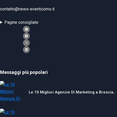
contatto@news-eventicomo.it
Pagine consigliate
Messaggi più popolari
Le 10 Migliori Agenzie Di Marketing a Brescia…