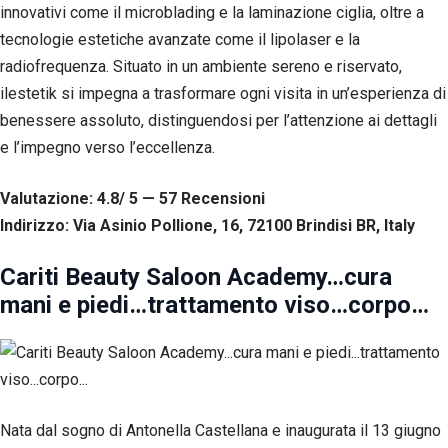
innovativi come il microblading e la laminazione ciglia, oltre a
tecnologie estetiche avanzate come il lipolaser e la
radiofrequenza. Situato in un ambiente sereno e riservato,
ilestetik si impegna a trasformare ogni visita in un’esperienza di
benessere assoluto, distinguendosi per l’attenzione ai dettagli
e l’impegno verso l’eccellenza.
Valutazione: 4.8/ 5 — 57
R
ecensioni
Indirizzo: Via Asinio Pollione, 16, 72100 Brindisi BR, Italy
Cariti Beauty Saloon Academy…cura
mani e piedi…trattamento viso…corpo…
Nata dal sogno di Antonella Castellana e inaugurata il 13 giugno