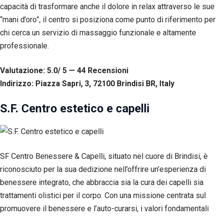
capacità di trasformare anche il dolore in relax attraverso le sue
“mani d’oro”, il centro si posiziona come punto di riferimento per
chi cerca un servizio di massaggio funzionale e altamente
professionale.
Valutazione: 5.0/ 5 — 44
R
ecensioni
Indirizzo: Piazza Sapri, 3, 72100 Brindisi BR, Italy
S.F. Centro estetico e capelli
SF Centro Benessere & Capelli, situato nel cuore di Brindisi, è
riconosciuto per la sua dedizione nell’offrire un’esperienza di
benessere integrato, che abbraccia sia la cura dei capelli sia
trattamenti olistici per il corpo. Con una missione centrata sul
promuovere il benessere e l’auto-curarsi, i valori fondamentali