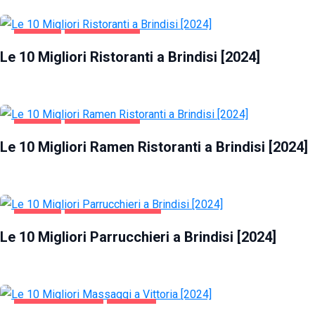
BRINDISI
GASTRONOMIA
Le 10 Migliori Ristoranti a Brindisi [2024]
BRINDISI
GASTRONOMIA
Le 10 Migliori Ramen Ristoranti a Brindisi [2024]
BRINDISI
SALUTE E BELLEZZA
Le 10 Migliori Parrucchieri a Brindisi [2024]
INTRATTENIMENTO
VITTORIA