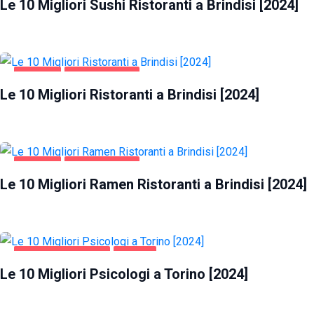
Le 10 Migliori Sushi Ristoranti a Brindisi [2024]
BRINDISI
GASTRONOMIA
Le 10 Migliori Ristoranti a Brindisi [2024]
BRINDISI
GASTRONOMIA
Le 10 Migliori Ramen Ristoranti a Brindisi [2024]
SALUTE E BELLEZZA
TORINO
Le 10 Migliori Psicologi a Torino [2024]