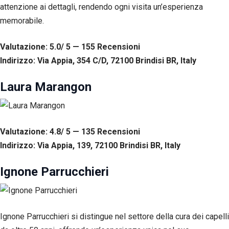
attenzione ai dettagli, rendendo ogni visita un’esperienza
memorabile.
Valutazione: 5.0/ 5 — 155
R
ecensioni
Indirizzo: Via Appia, 354 C/D, 72100 Brindisi BR, Italy
Laura Marangon
Valutazione: 4.8/ 5 — 135
R
ecensioni
Indirizzo: Via Appia, 139, 72100 Brindisi BR, Italy
Ignone Parrucchieri
Ignone Parrucchieri si distingue nel settore della cura dei capelli