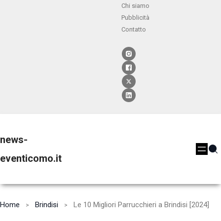
Chi siamo
Pubblicità
Contatto
news-
eventicomo.it
Home
Brindisi
Le 10 Migliori Parrucchieri a Brindisi [2024]