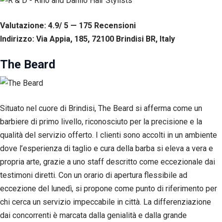
Valutazione: 4.9/ 5 — 175
R
ecensioni
Indirizzo: Via Appia, 185, 72100 Brindisi BR, Italy
The Beard
Situato nel cuore di Brindisi, The Beard si afferma come un
barbiere di primo livello, riconosciuto per la precisione e la
qualità del servizio offerto. I clienti sono accolti in un ambiente
dove l’esperienza di taglio e cura della barba si eleva a vera e
propria arte, grazie a uno staff descritto come eccezionale dai
testimoni diretti. Con un orario di apertura flessibile ad
eccezione del lunedì, si propone come punto di riferimento per
chi cerca un servizio impeccabile in città. La differenziazione
dai concorrenti è marcata dalla genialità e dalla grande