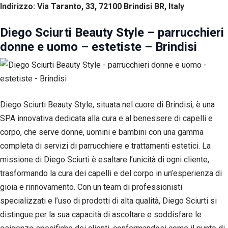
Indirizzo: Via Taranto, 33, 72100 Brindisi BR, Italy
Diego Sciurti Beauty Style – parrucchieri
donne e uomo – estetiste – Brindisi
Diego Sciurti Beauty Style, situata nel cuore di Brindisi, è una
SPA innovativa dedicata alla cura e al benessere di capelli e
corpo, che serve donne, uomini e bambini con una gamma
completa di servizi di parrucchiere e trattamenti estetici. La
missione di Diego Sciurti è esaltare l’unicità di ogni cliente,
trasformando la cura dei capelli e del corpo in un’esperienza di
gioia e rinnovamento. Con un team di professionisti
specializzati e l’uso di prodotti di alta qualità, Diego Sciurti si
distingue per la sua capacità di ascoltare e soddisfare le