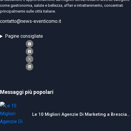
come gastronomia, salute e bellezza, affari e intrattenimento, concentrati
principalmente sulle città italiane.
contatto@news-eventicomo.it
Pagine consigliate
Messaggi più popolari
Le 10 Migliori Agenzie Di Marketing a Brescia…