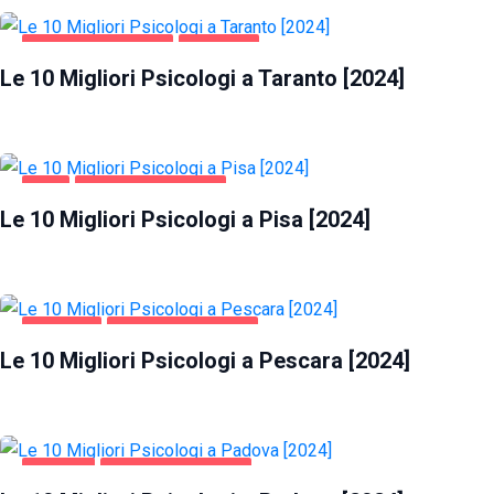
SALUTE E BELLEZZA
TARANTO
Le 10 Migliori Psicologi a Taranto [2024]
PISA
SALUTE E BELLEZZA
Le 10 Migliori Psicologi a Pisa [2024]
PESCARA
SALUTE E BELLEZZA
Le 10 Migliori Psicologi a Pescara [2024]
PADOVA
SALUTE E BELLEZZA