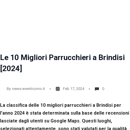
Le 10 Migliori Parrucchieri a Brindisi
[2024]
By
news-eventicomo.it
Feb 17, 2024
0
La classifica delle 10 migliori parrucchieri a Brindisi per
l’anno 2024 è stata determinata sulla base delle recensioni
lasciate dagli utenti su Google Maps. Questi luoghi,
selezionati attentamente, sono stati valutati per la qualità