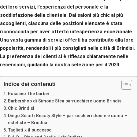
dei loro servizi, l’esperienza del personale e la
soddisfazione della clientela. Dai saloni più chic ai più
accoglienti, ciascuna delle posizioni elencate è stata
riconosciuta per aver offerto un’esperienza eccezionale.
Una vasta gamma di servizi offerti ha contribuito alla loro
popolarità, rendendoli i più consigliati nella città di Brindisi.
La preferenza dei clienti si è riflessa chiaramente nelle
recensioni, guidando la nostra selezione per il 2024.
Indice dei contenuti
Rossano The barber
Barbershop di Simone Stea parrucchiere uomo Brindisi
Chic Brindisi
Diego Sciurti Beauty Style – parrucchieri donne e uomo –
estetiste – Brindisi
Tagliati x il successo