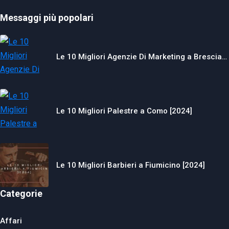
Messaggi più popolari
Le 10 Migliori Agenzie Di Marketing a Brescia…
Le 10 Migliori Palestre a Como [2024]
Le 10 Migliori Barbieri a Fiumicino [2024]
Categorie
Affari