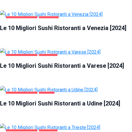
GASTRONOMIA
VENEZIA
Le 10 Migliori Sushi Ristoranti a Venezia [2024]
GASTRONOMIA
VARESE
Le 10 Migliori Sushi Ristoranti a Varese [2024]
GASTRONOMIA
UDINE
Le 10 Migliori Sushi Ristoranti a Udine [2024]