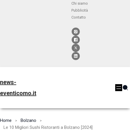
Chi siamo
Pubblicità
Contatto
news-
eventicomo.it
Home
Bolzano
Le 10 Migliori Sushi Ristoranti a Bolzano [2024]