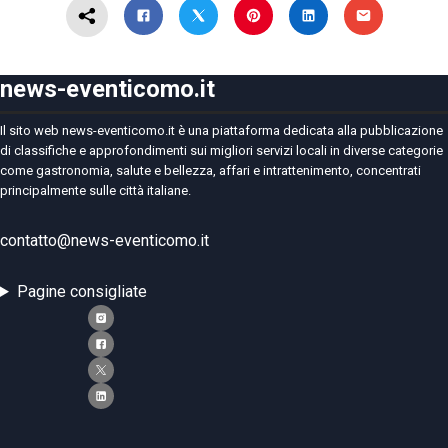
news-eventicomo.it
Il sito web news-eventicomo.it è una piattaforma dedicata alla pubblicazione
di classifiche e approfondimenti sui migliori servizi locali in diverse categorie
come gastronomia, salute e bellezza, affari e intrattenimento, concentrati
principalmente sulle città italiane.
contatto@news-eventicomo.it
Pagine consigliate