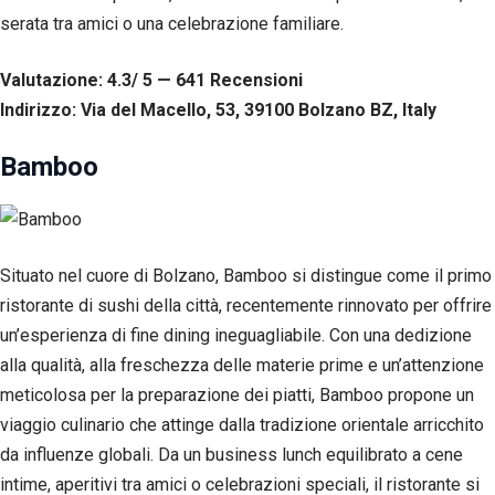
serata tra amici o una celebrazione familiare.
Valutazione: 4.3/ 5 — 641
R
ecensioni
Indirizzo: Via del Macello, 53, 39100 Bolzano BZ, Italy
Bamboo
Situato nel cuore di Bolzano, Bamboo si distingue come il primo
ristorante di sushi della città, recentemente rinnovato per offrire
un’esperienza di fine dining ineguagliabile. Con una dedizione
alla qualità, alla freschezza delle materie prime e un’attenzione
meticolosa per la preparazione dei piatti, Bamboo propone un
viaggio culinario che attinge dalla tradizione orientale arricchito
da influenze globali. Da un business lunch equilibrato a cene
intime, aperitivi tra amici o celebrazioni speciali, il ristorante si