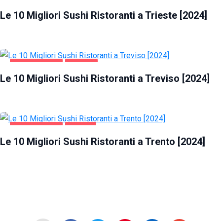
GASTRONOMIA
TRIESTE
Le 10 Migliori Sushi Ristoranti a Trieste [2024]
GASTRONOMIA
TREVISO
Le 10 Migliori Sushi Ristoranti a Treviso [2024]
GASTRONOMIA
TRENTO
Le 10 Migliori Sushi Ristoranti a Trento [2024]