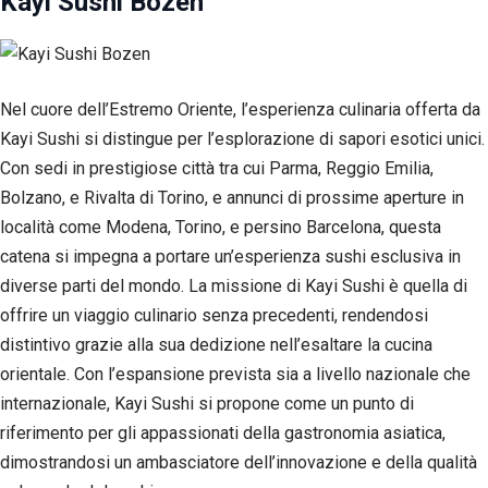
Kayi Sushi Bozen
Nel cuore dell’Estremo Oriente, l’esperienza culinaria offerta da
Kayi Sushi si distingue per l’esplorazione di sapori esotici unici.
Con sedi in prestigiose città tra cui Parma, Reggio Emilia,
Bolzano, e Rivalta di Torino, e annunci di prossime aperture in
località come Modena, Torino, e persino Barcelona, questa
catena si impegna a portare un’esperienza sushi esclusiva in
diverse parti del mondo. La missione di Kayi Sushi è quella di
offrire un viaggio culinario senza precedenti, rendendosi
distintivo grazie alla sua dedizione nell’esaltare la cucina
orientale. Con l’espansione prevista sia a livello nazionale che
internazionale, Kayi Sushi si propone come un punto di
riferimento per gli appassionati della gastronomia asiatica,
dimostrandosi un ambasciatore dell’innovazione e della qualità