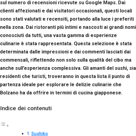
sul numero di recensioni ricevute su Google Maps. Dai
clienti affezionati e dai visitatori occasionali, questi locali
sono stati valutati e recensiti, portando alla luce i preferiti
nella zona. Dai ristoranti più intimi e nascosti ai grandi nomi
conosciuti da tutti, una vasta gamma di esperienze
culinarie è stata rappresentata. Questa selezione è stata
determinata dalle impressioni e dai commenti lasciati dai
commensali, riflettendo non solo sulla qualità del cibo ma
anche sull’esperienza complessiva. Gli amanti del sushi, sia
residenti che turisti, troveranno in questa lista il punto di
partenza ideale per esplorare le delizie culinarie che
Bolzano ha da offrire in termini di cucina giapponese.
Indice dei contenuti
Sushiko