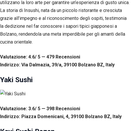
utilizzano la loro arte per garantire un’esperienza di gusto unica.
La storia di Insushi, nata da un piccolo ristorante e cresciuta
grazie all’impegno e al riconoscimento degli ospiti, testimonia
la dedizione nel far conoscere i sapori tipici giapponesi a
Bolzano, rendendola una meta imperdibile per gli amanti della
cucina orientale.
Valutazione: 4.6/ 5 — 479
R
ecensioni
Indirizzo: Via Dalmazia, 39/a, 39100 Bolzano BZ, Italy
Yaki Sushi
Valutazione: 3.6/ 5 — 398
R
ecensioni
Indirizzo: Piazza Domenicani, 4, 39100 Bolzano BZ, Italy