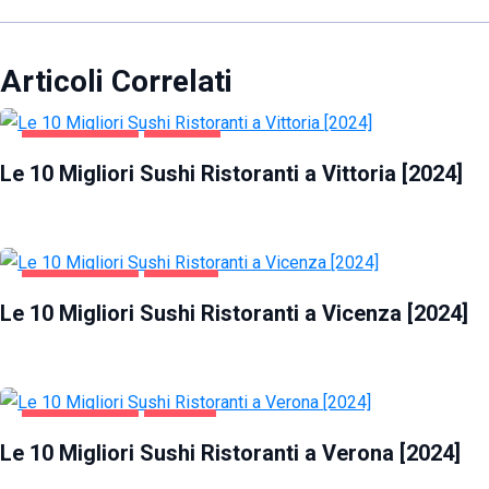
Articoli Correlati
GASTRONOMIA
VITTORIA
Le 10 Migliori Sushi Ristoranti a Vittoria [2024]
GASTRONOMIA
VICENZA
Le 10 Migliori Sushi Ristoranti a Vicenza [2024]
GASTRONOMIA
VERONA
Le 10 Migliori Sushi Ristoranti a Verona [2024]