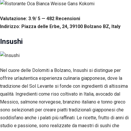
Valutazione: 3.9/ 5 — 482
R
ecensioni
Indirizzo: Piazza delle Erbe, 24, 39100 Bolzano BZ, Italy
Insushi
Nel cuore delle Dolomiti a Bolzano, Insushi si distingue per
offrire un’autentica esperienza culinaria giapponese, dove la
tradizione del Sol Levante si fonde con ingredienti di altissima
qualità. Ingredienti come riso coltivato in Italia, avocado dal
Messico, salmone norvegese, branzino italiano e tonno greco
sono selezionati per creare piatti tradizionali giapponesi che
soddisfano anche i palati più raffinati. Le ricette, frutto di anni di
studio e passione, sono realizzate da maestri di sushi che