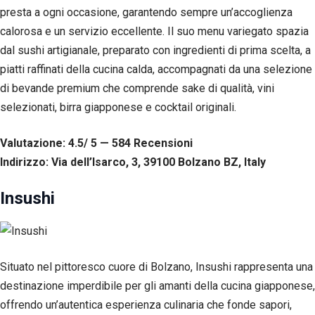
presta a ogni occasione, garantendo sempre un’accoglienza
calorosa e un servizio eccellente. Il suo menu variegato spazia
dal sushi artigianale, preparato con ingredienti di prima scelta, a
piatti raffinati della cucina calda, accompagnati da una selezione
di bevande premium che comprende sake di qualità, vini
selezionati, birra giapponese e cocktail originali.
Valutazione: 4.5/ 5 — 584
R
ecensioni
Indirizzo: Via dell’Isarco, 3, 39100 Bolzano BZ, Italy
Insushi
Situato nel pittoresco cuore di Bolzano, Insushi rappresenta una
destinazione imperdibile per gli amanti della cucina giapponese,
offrendo un’autentica esperienza culinaria che fonde sapori,