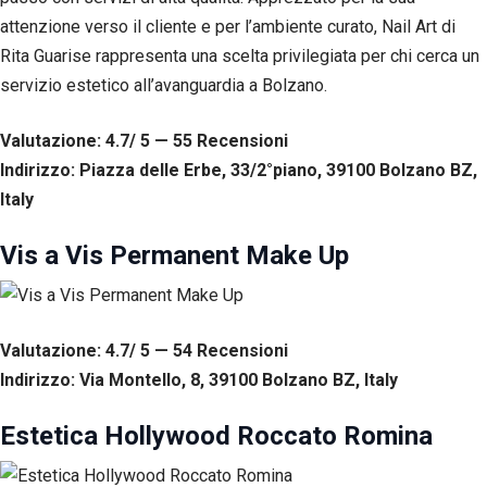
attenzione verso il cliente e per l’ambiente curato, Nail Art di
Rita Guarise rappresenta una scelta privilegiata per chi cerca un
servizio estetico all’avanguardia a Bolzano.
Valutazione: 4.7/ 5 — 55
R
ecensioni
Indirizzo: Piazza delle Erbe, 33/2°piano, 39100 Bolzano BZ,
Italy
Vis a Vis Permanent Make Up
Valutazione: 4.7/ 5 — 54
R
ecensioni
Indirizzo: Via Montello, 8, 39100 Bolzano BZ, Italy
Estetica Hollywood Roccato Romina