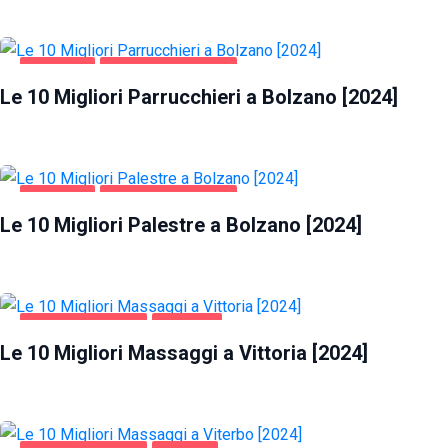
BOLZANO
SALUTE E BELLEZZA
Le 10 Migliori Parrucchieri a Bolzano [2024]
BOLZANO
SALUTE E BELLEZZA
Le 10 Migliori Palestre a Bolzano [2024]
INTRATTENIMENTO
VITTORIA
Le 10 Migliori Massaggi a Vittoria [2024]