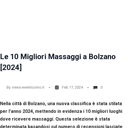
Le 10 Migliori Massaggi a Bolzano
[2024]
By
news-eventicomo.it
Feb 17, 2024
0
Nella città di Bolzano, una nuova classifica è stata stilata
per l’anno 2024, mettendo in evidenza i 10 migliori luoghi
dove ricevere massaggi. Questa selezione è stata
determinata basandosi sul numero di recensioni lasciate