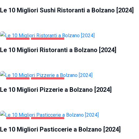
BOLZANO
GASTRONOMIA
Le 10 Migliori Sushi Ristoranti a Bolzano [2024]
BOLZANO
GASTRONOMIA
Le 10 Migliori Ristoranti a Bolzano [2024]
BOLZANO
GASTRONOMIA
Le 10 Migliori Pizzerie a Bolzano [2024]
BOLZANO
GASTRONOMIA
Le 10 Migliori Pasticcerie a Bolzano [2024]