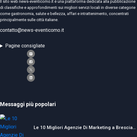
Il sito web news-eventicomo.it è una piattaforma dedicata alla pubblicazione
di classifiche e approfondimenti sui migliori servizi locali in diverse categorie
come gastronomia, salute e bellezza, affari e intrattenimento, concentrati
principalmente sulle città italiane.
contatto@news-eventicomo.it
Pagine consigliate
Messaggi più popolari
Le 10 Migliori Agenzie Di Marketing a Brescia…