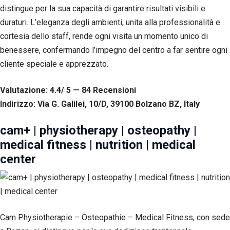
distingue per la sua capacità di garantire risultati visibili e
duraturi. L’eleganza degli ambienti, unita alla professionalità e
cortesia dello staff, rende ogni visita un momento unico di
benessere, confermando l’impegno del centro a far sentire ogni
cliente speciale e apprezzato.
Valutazione: 4.4/ 5 — 84
R
ecensioni
Indirizzo: Via G. Galilei, 10/D, 39100 Bolzano BZ, Italy
cam+ | physiotherapy | osteopathy |
medical fitness | nutrition | medical
center
Cam Physiotherapie – Osteopathie – Medical Fitness, con sede