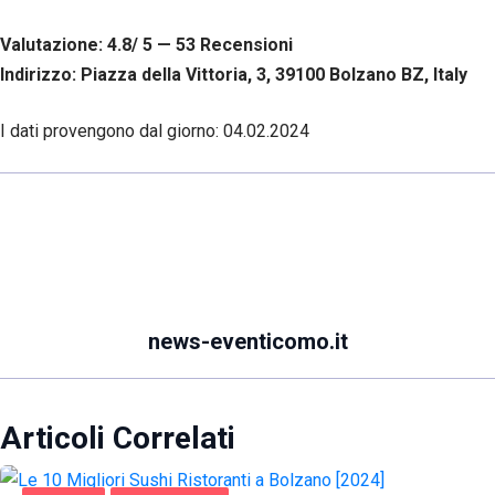
Valutazione: 4.8/ 5 — 53
R
ecensioni
Indirizzo: Piazza della Vittoria, 3, 39100 Bolzano BZ, Italy
I dati provengono dal giorno:
04.02.2024
news-eventicomo.it
Articoli Correlati