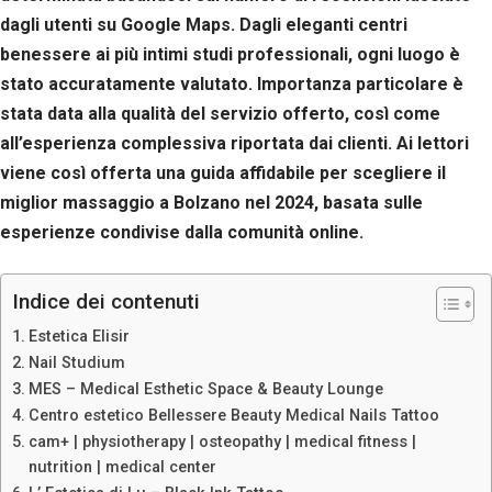
dagli utenti su Google Maps. Dagli eleganti centri
benessere ai più intimi studi professionali, ogni luogo è
stato accuratamente valutato. Importanza particolare è
stata data alla qualità del servizio offerto, così come
all’esperienza complessiva riportata dai clienti. Ai lettori
viene così offerta una guida affidabile per scegliere il
miglior massaggio a Bolzano nel 2024, basata sulle
esperienze condivise dalla comunità online.
Indice dei contenuti
Estetica Elisir
Nail Studium
MES – Medical Esthetic Space & Beauty Lounge
Centro estetico Bellessere Beauty Medical Nails Tattoo
cam+ | physiotherapy | osteopathy | medical fitness |
nutrition | medical center