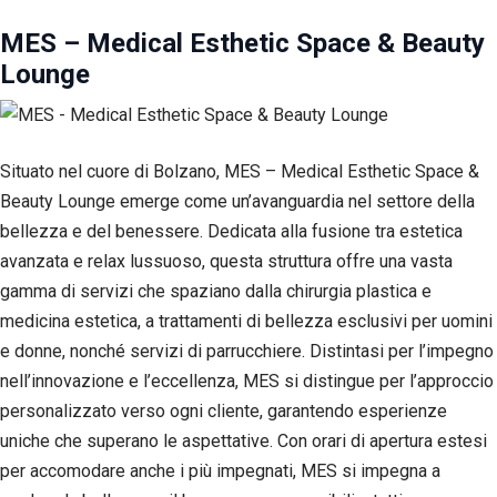
MES – Medical Esthetic Space & Beauty
Lounge
Situato nel cuore di Bolzano, MES – Medical Esthetic Space &
Beauty Lounge emerge come un’avanguardia nel settore della
bellezza e del benessere. Dedicata alla fusione tra estetica
avanzata e relax lussuoso, questa struttura offre una vasta
gamma di servizi che spaziano dalla chirurgia plastica e
medicina estetica, a trattamenti di bellezza esclusivi per uomini
e donne, nonché servizi di parrucchiere. Distintasi per l’impegno
nell’innovazione e l’eccellenza, MES si distingue per l’approccio
personalizzato verso ogni cliente, garantendo esperienze
uniche che superano le aspettative. Con orari di apertura estesi
per accomodare anche i più impegnati, MES si impegna a