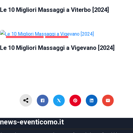
INTRATTENIMENTO
VITERBO
Le 10 Migliori Massaggi a Viterbo [2024]
INTRATTENIMENTO
VIGEVANO
Le 10 Migliori Massaggi a Vigevano [2024]
news-eventicomo.it