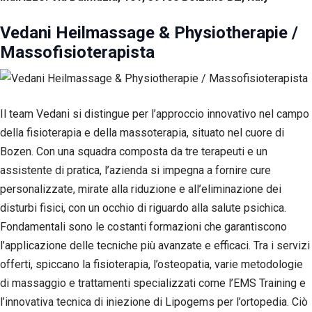
Vedani Heilmassage & Physiotherapie /
Massofisioterapista
Il team Vedani si distingue per l’approccio innovativo nel campo
della fisioterapia e della massoterapia, situato nel cuore di
Bozen. Con una squadra composta da tre terapeuti e un
assistente di pratica, l’azienda si impegna a fornire cure
personalizzate, mirate alla riduzione e all’eliminazione dei
disturbi fisici, con un occhio di riguardo alla salute psichica.
Fondamentali sono le costanti formazioni che garantiscono
l’applicazione delle tecniche più avanzate e efficaci. Tra i servizi
offerti, spiccano la fisioterapia, l’osteopatia, varie metodologie
di massaggio e trattamenti specializzati come l’EMS Training e
l’innovativa tecnica di iniezione di Lipogems per l’ortopedia. Ciò