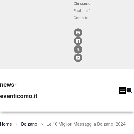
Chi siamo
Pubblicità
Contatto
news-
eventicomo.it
Home
Bolzano
Le 10 Migliori Massaggi a Bolzano [2024]