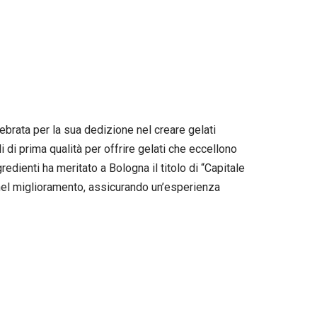
lebrata per la sua dedizione nel creare gelati
di prima qualità per offrire gelati che eccellono
redienti ha meritato a Bologna il titolo di “Capitale
nel miglioramento, assicurando un’esperienza