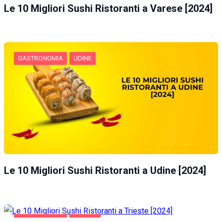
Le 10 Migliori Sushi Ristoranti a Varese [2024]
GASTRONOMIA
UDINE
Le 10 Migliori Sushi Ristoranti a Udine [2024]
GASTRONOMIA
TRIESTE