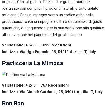
originali. Oltre al gelato, Tonka offre granite siciliane,
realizzate con semplici ingredienti naturali, e torte gelato
artigianali. Con un impegno verso un codice etico nella
produzione, Tonka si impegna a offrire esperienze di gusto
autentiche, distinguendosi per la sua dedizione alla qualità e
all’innovazione nel panorama del gelato italiano.
Valutazione: 4.5/ 5 — 1092
R
ecensioni
Indirizzo: Via Ugo Foscolo, 15, 04011 Aprilia LT, Italy
Pasticceria La Mimosa
Valutazione: 4.2/ 5 — 767
R
ecensioni
Indirizzo: Via Giosuè Carducci, 25, 04011 Aprilia LT, Italy
Bon Bon