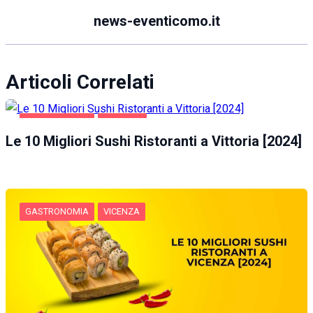
news-eventicomo.it
Articoli Correlati
GASTRONOMIA
VITTORIA
Le 10 Migliori Sushi Ristoranti a Vittoria [2024]
GASTRONOMIA
VICENZA