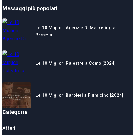
Messaggi più popolari
Le 10 Migliori Agenzie Di Marketing a
Brescia…
Le 10 Migliori Palestre a Como [2024]
Le 10 Migliori Barbieri a Fiumicino [2024]
Categorie
Affari