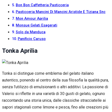
Bon Bon Caffetteria Pasticceria
Pasticceria Mancini Di Mancini Aristide E Tiziana Snc
Mon Amour Aprilia
Monsue Gelati Esagerati
Solo da Manduca
Panificio Caruso
Tonka Aprilia
Tonka si distingue come emblema del gelato italiano
autentico, ponendo al centro della sua filosofia la qualità pura,
senza l’utilizzo di emulsionanti o altri additivi. La passione di
Valerio si riflette in una varietà di 30 gusti di gelato, ognuno
raccontando una storia unica, dalle classiche stracciatelle ai
sapori stagionali come limone e pesca, fino alle creazioni più