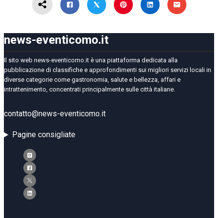
news-eventicomo.it
Il sito web news-eventicomo.it è una piattaforma dedicata alla
pubblicazione di classifiche e approfondimenti sui migliori servizi locali in
diverse categorie come gastronomia, salute e bellezza, affari e
intrattenimento, concentrati principalmente sulle città italiane.
contatto@news-eventicomo.it
Pagine consigliate