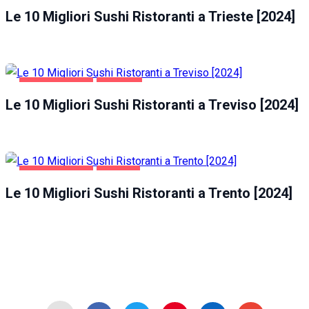
Le 10 Migliori Sushi Ristoranti a Trieste [2024]
GASTRONOMIA
TREVISO
Le 10 Migliori Sushi Ristoranti a Treviso [2024]
GASTRONOMIA
TRENTO
Le 10 Migliori Sushi Ristoranti a Trento [2024]