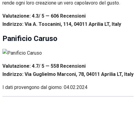
rende ogni loro creazione un vero capolavoro del gusto.
Valutazione: 4.3/ 5 — 606
R
ecensioni
Indirizzo: Via A. Toscanini, 114, 04011 Aprilia LT, Italy
Panificio Caruso
Valutazione: 4.7/ 5 — 558
R
ecensioni
Indirizzo: Via Guglielmo Marconi, 78, 04011 Aprilia LT, Italy
I dati provengono dal giorno:
04.02.2024