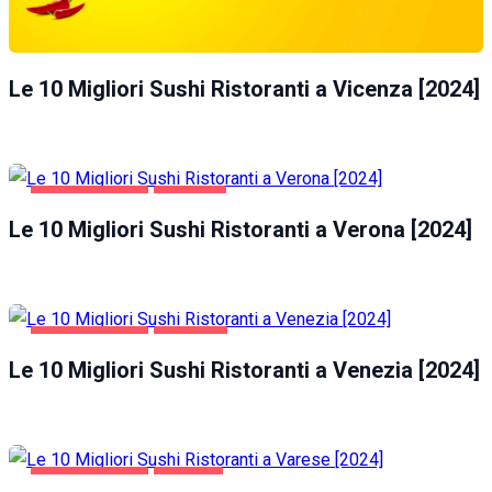
Le 10 Migliori Sushi Ristoranti a Vicenza [2024]
GASTRONOMIA
VERONA
Le 10 Migliori Sushi Ristoranti a Verona [2024]
GASTRONOMIA
VENEZIA
Le 10 Migliori Sushi Ristoranti a Venezia [2024]
GASTRONOMIA
VARESE