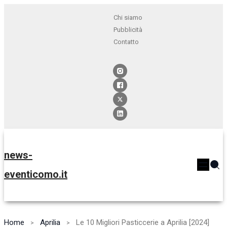
Chi siamo
Pubblicità
Contatto
news-
eventicomo.it
Home
Aprilia
Le 10 Migliori Pasticcerie a Aprilia [2024]