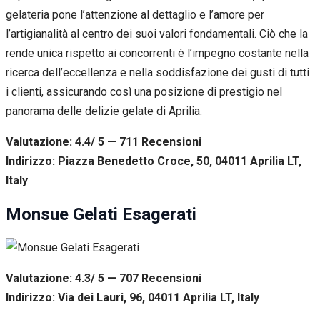
gelateria pone l’attenzione al dettaglio e l’amore per
l’artigianalità al centro dei suoi valori fondamentali. Ciò che la
rende unica rispetto ai concorrenti è l’impegno costante nella
ricerca dell’eccellenza e nella soddisfazione dei gusti di tutti
i clienti, assicurando così una posizione di prestigio nel
panorama delle delizie gelate di Aprilia.
Valutazione: 4.4/ 5 — 711
R
ecensioni
Indirizzo: Piazza Benedetto Croce, 50, 04011 Aprilia LT,
Italy
Monsue Gelati Esagerati
Valutazione: 4.3/ 5 — 707
R
ecensioni
Indirizzo: Via dei Lauri, 96, 04011 Aprilia LT, Italy