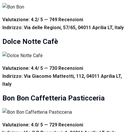
Valutazione: 4.2/ 5 — 749
R
ecensioni
Indirizzo: Via delle Regioni, 57/65, 04011 Aprilia LT, Italy
Dolce Notte Cafè
Valutazione: 4.4/ 5 — 730
R
ecensioni
Indirizzo: Via Giacomo Matteotti, 112, 04011 Aprilia LT,
Italy
Bon Bon Caffetteria Pasticceria
Valutazione: 4.0/ 5 — 729
R
ecensioni