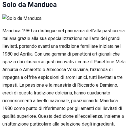
Solo da Manduca
Manduca 1980 si distingue nel panorama dell’alta pasticceria
italiana grazie alla sua specializzazione nell’arte dei grandi
lievitati, portando avanti una tradizione familiare iniziata nel
1980 ad Aprilia. Con una gamma di panettoni artigianali che
spazia dai classici ai gusti innovativi, come il Panettone Mela
Annurca e Amaretto o Albicocca Vesuviana, l’azienda si
impegna a offrire esplosioni di aromi unici, tutti lievitati a tre
impasti. La passione e la maestria di Riccardo e Damiano,
eredi di questa tradizione dolciaria, hanno guadagnato
riconoscimenti a livello nazionale, posizionando Manduca
1980 come punto di riferimento per gli amanti dei lievitati di
qualità superiore. Questa dedizione all’eccellenza, insieme a
un’attenzione particolare alla selezione degli ingredienti,