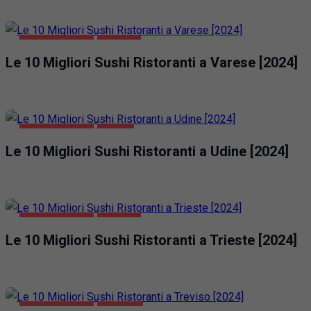
GASTRONOMIA
VARESE
Le 10 Migliori Sushi Ristoranti a Varese [2024]
GASTRONOMIA
UDINE
Le 10 Migliori Sushi Ristoranti a Udine [2024]
GASTRONOMIA
TRIESTE
Le 10 Migliori Sushi Ristoranti a Trieste [2024]
GASTRONOMIA
TREVISO