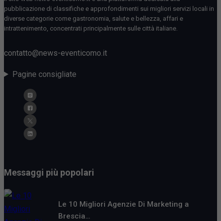
pubblicazione di classifiche e approfondimenti sui migliori servizi locali in
diverse categorie come gastronomia, salute e bellezza, affari e
intrattenimento, concentrati principalmente sulle città italiane.
contatto@news-eventicomo.it
Pagine consigliate
Messaggi più popolari
Le 10 Migliori Agenzie Di Marketing a
Brescia…