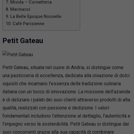
Mivida – Cornetteria
Marinacci
La Belle Epoque Nouvelle
Cafè Parisienne
Petit Gateau
Petit Gateau, situata nel cuore di Andria, si distingue come
una pasticceria di eccellenza, dedicata alla creazione di dolci
squisiti che incarnano l’essenza della tradizione culinaria
italiana con un tocco di innovazione. La missione dell’azienda
è di deliziare i palati dei suoi clienti attraverso prodotti di alta
qualità, realizzati con passione e dedizione. I valori
fondamentali includono l’attenzione al dettaglio, l’autenticità e
l’impegno verso la sostenibilità. Petit Gateau si distingue dai
suoi concorrenti grazie alla sua capacità di combinare