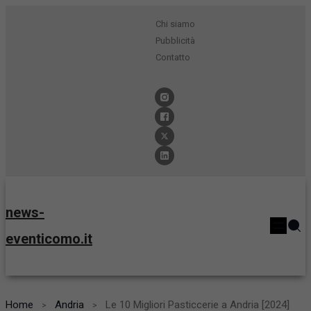
Chi siamo
Pubblicità
Contatto
news-
eventicomo.it
Home
Andria
Le 10 Migliori Pasticcerie a Andria [2024]