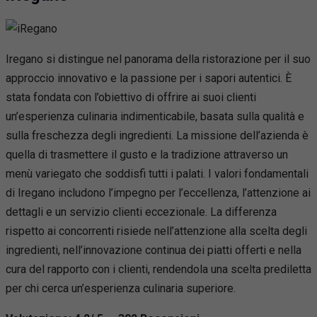
Iregano si distingue nel panorama della ristorazione per il suo
approccio innovativo e la passione per i sapori autentici. È
stata fondata con l’obiettivo di offrire ai suoi clienti
un’esperienza culinaria indimenticabile, basata sulla qualità e
sulla freschezza degli ingredienti. La missione dell’azienda è
quella di trasmettere il gusto e la tradizione attraverso un
menù variegato che soddisfi tutti i palati. I valori fondamentali
di Iregano includono l’impegno per l’eccellenza, l’attenzione ai
dettagli e un servizio clienti eccezionale. La differenza
rispetto ai concorrenti risiede nell’attenzione alla scelta degli
ingredienti, nell’innovazione continua dei piatti offerti e nella
cura del rapporto con i clienti, rendendola una scelta prediletta
per chi cerca un’esperienza culinaria superiore.