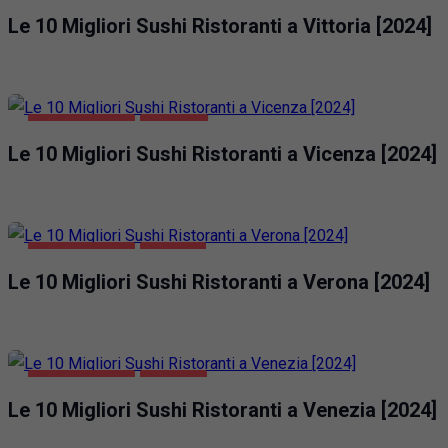
Le 10 Migliori Sushi Ristoranti a Vittoria [2024]
GASTRONOMIA
VICENZA
Le 10 Migliori Sushi Ristoranti a Vicenza [2024]
GASTRONOMIA
VERONA
Le 10 Migliori Sushi Ristoranti a Verona [2024]
GASTRONOMIA
VENEZIA
Le 10 Migliori Sushi Ristoranti a Venezia [2024]