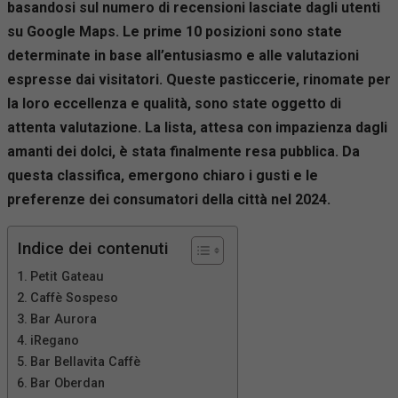
basandosi sul numero di recensioni lasciate dagli utenti
su Google Maps. Le prime 10 posizioni sono state
determinate in base all’entusiasmo e alle valutazioni
espresse dai visitatori. Queste pasticcerie, rinomate per
la loro eccellenza e qualità, sono state oggetto di
attenta valutazione. La lista, attesa con impazienza dagli
amanti dei dolci, è stata finalmente resa pubblica. Da
questa classifica, emergono chiaro i gusti e le
preferenze dei consumatori della città nel 2024.
Indice dei contenuti
Petit Gateau
Caffè Sospeso
Bar Aurora
iRegano
Bar Bellavita Caffè
Bar Oberdan