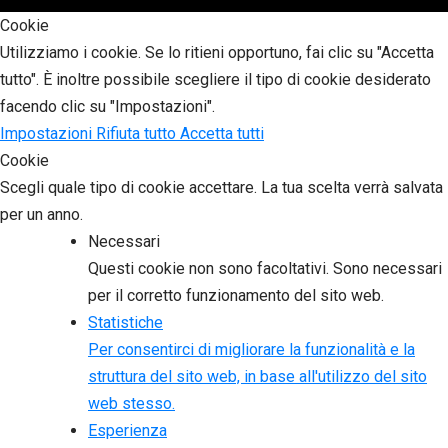
Cookie
Utilizziamo i cookie. Se lo ritieni opportuno, fai clic su "Accetta
tutto". È inoltre possibile scegliere il tipo di cookie desiderato
facendo clic su "Impostazioni".
Impostazioni
Rifiuta tutto
Accetta tutti
Cookie
Scegli quale tipo di cookie accettare. La tua scelta verrà salvata
per un anno.
Necessari
Questi cookie non sono facoltativi. Sono necessari
per il corretto funzionamento del sito web.
Statistiche
Per consentirci di migliorare la funzionalità e la
struttura del sito web, in base all'utilizzo del sito
web stesso.
Esperienza