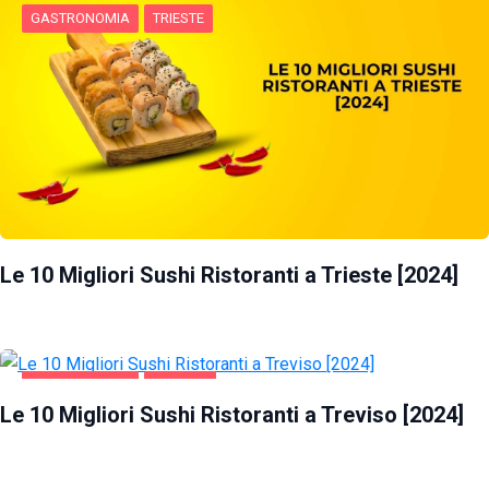
GASTRONOMIA
TRIESTE
Le 10 Migliori Sushi Ristoranti a Trieste [2024]
GASTRONOMIA
TREVISO
Le 10 Migliori Sushi Ristoranti a Treviso [2024]