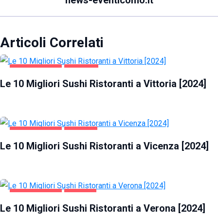
news-eventicomo.it
Articoli Correlati
GASTRONOMIA
VITTORIA
Le 10 Migliori Sushi Ristoranti a Vittoria [2024]
GASTRONOMIA
VICENZA
Le 10 Migliori Sushi Ristoranti a Vicenza [2024]
GASTRONOMIA
VERONA
Le 10 Migliori Sushi Ristoranti a Verona [2024]