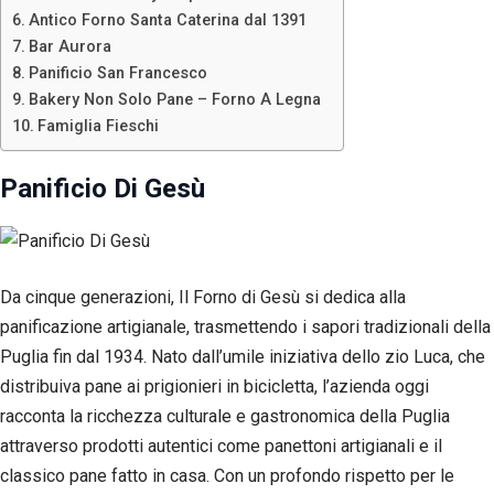
Antico Forno Santa Caterina dal 1391
Bar Aurora
Panificio San Francesco
Bakery Non Solo Pane – Forno A Legna
Famiglia Fieschi
Panificio Di Gesù
Da cinque generazioni, Il Forno di Gesù si dedica alla
panificazione artigianale, trasmettendo i sapori tradizionali della
Puglia fin dal 1934. Nato dall’umile iniziativa dello zio Luca, che
distribuiva pane ai prigionieri in bicicletta, l’azienda oggi
racconta la ricchezza culturale e gastronomica della Puglia
attraverso prodotti autentici come panettoni artigianali e il
classico pane fatto in casa. Con un profondo rispetto per le