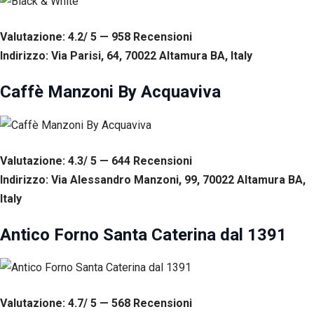
Valutazione: 4.2/ 5 — 958
R
ecensioni
Indirizzo: Via Parisi, 64, 70022 Altamura BA, Italy
Caffè Manzoni By Acquaviva
Valutazione: 4.3/ 5 — 644
R
ecensioni
Indirizzo: Via Alessandro Manzoni, 99, 70022 Altamura BA,
Italy
Antico Forno Santa Caterina dal 1391
Valutazione: 4.7/ 5 — 568
R
ecensioni