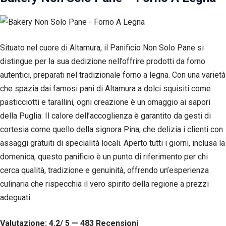
Situato nel cuore di Altamura, il Panificio Non Solo Pane si
distingue per la sua dedizione nell’offrire prodotti da forno
autentici, preparati nel tradizionale forno a legna. Con una varietà
che spazia dai famosi pani di Altamura a dolci squisiti come
pasticciotti e tarallini, ogni creazione è un omaggio ai sapori
della Puglia. Il calore dell’accoglienza è garantito da gesti di
cortesia come quello della signora Pina, che delizia i clienti con
assaggi gratuiti di specialità locali. Aperto tutti i giorni, inclusa la
domenica, questo panificio è un punto di riferimento per chi
cerca qualità, tradizione e genuinità, offrendo un’esperienza
culinaria che rispecchia il vero spirito della regione a prezzi
adeguati.
Valutazione: 4.2/ 5 — 483
R
ecensioni