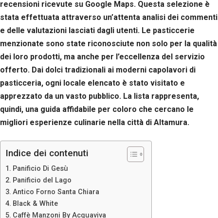
recensioni ricevute su Google Maps. Questa selezione è
stata effettuata attraverso un’attenta analisi dei commenti
e delle valutazioni lasciati dagli utenti. Le pasticcerie
menzionate sono state riconosciute non solo per la qualità
dei loro prodotti, ma anche per l’eccellenza del servizio
offerto. Dai dolci tradizionali ai moderni capolavori di
pasticceria, ogni locale elencato è stato visitato e
apprezzato da un vasto pubblico. La lista rappresenta,
quindi, una guida affidabile per coloro che cercano le
migliori esperienze culinarie nella città di Altamura.
Indice dei contenuti
Panificio Di Gesù
Panificio del Lago
Antico Forno Santa Chiara
Black & White
Caffè Manzoni By Acquaviva