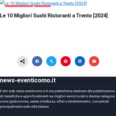
GASTRONOMIA
TRENTO
Le 10 Migliori Sushi Ristoranti a Trento [2024]
news-eventicomo.it
Il sito web news-eventicomo.it è una piattaforma dedicata alla pubblicazione
di classifiche e approfondimenti sui migliori servizi locali in diverse categorie
come gastronomia, salute e bellezza, affari e intrattenimento, concentrati
principalmente sulle città italiane.