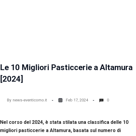
Le 10 Migliori Pasticcerie a Altamura
[2024]
By
news-eventicomo.it
Feb 17, 2024
0
Nel corso del 2024, è stata stilata una classifica delle 10
migliori pasticcerie a Altamura, basata sul numero di