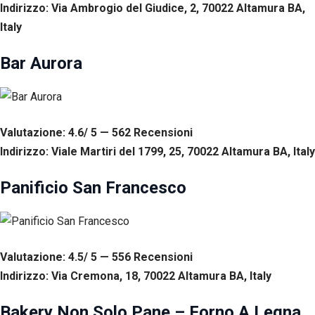
Indirizzo: Via Ambrogio del Giudice, 2, 70022 Altamura BA,
Italy
Bar Aurora
Valutazione: 4.6/ 5 — 562
R
ecensioni
Indirizzo: Viale Martiri del 1799, 25, 70022 Altamura BA, Italy
Panificio San Francesco
Valutazione: 4.5/ 5 — 556
R
ecensioni
Indirizzo: Via Cremona, 18, 70022 Altamura BA, Italy
Bakery Non Solo Pane – Forno A Legna