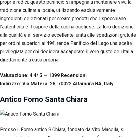
proprie radici, questo panificio si impegna a mantenere viva la
tradizione culinaria locale, utilizzando esclusivamente
ingredienti selezionati per creare prodotti che rispecchiano
l’autenticità e il sapore della cucina pugliese. La loro dedizione
alla qualità e al servizio eccellente, unita alle spedizioni gratuite
per ordini superiori ai 49€, rende Panificio del Lago una scelta
privilegiata per chi desidera assaporare il vero gusto dell’Italia
direttamente a casa propria.
Valutazione: 4.4/ 5 — 1399
R
ecensioni
Indirizzo: Via Matera, 28, 70022 Altamura BA, Italy
Antico Forno Santa Chiara
Presso il Forno antico S.Chiara, fondato da Vito Macella, si