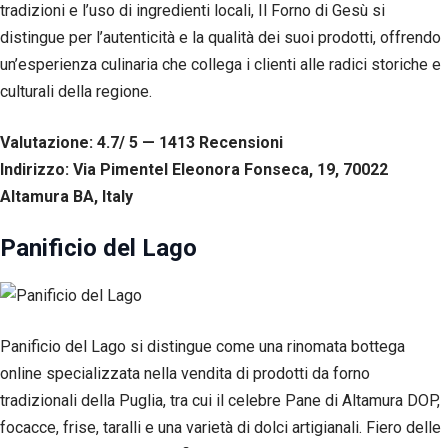
tradizioni e l’uso di ingredienti locali, Il Forno di Gesù si
distingue per l’autenticità e la qualità dei suoi prodotti, offrendo
un’esperienza culinaria che collega i clienti alle radici storiche e
culturali della regione.
Valutazione: 4.7/ 5 — 1413
R
ecensioni
Indirizzo: Via Pimentel Eleonora Fonseca, 19, 70022
Altamura BA, Italy
Panificio del Lago
Panificio del Lago si distingue come una rinomata bottega
online specializzata nella vendita di prodotti da forno
tradizionali della Puglia, tra cui il celebre Pane di Altamura DOP,
focacce, frise, taralli e una varietà di dolci artigianali. Fiero delle