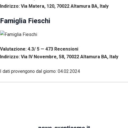
Indirizzo: Via Matera, 120, 70022 Altamura BA, Italy
Famiglia Fieschi
Valutazione: 4.3/ 5 — 473
R
ecensioni
Indirizzo: Via IV Novembre, 58, 70022 Altamura BA, Italy
I dati provengono dal giorno:
04.02.2024