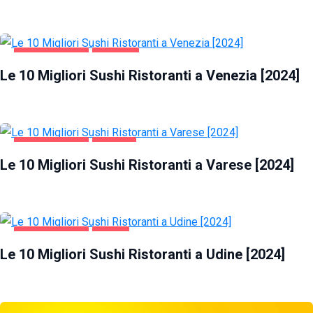
GASTRONOMIA
VENEZIA
Le 10 Migliori Sushi Ristoranti a Venezia [2024]
GASTRONOMIA
VARESE
Le 10 Migliori Sushi Ristoranti a Varese [2024]
GASTRONOMIA
UDINE
Le 10 Migliori Sushi Ristoranti a Udine [2024]