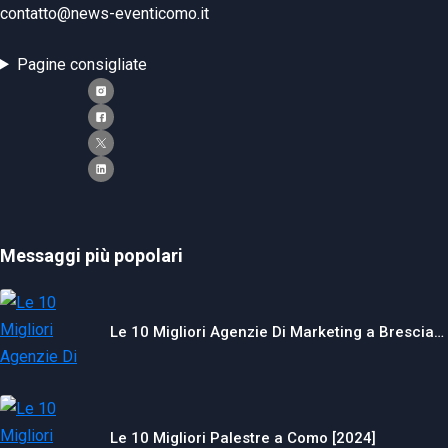
contatto@news-eventicomo.it
Pagine consigliate
Messaggi più popolari
Le 10 Migliori Agenzie Di Marketing a Brescia…
Le 10 Migliori Palestre a Como [2024]