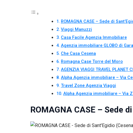
ROMAGNA CASE – Sede di Sant’Egid
Viaggi Manuzzi
Casa Facile Agenzia Immobiliare
Agenzia immobiliare GLOBO di Garav
Che Casa Cesena
Romagna Case Torre del Moro
AGENZIA VIAGGI TRAVEL PLANET 
Alpha Agenzia immobiliare – Via Ce
Travel Zone Agenzia Viaggi
Alpha Agenzia immobiliare – Via Z
ROMAGNA CASE – Sede di S