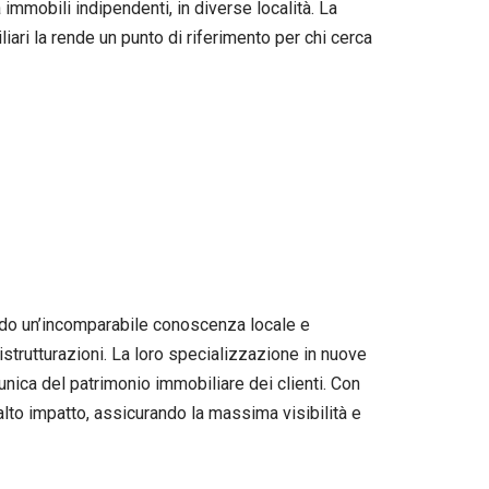
immobili indipendenti, in diverse località. La
iari la rende un punto di riferimento per chi cerca
do un’incomparabile conoscenza locale e
istrutturazioni. La loro specializzazione in nuove
unica del patrimonio immobiliare dei clienti. Con
lto impatto, assicurando la massima visibilità e