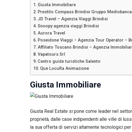
Giusta Immobiliare
Prestito Compass Brindisi Gruppo Mediobanca
JD Travel – Agenzia Viaggi Brindisi
Snoopy agenzia viaggi Brindisi
Aurora Travel
Poseidone Viaggi – Agenzia Tour Operator – Br
Affiliato Toscano Brindisi – Agenzia Immobilia
Vapatours Srl
Centro guide turistiche Salento
Que LocuRa Animazione
Giusta Immobiliare
Giusta Real Estate si pone come leader nel setto
proprietà, dalle case indipendenti alle ville di lu
la sua offerta di servizi altamente tecnologici pe