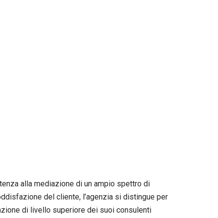
tenza alla mediazione di un ampio spettro di
ddisfazione del cliente, l’agenzia si distingue per
zione di livello superiore dei suoi consulenti