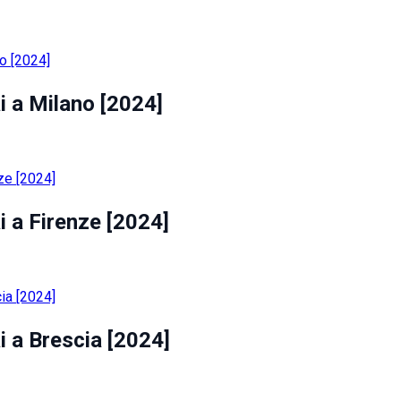
i a Milano [2024]
i a Firenze [2024]
i a Brescia [2024]