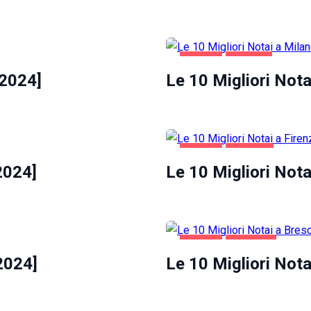
AFFARI
MILANO
[2024]
Le 10 Migliori Nota
AFFARI
FIRENZE
2024]
Le 10 Migliori Nota
AFFARI
BRESCIA
2024]
Le 10 Migliori Nota