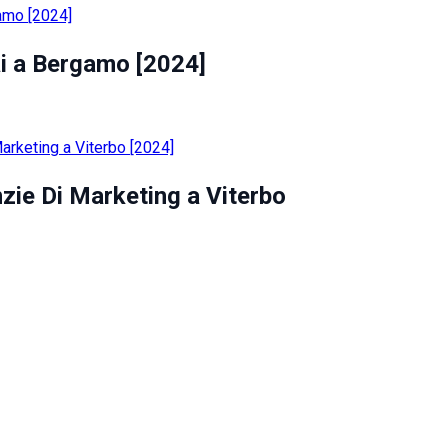
ai a Bergamo [2024]
zie Di Marketing a Viterbo