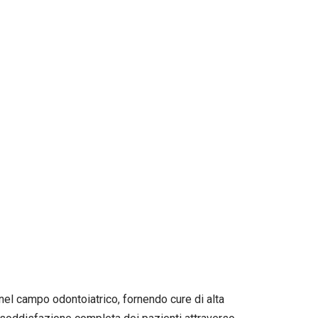
a nel campo odontoiatrico, fornendo cure di alta