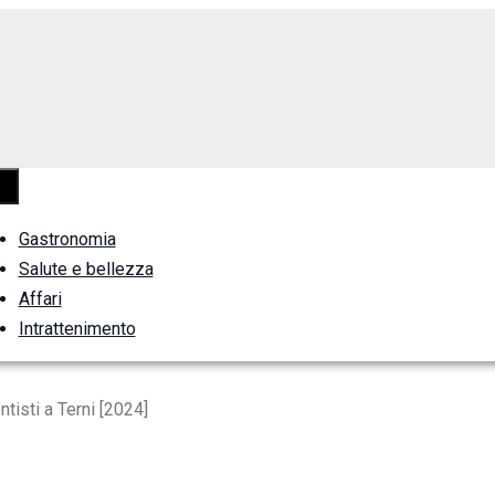
Gastronomia
Salute e bellezza
Affari
Intrattenimento
ntisti a Terni [2024]