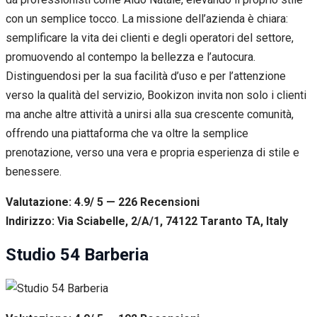
con un semplice tocco. La missione dell’azienda è chiara:
semplificare la vita dei clienti e degli operatori del settore,
promuovendo al contempo la bellezza e l’autocura.
Distinguendosi per la sua facilità d’uso e per l’attenzione
verso la qualità del servizio, Bookizon invita non solo i clienti
ma anche altre attività a unirsi alla sua crescente comunità,
offrendo una piattaforma che va oltre la semplice
prenotazione, verso una vera e propria esperienza di stile e
benessere.
Valutazione: 4.9/ 5 — 226
R
ecensioni
Indirizzo: Via Sciabelle, 2/A/1, 74122 Taranto TA, Italy
Studio 54 Barberia