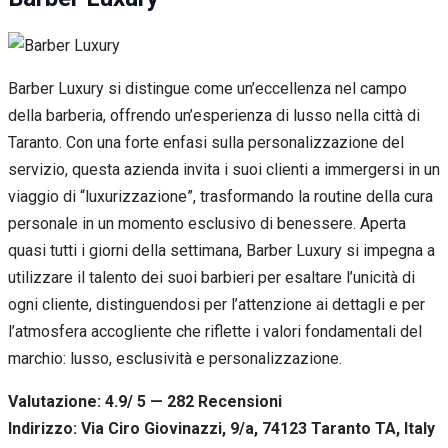
Barber Luxury si distingue come un’eccellenza nel campo
della barberia, offrendo un’esperienza di lusso nella città di
Taranto. Con una forte enfasi sulla personalizzazione del
servizio, questa azienda invita i suoi clienti a immergersi in un
viaggio di “luxurizzazione”, trasformando la routine della cura
personale in un momento esclusivo di benessere. Aperta
quasi tutti i giorni della settimana, Barber Luxury si impegna a
utilizzare il talento dei suoi barbieri per esaltare l’unicità di
ogni cliente, distinguendosi per l’attenzione ai dettagli e per
l’atmosfera accogliente che riflette i valori fondamentali del
marchio: lusso, esclusività e personalizzazione.
Valutazione: 4.9/ 5 — 282
R
ecensioni
Indirizzo: Via Ciro Giovinazzi, 9/a, 74123 Taranto TA, Italy