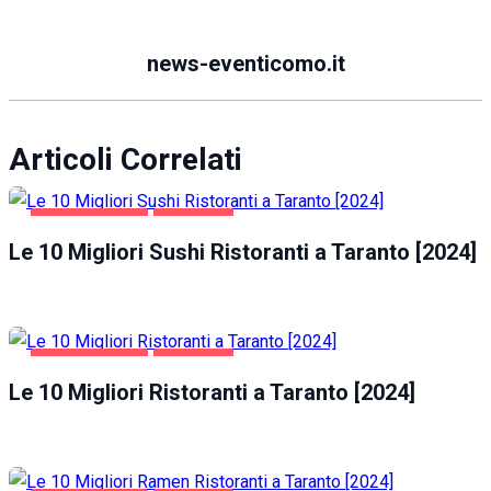
news-eventicomo.it
Articoli Correlati
GASTRONOMIA
TARANTO
Le 10 Migliori Sushi Ristoranti a Taranto [2024]
GASTRONOMIA
TARANTO
Le 10 Migliori Ristoranti a Taranto [2024]