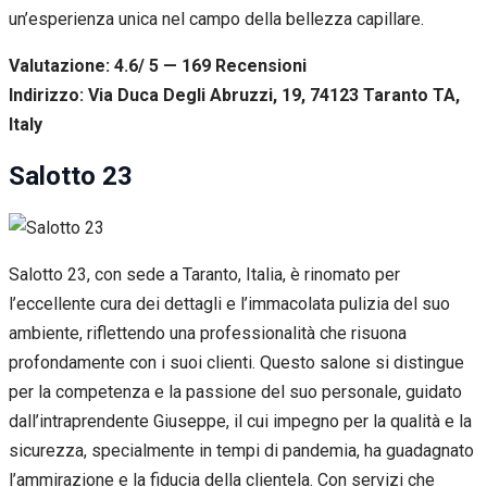
un’esperienza unica nel campo della bellezza capillare.
Valutazione: 4.6/ 5 — 169
R
ecensioni
Indirizzo: Via Duca Degli Abruzzi, 19, 74123 Taranto TA,
Italy
Salotto 23
Salotto 23, con sede a Taranto, Italia, è rinomato per
l’eccellente cura dei dettagli e l’immacolata pulizia del suo
ambiente, riflettendo una professionalità che risuona
profondamente con i suoi clienti. Questo salone si distingue
per la competenza e la passione del suo personale, guidato
dall’intraprendente Giuseppe, il cui impegno per la qualità e la
sicurezza, specialmente in tempi di pandemia, ha guadagnato
l’ammirazione e la fiducia della clientela. Con servizi che