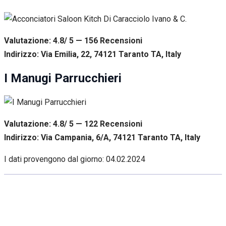
Valutazione: 4.8/ 5 — 156
R
ecensioni
Indirizzo: Via Emilia, 22, 74121 Taranto TA, Italy
I Manugi Parrucchieri
Valutazione: 4.8/ 5 — 122
R
ecensioni
Indirizzo: Via Campania, 6/A, 74121 Taranto TA, Italy
I dati provengono dal giorno:
04.02.2024