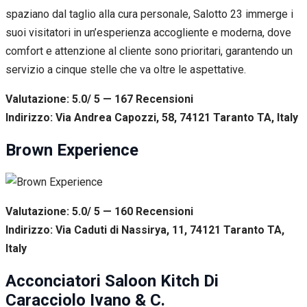
spaziano dal taglio alla cura personale, Salotto 23 immerge i
suoi visitatori in un’esperienza accogliente e moderna, dove
comfort e attenzione al cliente sono prioritari, garantendo un
servizio a cinque stelle che va oltre le aspettative.
Valutazione: 5.0/ 5 — 167
R
ecensioni
Indirizzo: Via Andrea Capozzi, 58, 74121 Taranto TA, Italy
Brown Experience
Valutazione: 5.0/ 5 — 160
R
ecensioni
Indirizzo: Via Caduti di Nassirya, 11, 74121 Taranto TA,
Italy
Acconciatori Saloon Kitch Di
Caracciolo Ivano & C.