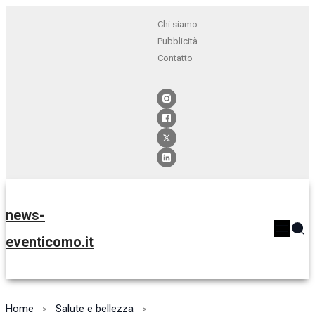
Chi siamo
Pubblicità
Contatto
news-
eventicomo.it
Home
Salute e bellezza