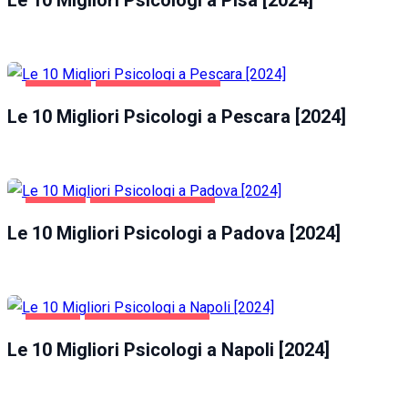
Le 10 Migliori Psicologi a Pisa [2024]
PESCARA
SALUTE E BELLEZZA
Le 10 Migliori Psicologi a Pescara [2024]
PADOVA
SALUTE E BELLEZZA
Le 10 Migliori Psicologi a Padova [2024]
NAPOLI
SALUTE E BELLEZZA
Le 10 Migliori Psicologi a Napoli [2024]