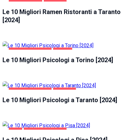
GASTRONOMIA
TARANTO
Le 10 Migliori Ramen Ristoranti a Taranto
[2024]
SALUTE E BELLEZZA
TORINO
Le 10 Migliori Psicologi a Torino [2024]
SALUTE E BELLEZZA
TARANTO
Le 10 Migliori Psicologi a Taranto [2024]
PISA
SALUTE E BELLEZZA