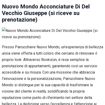
Nuovo Mondo Acconciature Di Del
Vecchio Giuseppe (si riceve su
prenotazione)
Presso Parrucchiere Nuovo Mondo, un’esperienza di bellezza
unica viene offerta a tutti coloro che cercano di rinnovare il
proprio look. Attraverso Bookizon, è resa semplice la
prenotazione di appuntamenti, garantendo così un servizio
accessibile e su misura. Con una missione che abbraccia
l’innovazione e la personalizzazione, Parrucchiere Nuovo
Mondo si distingue per la sua capacità di trasformare la
visione del cliente in realtà, solidificando la propria
reputazione come punto di riferimento nel settore della
bellezza. La dedizione verso l’eccellenza e l’attenzione ai