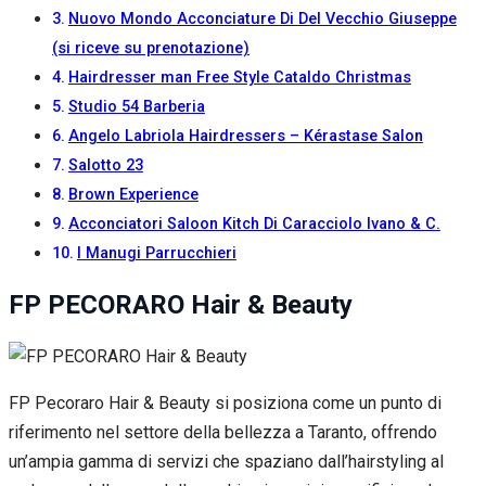
Nuovo Mondo Acconciature Di Del Vecchio Giuseppe
(si riceve su prenotazione)
Hairdresser man Free Style Cataldo Christmas
Studio 54 Barberia
Angelo Labriola Hairdressers – Kérastase Salon
Salotto 23
Brown Experience
Acconciatori Saloon Kitch Di Caracciolo Ivano & C.
I Manugi Parrucchieri
FP PECORARO Hair & Beauty
FP Pecoraro Hair & Beauty si posiziona come un punto di
riferimento nel settore della bellezza a Taranto, offrendo
un’ampia gamma di servizi che spaziano dall’hairstyling al