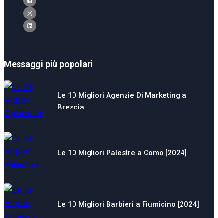
Messaggi più popolari
Le 10 Migliori Agenzie Di Marketing a
Brescia…
Le 10 Migliori Palestre a Como [2024]
Le 10 Migliori Barbieri a Fiumicino [2024]