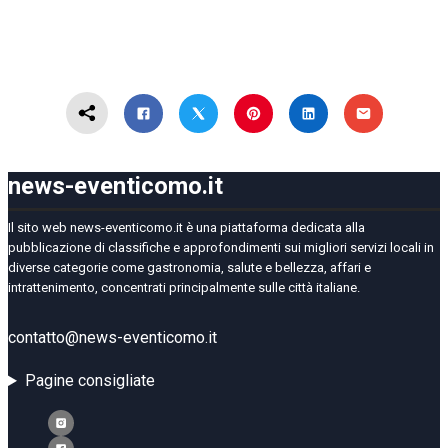
news-eventicomo.it
Il sito web news-eventicomo.it è una piattaforma dedicata alla
pubblicazione di classifiche e approfondimenti sui migliori servizi locali in
diverse categorie come gastronomia, salute e bellezza, affari e
intrattenimento, concentrati principalmente sulle città italiane.
contatto@news-eventicomo.it
Pagine consigliate