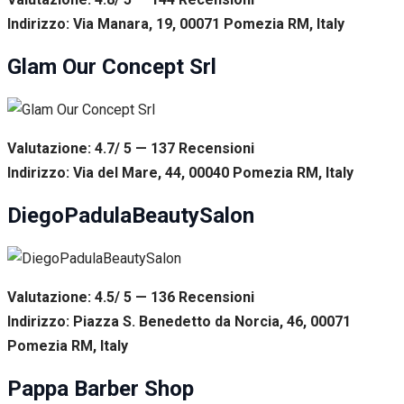
Indirizzo: Via Manara, 19, 00071 Pomezia RM, Italy
Glam Our Concept Srl
Valutazione: 4.7/ 5 — 137
R
ecensioni
Indirizzo: Via del Mare, 44, 00040 Pomezia RM, Italy
DiegoPadulaBeautySalon
Valutazione: 4.5/ 5 — 136
R
ecensioni
Indirizzo: Piazza S. Benedetto da Norcia, 46, 00071
Pomezia RM, Italy
Pappa Barber Shop