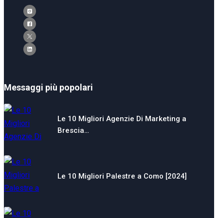
Messaggi più popolari
Le 10 Migliori Agenzie Di Marketing a
Brescia…
Le 10 Migliori Palestre a Como [2024]