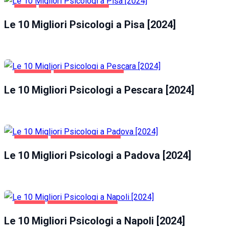
PISA
SALUTE E BELLEZZA
Le 10 Migliori Psicologi a Pisa [2024]
PESCARA
SALUTE E BELLEZZA
Le 10 Migliori Psicologi a Pescara [2024]
PADOVA
SALUTE E BELLEZZA
Le 10 Migliori Psicologi a Padova [2024]
NAPOLI
SALUTE E BELLEZZA
Le 10 Migliori Psicologi a Napoli [2024]