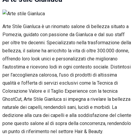
Arte Stile Gianluca è un rinomato salone di bellezza situato a
Pomezia, guidato con passione da Gianluca e dal suo staff
per oltre tre decenni. Specializzato nella trasformazione della
bellezza, il salone ha arricchito la vita di oltre 300.000 donne,
offrendo loro look unici e personalizzati che migliorano
l’autostima e ricevono lodi in ogni contesto sociale. Distintosi
per l’accoglienza calorosa, l’uso di prodotti di altissima
qualità e l’offerta di servizi esclusivi come la Tecnica di
Colorazione Valore e il Taglio Experience con la tecnica
GhostCut, Arte Stile Gianluca si impegna a rivelare la bellezza
naturale dei capelli, rendendoli sani, lucidi e morbidi. La
dedizione alla cura dei capelli e alla soddisfazione del cliente
pone questo salone al di sopra della concorrenza, rendendolo
un punto di riferimento nel settore Hair & Beauty.