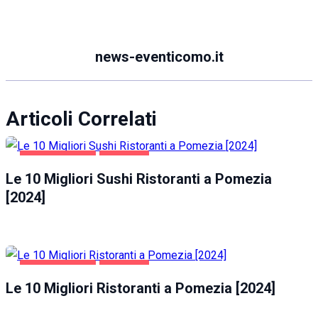
news-eventicomo.it
Articoli Correlati
GASTRONOMIA
POMEZIA
Le 10 Migliori Sushi Ristoranti a Pomezia
[2024]
GASTRONOMIA
POMEZIA
Le 10 Migliori Ristoranti a Pomezia [2024]