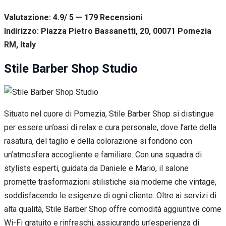
Valutazione: 4.9/ 5 — 179
R
ecensioni
Indirizzo: Piazza Pietro Bassanetti, 20, 00071 Pomezia
RM, Italy
Stile Barber Shop Studio
Situato nel cuore di Pomezia, Stile Barber Shop si distingue
per essere un’oasi di relax e cura personale, dove l’arte della
rasatura, del taglio e della colorazione si fondono con
un’atmosfera accogliente e familiare. Con una squadra di
stylists esperti, guidata da Daniele e Mario, il salone
promette trasformazioni stilistiche sia moderne che vintage,
soddisfacendo le esigenze di ogni cliente. Oltre ai servizi di
alta qualità, Stile Barber Shop offre comodità aggiuntive come
Wi-Fi gratuito e rinfreschi, assicurando un’esperienza di