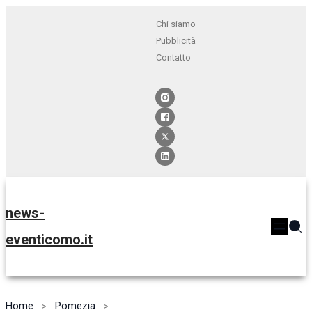
Chi siamo
Pubblicità
Contatto
news-
eventicomo.it
Home
Pomezia