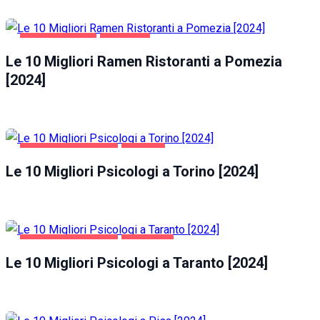
GASTRONOMIA
POMEZIA
Le 10 Migliori Ramen Ristoranti a Pomezia
[2024]
SALUTE E BELLEZZA
TORINO
Le 10 Migliori Psicologi a Torino [2024]
SALUTE E BELLEZZA
TARANTO
Le 10 Migliori Psicologi a Taranto [2024]