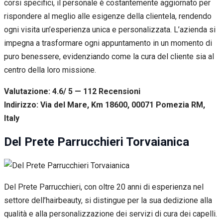
corsi specifici, il personale è costantemente aggiornato per
rispondere al meglio alle esigenze della clientela, rendendo
ogni visita un’esperienza unica e personalizzata. L’azienda si
impegna a trasformare ogni appuntamento in un momento di
puro benessere, evidenziando come la cura del cliente sia al
centro della loro missione.
Valutazione: 4.6/ 5 — 112
R
ecensioni
Indirizzo: Via del Mare, Km 18600, 00071 Pomezia RM,
Italy
Del Prete Parrucchieri Torvaianica
Del Prete Parrucchieri, con oltre 20 anni di esperienza nel
settore dell’hairbeauty, si distingue per la sua dedizione alla
qualità e alla personalizzazione dei servizi di cura dei capelli.