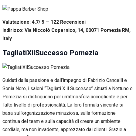
Valutazione: 4.7/ 5 — 122
R
ecensioni
Indirizzo: Via Niccolò Copernico, 14, 00071 Pomezia RM,
Italy
TagliatiXilSuccesso Pomezia
Guidati dalla passione e dall’impegno di Fabrizio Cancelli e
Sonia Noro, i saloni “Tagliati X il Successo” situati a Nettuno e
Pomezia si distinguono per un’atmosfera accogliente e per
l’alto livello di professionalità. La loro formula vincente si
basa sull’organizzazione minuziosa, sulla formazione
continua del team e sulla capacità di creare un ambiente
cordiale, ma non invadente, apprezzato dai clienti. Grazie a