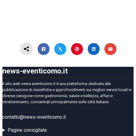
news-eventicomo.it
Il sito web news-eventicomo.it è una piattaforma dedicata alla
pubblicazione di classifiche e approfondimenti sui migliori servizi locali in
diverse categorie come gastronomia, salute e bellezza, affari e
intrattenimento, concentrati principalmente sulle città italiane.
contatto@news-eventicomo.it
Pagine consigliate