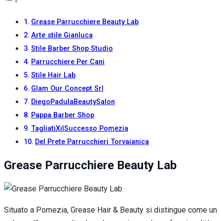
Grease Parrucchiere Beauty Lab
Arte stile Gianluca
Stile Barber Shop Studio
Parrucchiere Per Cani
Stile Hair Lab
Glam Our Concept Srl
DiegoPadulaBeautySalon
Pappa Barber Shop
TagliatiXilSuccesso Pomezia
Del Prete Parrucchieri Torvaianica
Grease Parrucchiere Beauty Lab
Situato a Pomezia, Grease Hair & Beauty si distingue come un