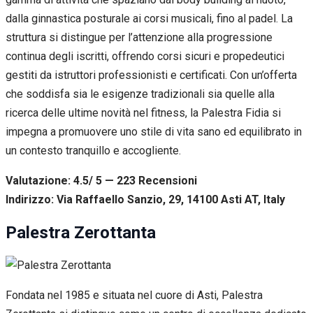
dalla ginnastica posturale ai corsi musicali, fino al padel. La
struttura si distingue per l’attenzione alla progressione
continua degli iscritti, offrendo corsi sicuri e propedeutici
gestiti da istruttori professionisti e certificati. Con un’offerta
che soddisfa sia le esigenze tradizionali sia quelle alla
ricerca delle ultime novità nel fitness, la Palestra Fidia si
impegna a promuovere uno stile di vita sano ed equilibrato in
un contesto tranquillo e accogliente.
Valutazione: 4.5/ 5 — 223
R
ecensioni
Indirizzo: Via Raffaello Sanzio, 29, 14100 Asti AT, Italy
Palestra Zerottanta
Fondata nel 1985 e situata nel cuore di Asti, Palestra