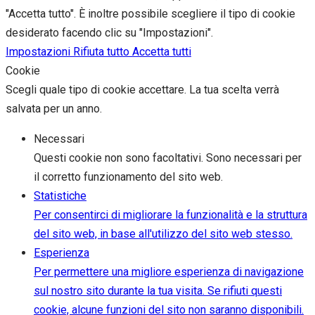
"Accetta tutto". È inoltre possibile scegliere il tipo di cookie
desiderato facendo clic su "Impostazioni".
Impostazioni
Rifiuta tutto
Accetta tutti
Cookie
Scegli quale tipo di cookie accettare. La tua scelta verrà
salvata per un anno.
Necessari
Questi cookie non sono facoltativi. Sono necessari per
il corretto funzionamento del sito web.
Statistiche
Per consentirci di migliorare la funzionalità e la struttura
del sito web, in base all'utilizzo del sito web stesso.
Esperienza
Per permettere una migliore esperienza di navigazione
sul nostro sito durante la tua visita. Se rifiuti questi
cookie, alcune funzioni del sito non saranno disponibili.