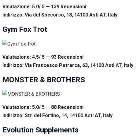
Valutazione: 5.0/ 5 — 139
R
ecensioni
Indirizzo: Via del Soccorso, 18, 14100 Asti AT, Italy
Gym Fox Trot
Valutazione: 4.5/ 5 — 93
R
ecensioni
Indirizzo: Via Francesco Petrarca, 63, 14100 Asti AT, Italy
MONSTER & BROTHERS
Valutazione: 5.0/ 5 — 88
R
ecensioni
Indirizzo: Str. del Fortino, 14, 14100 Asti AT, Italy
Evolution Supplements