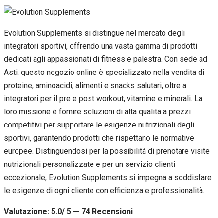
Evolution Supplements si distingue nel mercato degli
integratori sportivi, offrendo una vasta gamma di prodotti
dedicati agli appassionati di fitness e palestra. Con sede ad
Asti, questo negozio online è specializzato nella vendita di
proteine, aminoacidi, alimenti e snacks salutari, oltre a
integratori per il pre e post workout, vitamine e minerali. La
loro missione è fornire soluzioni di alta qualità a prezzi
competitivi per supportare le esigenze nutrizionali degli
sportivi, garantendo prodotti che rispettano le normative
europee. Distinguendosi per la possibilità di prenotare visite
nutrizionali personalizzate e per un servizio clienti
eccezionale, Evolution Supplements si impegna a soddisfare
le esigenze di ogni cliente con efficienza e professionalità.
Valutazione: 5.0/ 5 — 74
R
ecensioni