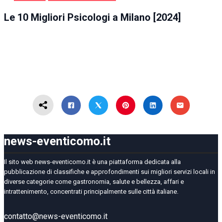
MILANO
SALUTE E BELLEZZA
Le 10 Migliori Psicologi a Milano [2024]
news-eventicomo.it
Il sito web news-eventicomo.it è una piattaforma dedicata alla
pubblicazione di classifiche e approfondimenti sui migliori servizi locali in
diverse categorie come gastronomia, salute e bellezza, affari e
intrattenimento, concentrati principalmente sulle città italiane.
contatto@news-eventicomo.it