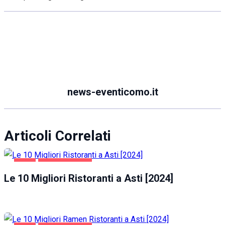
news-eventicomo.it
Articoli Correlati
ASTI
GASTRONOMIA
Le 10 Migliori Ristoranti a Asti [2024]