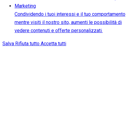
Marketing
Condividendo i tuoi interessi e il tuo comportamento
mentre visiti il nostro sito, aumenti le possibilità di
vedere contenuti e offerte personalizzati.
Salva
Rifiuta tutto
Accetta tutti