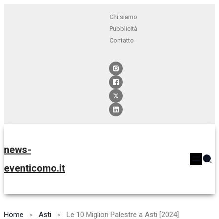
Chi siamo
Pubblicità
Contatto
news-
eventicomo.it
Home
Asti
Le 10 Migliori Palestre a Asti [2024]