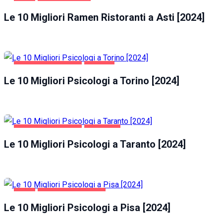
ASTI
GASTRONOMIA
Le 10 Migliori Ramen Ristoranti a Asti [2024]
SALUTE E BELLEZZA
TORINO
Le 10 Migliori Psicologi a Torino [2024]
SALUTE E BELLEZZA
TARANTO
Le 10 Migliori Psicologi a Taranto [2024]
PISA
SALUTE E BELLEZZA
Le 10 Migliori Psicologi a Pisa [2024]