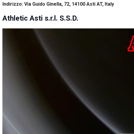
Indirizzo: Via Guido Ginella, 72, 14100 Asti AT, Italy
Athletic Asti s.r.l. S.S.D.