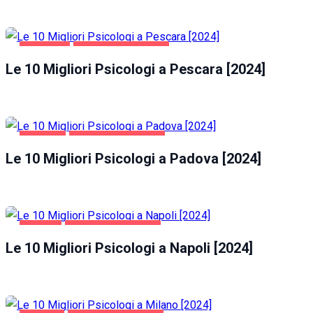
PESCARA
SALUTE E BELLEZZA
Le 10 Migliori Psicologi a Pescara [2024]
PADOVA
SALUTE E BELLEZZA
Le 10 Migliori Psicologi a Padova [2024]
NAPOLI
SALUTE E BELLEZZA
Le 10 Migliori Psicologi a Napoli [2024]