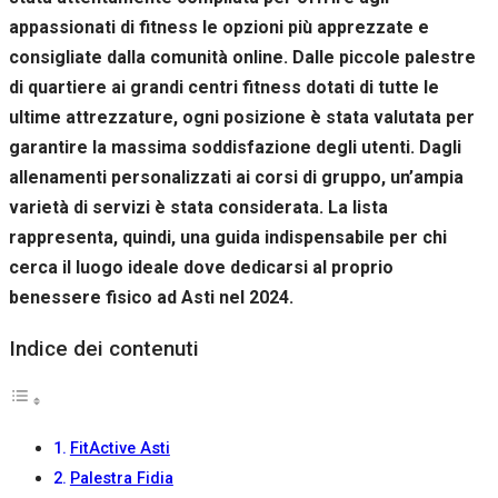
appassionati di fitness le opzioni più apprezzate e
consigliate dalla comunità online. Dalle piccole palestre
di quartiere ai grandi centri fitness dotati di tutte le
ultime attrezzature, ogni posizione è stata valutata per
garantire la massima soddisfazione degli utenti. Dagli
allenamenti personalizzati ai corsi di gruppo, un’ampia
varietà di servizi è stata considerata. La lista
rappresenta, quindi, una guida indispensabile per chi
cerca il luogo ideale dove dedicarsi al proprio
benessere fisico ad Asti nel 2024.
Indice dei contenuti
FitActive Asti
Palestra Fidia