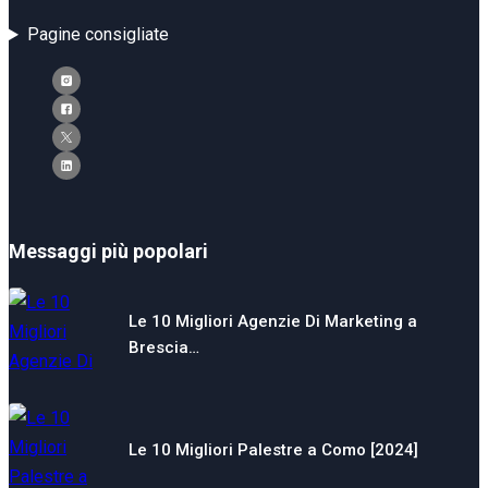
Pagine consigliate
Messaggi più popolari
Le 10 Migliori Agenzie Di Marketing a
Brescia…
Le 10 Migliori Palestre a Como [2024]