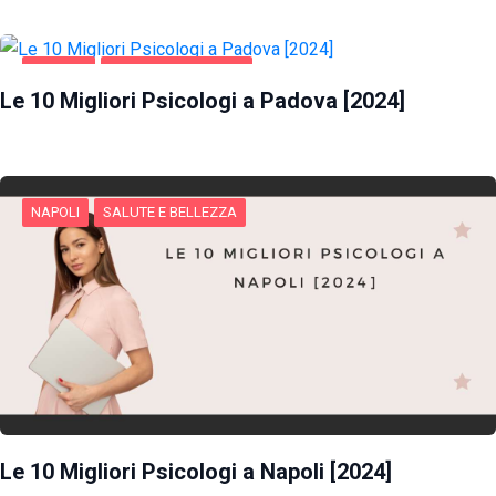
PADOVA
SALUTE E BELLEZZA
Le 10 Migliori Psicologi a Padova [2024]
NAPOLI
SALUTE E BELLEZZA
Le 10 Migliori Psicologi a Napoli [2024]