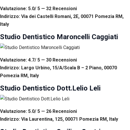
Valutazione: 5.0/ 5 — 32
R
ecensioni
Indirizzo: Via dei Castelli Romani, 2E, 00071 Pomezia RM,
Italy
Studio Dentistico Maroncelli Caggiati
Valutazione: 4.7/ 5 — 30
R
ecensioni
Indirizzo: Largo Urbino, 15/A/Scala B – 2 Piano, 00070
Pomezia RM, Italy
Studio Dentistico Dott.Lelio Leli
Valutazione: 5.0/ 5 — 26
R
ecensioni
Indirizzo: Via Laurentina, 125, 00071 Pomezia RM, Italy