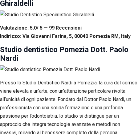
Ghiraldelli
Valutazione: 5.0/ 5 — 99
R
ecensioni
Indirizzo: Via Giovanni Farina, 5, 00040 Pomezia RM, Italy
Studio dentistico Pomezia Dott. Paolo
Nardi
Presso lo Studio Dentistico Nardi a Pomezia, la cura del sorriso
viene elevata a un’arte, con un’attenzione particolare rivolta
all’unicità di ogni paziente. Fondato dal Dottor Paolo Nardi, un
professionista con una solida formazione e una profonda
passione per l’odontoiatria, lo studio si distingue per un
approccio che integra tecnologie avanzate e metodi non
invasivi, mirando al benessere completo della persona.