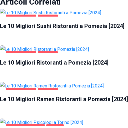
Articoli Correlati
GASTRONOMIA
POMEZIA
Le 10 Migliori Sushi Ristoranti a Pomezia [2024]
GASTRONOMIA
POMEZIA
Le 10 Migliori Ristoranti a Pomezia [2024]
GASTRONOMIA
POMEZIA
Le 10 Migliori Ramen Ristoranti a Pomezia [2024]
SALUTE E BELLEZZA
TORINO