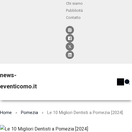
Chi siamo
Pubblicità
Contatto
news-
eventicomo.it
Home
Pomezia
Le 10 Migliori Dentisti a Pomezia [2024]