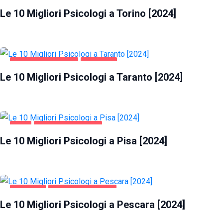
Le 10 Migliori Psicologi a Torino [2024]
SALUTE E BELLEZZA
TARANTO
Le 10 Migliori Psicologi a Taranto [2024]
PISA
SALUTE E BELLEZZA
Le 10 Migliori Psicologi a Pisa [2024]
PESCARA
SALUTE E BELLEZZA
Le 10 Migliori Psicologi a Pescara [2024]