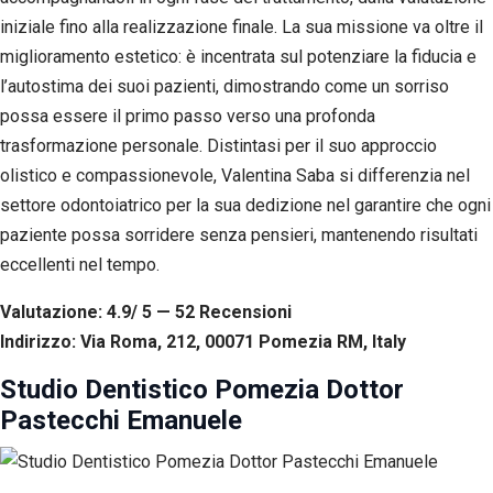
iniziale fino alla realizzazione finale. La sua missione va oltre il
miglioramento estetico: è incentrata sul potenziare la fiducia e
l’autostima dei suoi pazienti, dimostrando come un sorriso
possa essere il primo passo verso una profonda
trasformazione personale. Distintasi per il suo approccio
olistico e compassionevole, Valentina Saba si differenzia nel
settore odontoiatrico per la sua dedizione nel garantire che ogni
paziente possa sorridere senza pensieri, mantenendo risultati
eccellenti nel tempo.
Valutazione: 4.9/ 5 — 52
R
ecensioni
Indirizzo: Via Roma, 212, 00071 Pomezia RM, Italy
Studio Dentistico Pomezia Dottor
Pastecchi Emanuele