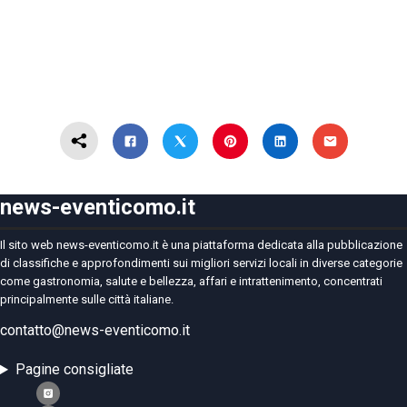
news-eventicomo.it
Il sito web news-eventicomo.it è una piattaforma dedicata alla pubblicazione
di classifiche e approfondimenti sui migliori servizi locali in diverse categorie
come gastronomia, salute e bellezza, affari e intrattenimento, concentrati
principalmente sulle città italiane.
contatto@news-eventicomo.it
Pagine consigliate