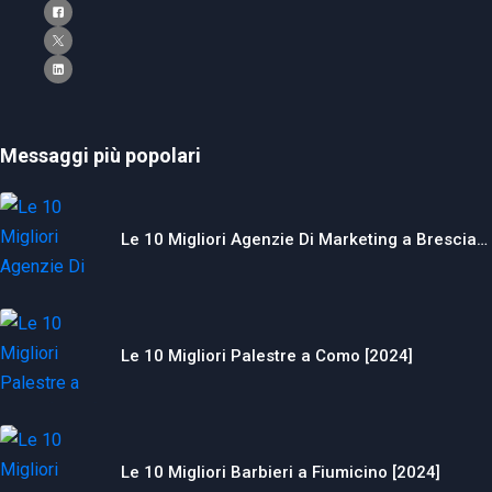
Messaggi più popolari
Le 10 Migliori Agenzie Di Marketing a Brescia…
Le 10 Migliori Palestre a Como [2024]
Le 10 Migliori Barbieri a Fiumicino [2024]