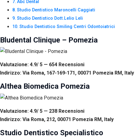
Abc Dental
Studio Dentistico Maroncelli Caggiati
Studio Dentistico Dott.Lelio Leli
Studio Dentistico Smiling Centri Odontoiatrici
Bludental Clinique – Pomezia
Valutazione: 4.9/ 5 — 654
R
ecensioni
Indirizzo: Via Roma, 167-169-171, 00071 Pomezia RM, Italy
Althea Biomedica Pomezia
Valutazione: 4.9/ 5 — 238
R
ecensioni
Indirizzo: Via Roma, 212, 00071 Pomezia RM, Italy
Studio Dentistico Specialistico