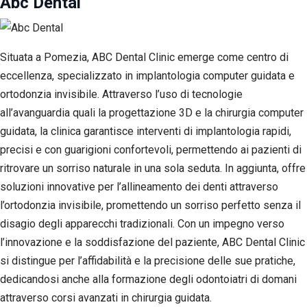
Abc Dental
Situata a Pomezia, ABC Dental Clinic emerge come centro di
eccellenza, specializzato in implantologia computer guidata e
ortodonzia invisibile. Attraverso l’uso di tecnologie
all’avanguardia quali la progettazione 3D e la chirurgia computer
guidata, la clinica garantisce interventi di implantologia rapidi,
precisi e con guarigioni confortevoli, permettendo ai pazienti di
ritrovare un sorriso naturale in una sola seduta. In aggiunta, offre
soluzioni innovative per l’allineamento dei denti attraverso
l’ortodonzia invisibile, promettendo un sorriso perfetto senza il
disagio degli apparecchi tradizionali. Con un impegno verso
l’innovazione e la soddisfazione del paziente, ABC Dental Clinic
si distingue per l’affidabilità e la precisione delle sue pratiche,
dedicandosi anche alla formazione degli odontoiatri di domani
attraverso corsi avanzati in chirurgia guidata.