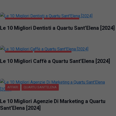
QUARTU SANT'ELENA
SALUTE E BELLEZZA
Le 10 Migliori Dentisti a Quartu Sant’Elena [2024]
GASTRONOMIA
QUARTU SANT'ELENA
Le 10 Migliori Caffè a Quartu Sant’Elena [2024]
AFFARI
QUARTU SANT'ELENA
Le 10 Migliori Agenzie Di Marketing a Quartu
Sant’Elena [2024]