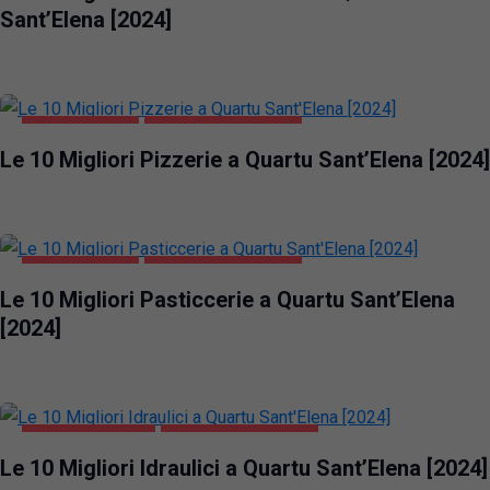
Sant’Elena [2024]
GASTRONOMIA
QUARTU SANT'ELENA
Le 10 Migliori Pizzerie a Quartu Sant’Elena [2024]
GASTRONOMIA
QUARTU SANT'ELENA
Le 10 Migliori Pasticcerie a Quartu Sant’Elena
[2024]
CASA E GIARDINO
QUARTU SANT'ELENA
Le 10 Migliori Idraulici a Quartu Sant’Elena [2024]