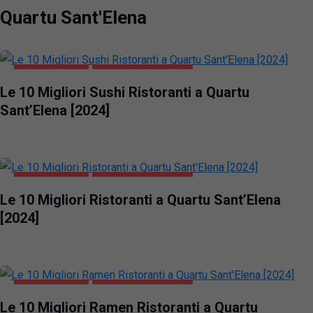
Quartu Sant'Elena
GASTRONOMIA
QUARTU SANT'ELENA
Le 10 Migliori Sushi Ristoranti a Quartu
Sant’Elena [2024]
GASTRONOMIA
QUARTU SANT'ELENA
Le 10 Migliori Ristoranti a Quartu Sant’Elena
[2024]
GASTRONOMIA
QUARTU SANT'ELENA
Le 10 Migliori Ramen Ristoranti a Quartu