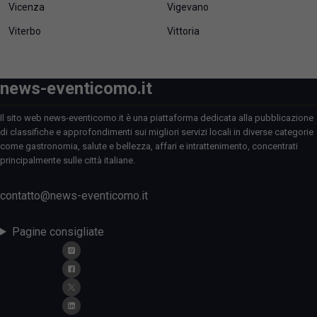
Vicenza
Vigevano
Viterbo
Vittoria
news-eventicomo.it
Il sito web news-eventicomo.it è una piattaforma dedicata alla pubblicazione
di classifiche e approfondimenti sui migliori servizi locali in diverse categorie
come gastronomia, salute e bellezza, affari e intrattenimento, concentrati
principalmente sulle città italiane.
contatto@news-eventicomo.it
Pagine consigliate