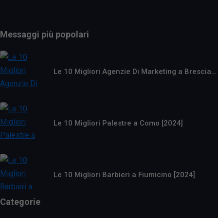
Messaggi più popolari
Le 10 Migliori Agenzie Di Marketing a Brescia…
Le 10 Migliori Palestre a Como [2024]
Le 10 Migliori Barbieri a Fiumicino [2024]
Categorie