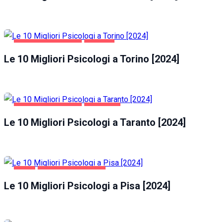
SALUTE E BELLEZZA
TORINO
Le 10 Migliori Psicologi a Torino [2024]
SALUTE E BELLEZZA
TARANTO
Le 10 Migliori Psicologi a Taranto [2024]
PISA
SALUTE E BELLEZZA
Le 10 Migliori Psicologi a Pisa [2024]