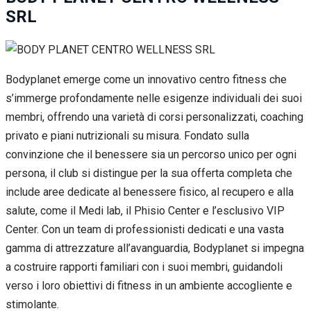
SRL
Bodyplanet emerge come un innovativo centro fitness che
s’immerge profondamente nelle esigenze individuali dei suoi
membri, offrendo una varietà di corsi personalizzati, coaching
privato e piani nutrizionali su misura. Fondato sulla
convinzione che il benessere sia un percorso unico per ogni
persona, il club si distingue per la sua offerta completa che
include aree dedicate al benessere fisico, al recupero e alla
salute, come il Medi lab, il Phisio Center e l’esclusivo VIP
Center. Con un team di professionisti dedicati e una vasta
gamma di attrezzature all’avanguardia, Bodyplanet si impegna
a costruire rapporti familiari con i suoi membri, guidandoli
verso i loro obiettivi di fitness in un ambiente accogliente e
stimolante.