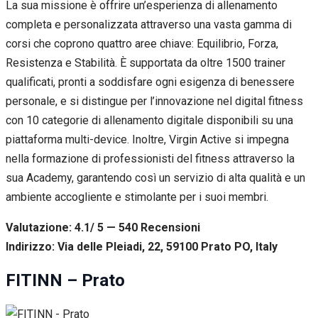
La sua missione è offrire un’esperienza di allenamento
completa e personalizzata attraverso una vasta gamma di
corsi che coprono quattro aree chiave: Equilibrio, Forza,
Resistenza e Stabilità. È supportata da oltre 1500 trainer
qualificati, pronti a soddisfare ogni esigenza di benessere
personale, e si distingue per l’innovazione nel digital fitness
con 10 categorie di allenamento digitale disponibili su una
piattaforma multi-device. Inoltre, Virgin Active si impegna
nella formazione di professionisti del fitness attraverso la
sua Academy, garantendo così un servizio di alta qualità e un
ambiente accogliente e stimolante per i suoi membri.
Valutazione: 4.1/ 5 — 540
R
ecensioni
Indirizzo: Via delle Pleiadi, 22, 59100 Prato PO, Italy
FITINN – Prato