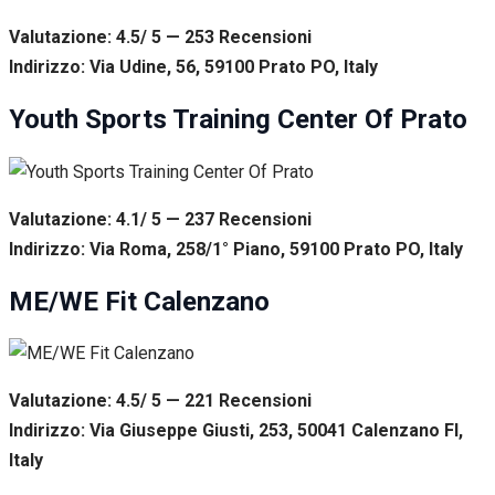
Valutazione: 4.5/ 5 — 253
R
ecensioni
Indirizzo: Via Udine, 56, 59100 Prato PO, Italy
Youth Sports Training Center Of Prato
Valutazione: 4.1/ 5 — 237
R
ecensioni
Indirizzo: Via Roma, 258/1° Piano, 59100 Prato PO, Italy
ME/WE Fit Calenzano
Valutazione: 4.5/ 5 — 221
R
ecensioni
Indirizzo: Via Giuseppe Giusti, 253, 50041 Calenzano FI,
Italy