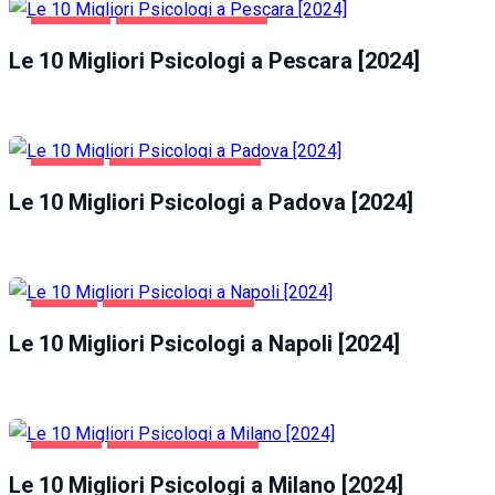
PESCARA
SALUTE E BELLEZZA
Le 10 Migliori Psicologi a Pescara [2024]
PADOVA
SALUTE E BELLEZZA
Le 10 Migliori Psicologi a Padova [2024]
NAPOLI
SALUTE E BELLEZZA
Le 10 Migliori Psicologi a Napoli [2024]
MILANO
SALUTE E BELLEZZA
Le 10 Migliori Psicologi a Milano [2024]