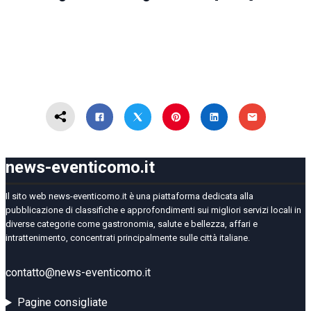
news-eventicomo.it
Il sito web news-eventicomo.it è una piattaforma dedicata alla
pubblicazione di classifiche e approfondimenti sui migliori servizi locali in
diverse categorie come gastronomia, salute e bellezza, affari e
intrattenimento, concentrati principalmente sulle città italiane.
contatto@news-eventicomo.it
Pagine consigliate