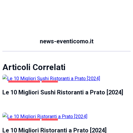
news-eventicomo.it
Articoli Correlati
GASTRONOMIA
PRATO
Le 10 Migliori Sushi Ristoranti a Prato [2024]
GASTRONOMIA
PRATO
Le 10 Migliori Ristoranti a Prato [2024]