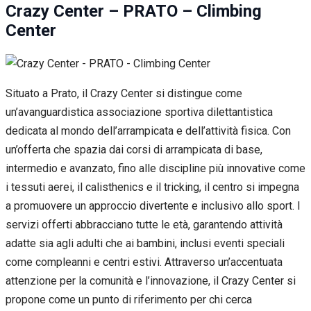
Crazy Center – PRATO – Climbing
Center
Situato a Prato, il Crazy Center si distingue come
un’avanguardistica associazione sportiva dilettantistica
dedicata al mondo dell’arrampicata e dell’attività fisica. Con
un’offerta che spazia dai corsi di arrampicata di base,
intermedio e avanzato, fino alle discipline più innovative come
i tessuti aerei, il calisthenics e il tricking, il centro si impegna
a promuovere un approccio divertente e inclusivo allo sport. I
servizi offerti abbracciano tutte le età, garantendo attività
adatte sia agli adulti che ai bambini, inclusi eventi speciali
come compleanni e centri estivi. Attraverso un’accentuata
attenzione per la comunità e l’innovazione, il Crazy Center si
propone come un punto di riferimento per chi cerca