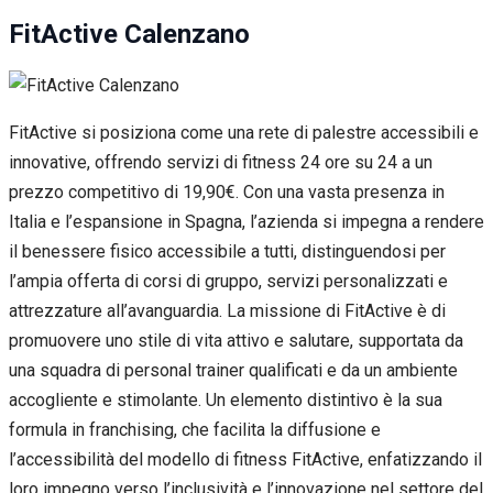
FitActive Calenzano
FitActive si posiziona come una rete di palestre accessibili e
innovative, offrendo servizi di fitness 24 ore su 24 a un
prezzo competitivo di 19,90€. Con una vasta presenza in
Italia e l’espansione in Spagna, l’azienda si impegna a rendere
il benessere fisico accessibile a tutti, distinguendosi per
l’ampia offerta di corsi di gruppo, servizi personalizzati e
attrezzature all’avanguardia. La missione di FitActive è di
promuovere uno stile di vita attivo e salutare, supportata da
una squadra di personal trainer qualificati e da un ambiente
accogliente e stimolante. Un elemento distintivo è la sua
formula in franchising, che facilita la diffusione e
l’accessibilità del modello di fitness FitActive, enfatizzando il
loro impegno verso l’inclusività e l’innovazione nel settore del