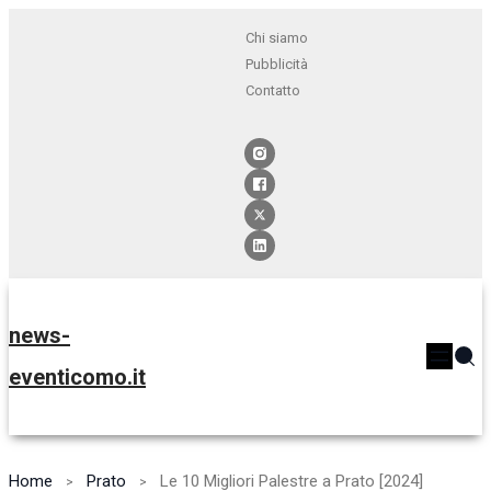
Chi siamo
Pubblicità
Contatto
news-
eventicomo.it
Home
Prato
Le 10 Migliori Palestre a Prato [2024]