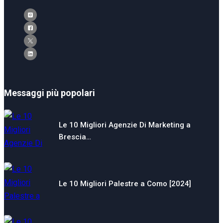
Messaggi più popolari
Le 10 Migliori Agenzie Di Marketing a
Brescia…
Le 10 Migliori Palestre a Como [2024]