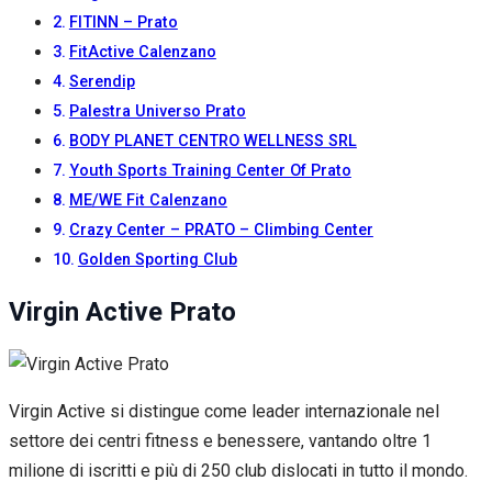
FITINN – Prato
FitActive Calenzano
Serendip
Palestra Universo Prato
BODY PLANET CENTRO WELLNESS SRL
Youth Sports Training Center Of Prato
ME/WE Fit Calenzano
Crazy Center – PRATO – Climbing Center
Golden Sporting Club
Virgin Active Prato
Virgin Active si distingue come leader internazionale nel
settore dei centri fitness e benessere, vantando oltre 1
milione di iscritti e più di 250 club dislocati in tutto il mondo.