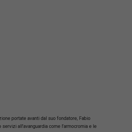
azione portate avanti dal suo fondatore, Fabio
do servizi all’avanguardia come l’armocromia e le