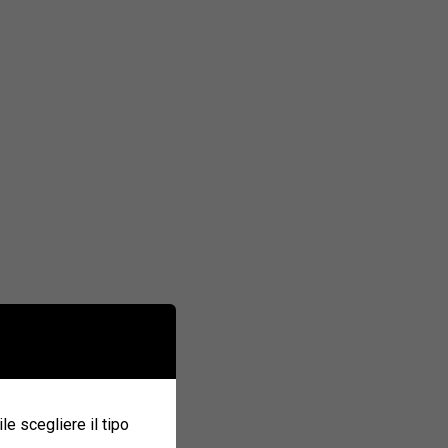
ile scegliere il tipo