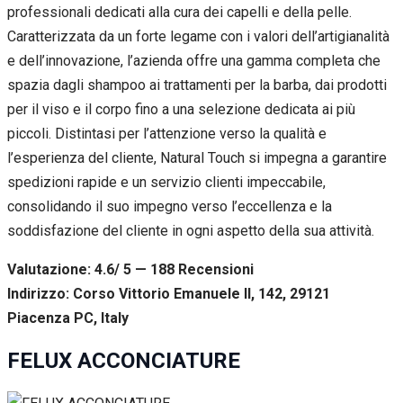
professionali dedicati alla cura dei capelli e della pelle.
Caratterizzata da un forte legame con i valori dell’artigianalità
e dell’innovazione, l’azienda offre una gamma completa che
spazia dagli shampoo ai trattamenti per la barba, dai prodotti
per il viso e il corpo fino a una selezione dedicata ai più
piccoli. Distintasi per l’attenzione verso la qualità e
l’esperienza del cliente, Natural Touch si impegna a garantire
spedizioni rapide e un servizio clienti impeccabile,
consolidando il suo impegno verso l’eccellenza e la
soddisfazione del cliente in ogni aspetto della sua attività.
Valutazione: 4.6/ 5 — 188
R
ecensioni
Indirizzo: Corso Vittorio Emanuele II, 142, 29121
Piacenza PC, Italy
FELUX ACCONCIATURE