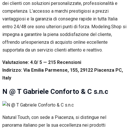
dei clienti con soluzioni personalizzate, professionalità e
competenza. L’accesso a marchi prestigiosi a prezzi
vantaggiosi e la garanzia di consegne rapide in tutta Italia
entro 24/48 ore sono ulteriori punti di forza. Modeling.Shop si
impegna a garantire la piena soddisfazione del cliente,
offrendo un’esperienza di acquisto online eccellente
supportata da un servizio clienti attento e reattivo.
Valutazione: 4.0/ 5 — 215
R
ecensioni
Indirizzo: Via Emilia Parmense, 155, 29122 Piacenza PC,
Italy
N @ T Gabriele Conforto & C s.n.c
Natural Touch, con sede a Piacenza, si distingue nel
panorama italiano per la sua eccellenza nei prodotti