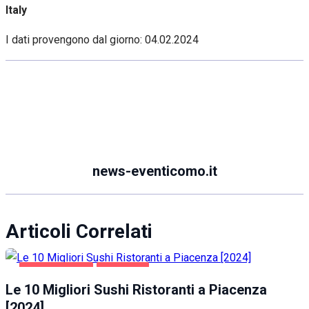
Italy
I dati provengono dal giorno:
04.02.2024
news-eventicomo.it
Articoli Correlati
GASTRONOMIA
PIACENZA
Le 10 Migliori Sushi Ristoranti a Piacenza
[2024]