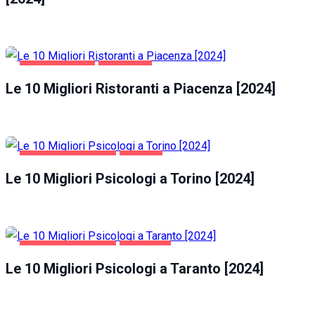
GASTRONOMIA
PIACENZA
Le 10 Migliori Ristoranti a Piacenza [2024]
SALUTE E BELLEZZA
TORINO
Le 10 Migliori Psicologi a Torino [2024]
SALUTE E BELLEZZA
TARANTO
Le 10 Migliori Psicologi a Taranto [2024]