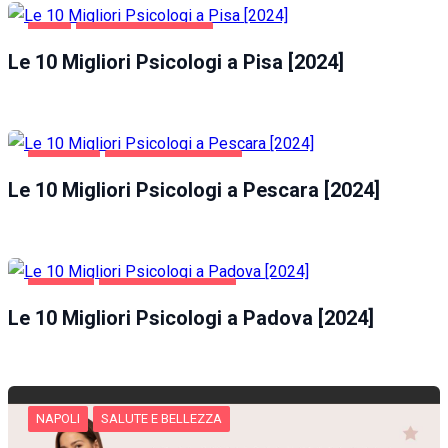
PISA
SALUTE E BELLEZZA
Le 10 Migliori Psicologi a Pisa [2024]
PESCARA
SALUTE E BELLEZZA
Le 10 Migliori Psicologi a Pescara [2024]
PADOVA
SALUTE E BELLEZZA
Le 10 Migliori Psicologi a Padova [2024]
NAPOLI
SALUTE E BELLEZZA