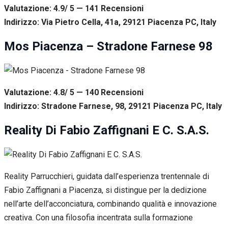
Valutazione: 4.9/ 5 — 141
R
ecensioni
Indirizzo: Via Pietro Cella, 41a, 29121 Piacenza PC, Italy
Mos Piacenza – Stradone Farnese 98
Valutazione: 4.8/ 5 — 140
R
ecensioni
Indirizzo: Stradone Farnese, 98, 29121 Piacenza PC, Italy
Reality Di Fabio Zaffignani E C. S.A.S.
Reality Parrucchieri, guidata dall’esperienza trentennale di
Fabio Zaffignani a Piacenza, si distingue per la dedizione
nell’arte dell’acconciatura, combinando qualità e innovazione
creativa. Con una filosofia incentrata sulla formazione