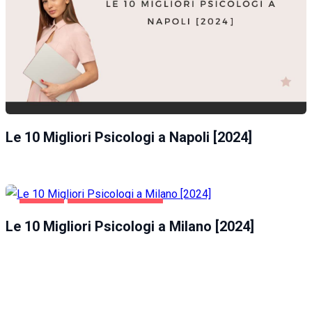
Le 10 Migliori Psicologi a Napoli [2024]
MILANO
SALUTE E BELLEZZA
Le 10 Migliori Psicologi a Milano [2024]