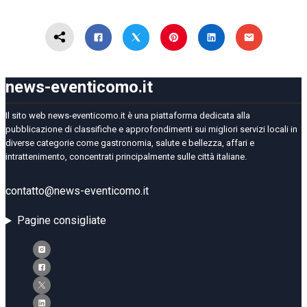
news-eventicomo.it
Il sito web news-eventicomo.it è una piattaforma dedicata alla
pubblicazione di classifiche e approfondimenti sui migliori servizi locali in
diverse categorie come gastronomia, salute e bellezza, affari e
intrattenimento, concentrati principalmente sulle città italiane.
contatto@news-eventicomo.it
Pagine consigliate