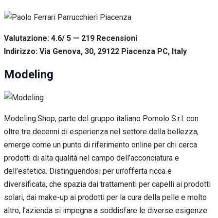
Valutazione: 4.6/ 5 — 219
R
ecensioni
Indirizzo: Via Genova, 30, 29122 Piacenza PC, Italy
Modeling
Modeling.Shop, parte del gruppo italiano Pomolo S.r.l. con
oltre tre decenni di esperienza nel settore della bellezza,
emerge come un punto di riferimento online per chi cerca
prodotti di alta qualità nel campo dell’acconciatura e
dell’estetica. Distinguendosi per un’offerta ricca e
diversificata, che spazia dai trattamenti per capelli ai prodotti
solari, dai make-up ai prodotti per la cura della pelle e molto
altro, l’azienda si impegna a soddisfare le diverse esigenze