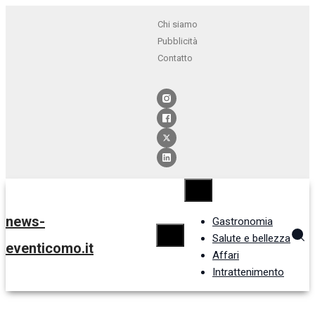
Chi siamo
Pubblicità
Contatto
news-
Gastronomia
Salute e bellezza
eventicomo.it
Affari
Intrattenimento