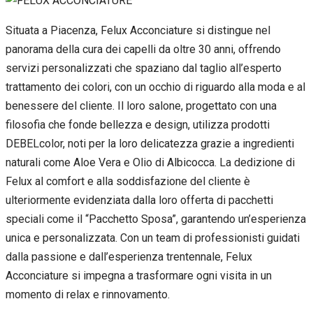
Situata a Piacenza, Felux Acconciature si distingue nel
panorama della cura dei capelli da oltre 30 anni, offrendo
servizi personalizzati che spaziano dal taglio all’esperto
trattamento dei colori, con un occhio di riguardo alla moda e al
benessere del cliente. Il loro salone, progettato con una
filosofia che fonde bellezza e design, utilizza prodotti
DEBELcolor, noti per la loro delicatezza grazie a ingredienti
naturali come Aloe Vera e Olio di Albicocca. La dedizione di
Felux al comfort e alla soddisfazione del cliente è
ulteriormente evidenziata dalla loro offerta di pacchetti
speciali come il “Pacchetto Sposa”, garantendo un’esperienza
unica e personalizzata. Con un team di professionisti guidati
dalla passione e dall’esperienza trentennale, Felux
Acconciature si impegna a trasformare ogni visita in un
momento di relax e rinnovamento.