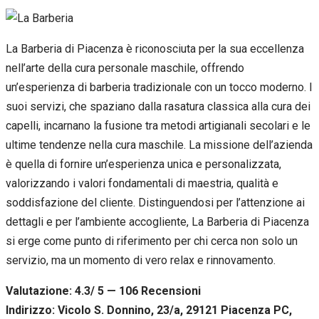
La Barberia di Piacenza è riconosciuta per la sua eccellenza
nell’arte della cura personale maschile, offrendo
un’esperienza di barberia tradizionale con un tocco moderno. I
suoi servizi, che spaziano dalla rasatura classica alla cura dei
capelli, incarnano la fusione tra metodi artigianali secolari e le
ultime tendenze nella cura maschile. La missione dell’azienda
è quella di fornire un’esperienza unica e personalizzata,
valorizzando i valori fondamentali di maestria, qualità e
soddisfazione del cliente. Distinguendosi per l’attenzione ai
dettagli e per l’ambiente accogliente, La Barberia di Piacenza
si erge come punto di riferimento per chi cerca non solo un
servizio, ma un momento di vero relax e rinnovamento.
Valutazione: 4.3/ 5 — 106
R
ecensioni
Indirizzo: Vicolo S. Donnino, 23/a, 29121 Piacenza PC,