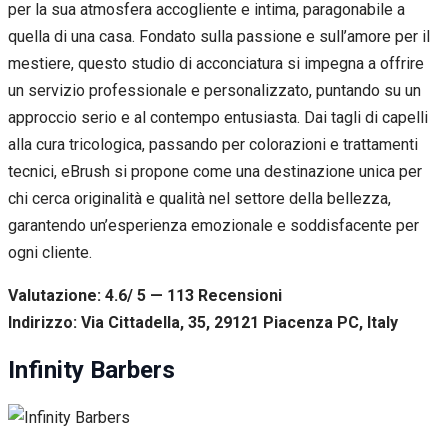
per la sua atmosfera accogliente e intima, paragonabile a
quella di una casa. Fondato sulla passione e sull’amore per il
mestiere, questo studio di acconciatura si impegna a offrire
un servizio professionale e personalizzato, puntando su un
approccio serio e al contempo entusiasta. Dai tagli di capelli
alla cura tricologica, passando per colorazioni e trattamenti
tecnici, eBrush si propone come una destinazione unica per
chi cerca originalità e qualità nel settore della bellezza,
garantendo un’esperienza emozionale e soddisfacente per
ogni cliente.
Valutazione: 4.6/ 5 — 113
R
ecensioni
Indirizzo: Via Cittadella, 35, 29121 Piacenza PC, Italy
Infinity Barbers