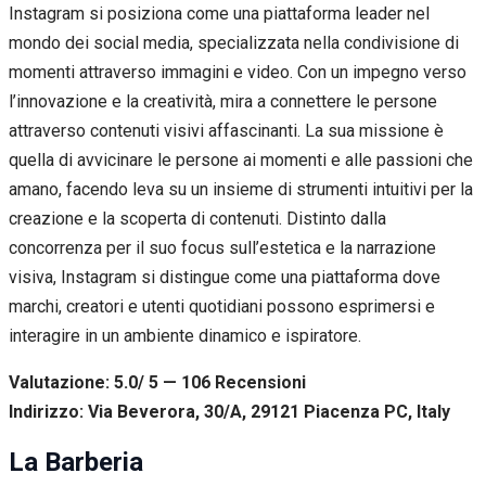
Instagram si posiziona come una piattaforma leader nel
mondo dei social media, specializzata nella condivisione di
momenti attraverso immagini e video. Con un impegno verso
l’innovazione e la creatività, mira a connettere le persone
attraverso contenuti visivi affascinanti. La sua missione è
quella di avvicinare le persone ai momenti e alle passioni che
amano, facendo leva su un insieme di strumenti intuitivi per la
creazione e la scoperta di contenuti. Distinto dalla
concorrenza per il suo focus sull’estetica e la narrazione
visiva, Instagram si distingue come una piattaforma dove
marchi, creatori e utenti quotidiani possono esprimersi e
interagire in un ambiente dinamico e ispiratore.
Valutazione: 5.0/ 5 — 106
R
ecensioni
Indirizzo: Via Beverora, 30/A, 29121 Piacenza PC, Italy
La Barberia