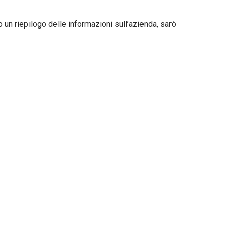
o un riepilogo delle informazioni sull’azienda, sarò