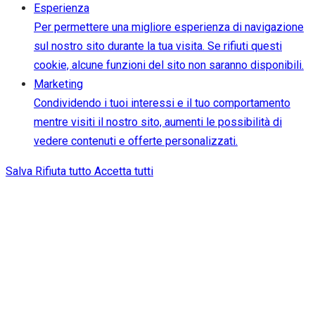
Esperienza
Per permettere una migliore esperienza di navigazione
sul nostro sito durante la tua visita. Se rifiuti questi
cookie, alcune funzioni del sito non saranno disponibili.
Marketing
Condividendo i tuoi interessi e il tuo comportamento
mentre visiti il nostro sito, aumenti le possibilità di
vedere contenuti e offerte personalizzati.
Salva
Rifiuta tutto
Accetta tutti