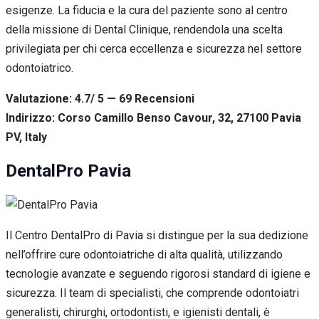
esigenze. La fiducia e la cura del paziente sono al centro
della missione di Dental Clinique, rendendola una scelta
privilegiata per chi cerca eccellenza e sicurezza nel settore
odontoiatrico.
Valutazione: 4.7/ 5 — 69
R
ecensioni
Indirizzo: Corso Camillo Benso Cavour, 32, 27100 Pavia
PV, Italy
DentalPro Pavia
Il Centro DentalPro di Pavia si distingue per la sua dedizione
nell’offrire cure odontoiatriche di alta qualità, utilizzando
tecnologie avanzate e seguendo rigorosi standard di igiene e
sicurezza. Il team di specialisti, che comprende odontoiatri
generalisti, chirurghi, ortodontisti, e igienisti dentali, è