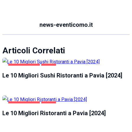
news-eventicomo.it
Articoli Correlati
GASTRONOMIA
PAVIA
Le 10 Migliori Sushi Ristoranti a Pavia [2024]
GASTRONOMIA
PAVIA
Le 10 Migliori Ristoranti a Pavia [2024]