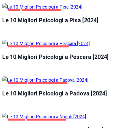
PISA
SALUTE E BELLEZZA
Le 10 Migliori Psicologi a Pisa [2024]
PESCARA
SALUTE E BELLEZZA
Le 10 Migliori Psicologi a Pescara [2024]
PADOVA
SALUTE E BELLEZZA
Le 10 Migliori Psicologi a Padova [2024]
NAPOLI
SALUTE E BELLEZZA