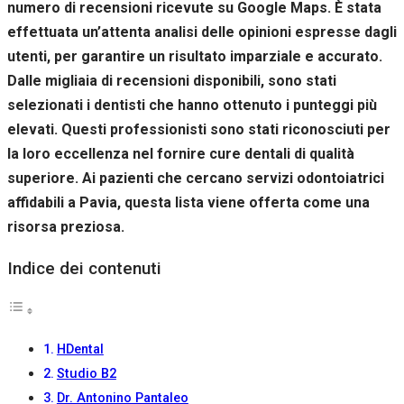
numero di recensioni ricevute su Google Maps. È stata
effettuata un’attenta analisi delle opinioni espresse dagli
utenti, per garantire un risultato imparziale e accurato.
Dalle migliaia di recensioni disponibili, sono stati
selezionati i dentisti che hanno ottenuto i punteggi più
elevati. Questi professionisti sono stati riconosciuti per
la loro eccellenza nel fornire cure dentali di qualità
superiore. Ai pazienti che cercano servizi odontoiatrici
affidabili a Pavia, questa lista viene offerta come una
risorsa preziosa.
Indice dei contenuti
HDental
Studio B2
Dr. Antonino Pantaleo