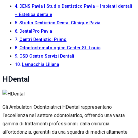
DENS Pavia | Studio Dentistico Pavia – Impianti dentali
– Estetica dentale
Studio Dentistico Dental Clinique Pavia
DentalPro Pavia
Centri Dentistici Primo
Odontostomatologico Center St. Louis
CSD Centro Servizi Dentali
Lamacchia Liliana
HDental
Gli Ambulatori Odontoiatrici HDental rappresentano
l’eccellenza nel settore odontoiatrico, offrendo una vasta
gamma di trattamenti professionali, dalla chirurgia
all’ortodonzia, garantiti da una squadra di medici altamente