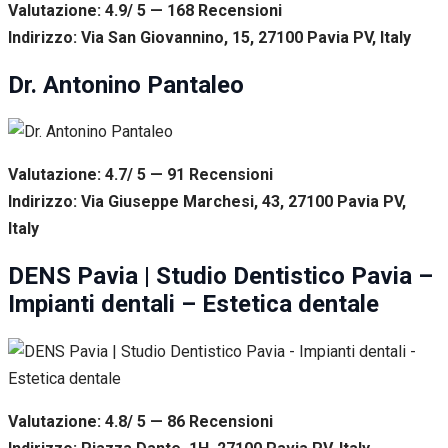
Valutazione: 4.9/ 5 — 168
R
ecensioni
Indirizzo: Via San Giovannino, 15, 27100 Pavia PV, Italy
Dr. Antonino Pantaleo
Valutazione: 4.7/ 5 — 91
R
ecensioni
Indirizzo: Via Giuseppe Marchesi, 43, 27100 Pavia PV,
Italy
DENS Pavia | Studio Dentistico Pavia –
Impianti dentali – Estetica dentale
Valutazione: 4.8/ 5 — 86
R
ecensioni