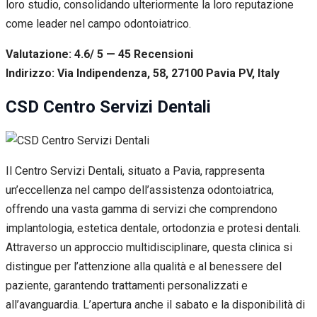
loro studio, consolidando ulteriormente la loro reputazione
come leader nel campo odontoiatrico.
Valutazione: 4.6/ 5 — 45
R
ecensioni
Indirizzo: Via Indipendenza, 58, 27100 Pavia PV, Italy
CSD Centro Servizi Dentali
Il Centro Servizi Dentali, situato a Pavia, rappresenta
un’eccellenza nel campo dell’assistenza odontoiatrica,
offrendo una vasta gamma di servizi che comprendono
implantologia, estetica dentale, ortodonzia e protesi dentali.
Attraverso un approccio multidisciplinare, questa clinica si
distingue per l’attenzione alla qualità e al benessere del
paziente, garantendo trattamenti personalizzati e
all’avanguardia. L’apertura anche il sabato e la disponibilità di