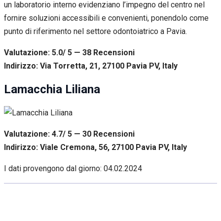
un laboratorio interno evidenziano l’impegno del centro nel
fornire soluzioni accessibili e convenienti, ponendolo come
punto di riferimento nel settore odontoiatrico a Pavia.
Valutazione: 5.0/ 5 — 38
R
ecensioni
Indirizzo: Via Torretta, 21, 27100 Pavia PV, Italy
Lamacchia Liliana
Valutazione: 4.7/ 5 — 30
R
ecensioni
Indirizzo: Viale Cremona, 56, 27100 Pavia PV, Italy
I dati provengono dal giorno:
04.02.2024