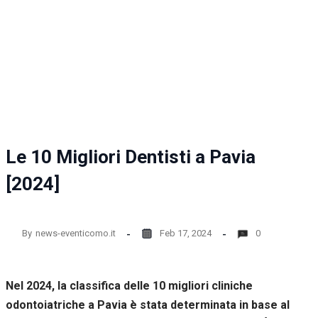
Le 10 Migliori Dentisti a Pavia
[2024]
By
news-eventicomo.it
Feb 17, 2024
0
Nel 2024, la classifica delle 10 migliori cliniche
odontoiatriche a Pavia è stata determinata in base al