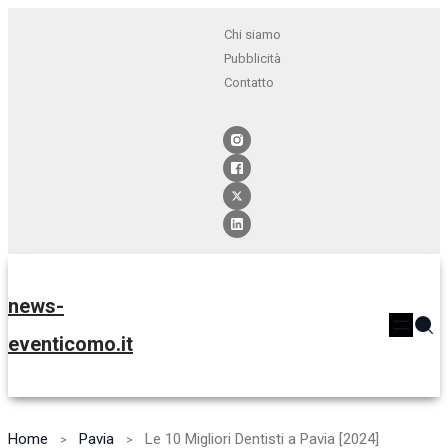
Chi siamo
Pubblicità
Contatto
news-
eventicomo.it
Home
Pavia
Le 10 Migliori Dentisti a Pavia [2024]