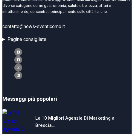
diverse categorie come gastronomia, salute e bellezza, affari e
intrattenimento, concentrati principalmente sulle città italiane.
contatto@news-eventicomo.it
Pagine consigliate
Messaggi più popolari
Le 10 Migliori Agenzie Di Marketing a
Brescia…