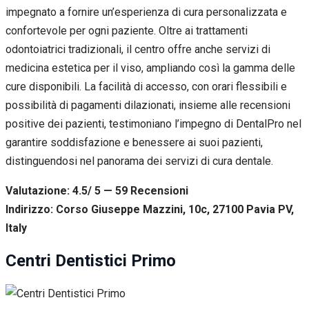
impegnato a fornire un’esperienza di cura personalizzata e
confortevole per ogni paziente. Oltre ai trattamenti
odontoiatrici tradizionali, il centro offre anche servizi di
medicina estetica per il viso, ampliando così la gamma delle
cure disponibili. La facilità di accesso, con orari flessibili e
possibilità di pagamenti dilazionati, insieme alle recensioni
positive dei pazienti, testimoniano l’impegno di DentalPro nel
garantire soddisfazione e benessere ai suoi pazienti,
distinguendosi nel panorama dei servizi di cura dentale.
Valutazione: 4.5/ 5 — 59
R
ecensioni
Indirizzo: Corso Giuseppe Mazzini, 10c, 27100 Pavia PV,
Italy
Centri Dentistici Primo