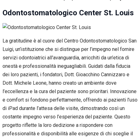
Odontostomatologico Center St. Louis
La gratitudine è al cuore del Centro Odontostomatologico San
Luigi, un’istituzione che si distingue per l’impegno nel fornire
servizi odontoiatrici all’avanguardia, arricchiti da un’etica di
onestà e professionalità ineguagliabili. Guidati dalla fiducia
dei loro pazienti, i fondatori, Dott. Gioacchino Cannizzaro e
Dott. Michele Leone, hanno creato un ambiente dove
l’eccellenza e la cura del paziente sono prioritari. Innovazione
e comfort si fondono perfettamente, offrendo ai pazienti l’uso
di iPad durante l’attesa delle visite, dimostrando così un
costante impegno verso l’esperienza del paziente. Questo
progetto riflette la loro dedizione a rispondere con
professionalità e disponibilità alle esigenze di chi sceglie il