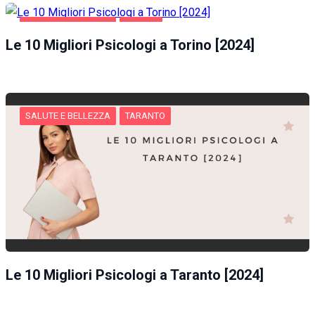
SALUTE E BELLEZZA
TORINO
Le 10 Migliori Psicologi a Torino [2024]
SALUTE E BELLEZZA
TARANTO
Le 10 Migliori Psicologi a Taranto [2024]