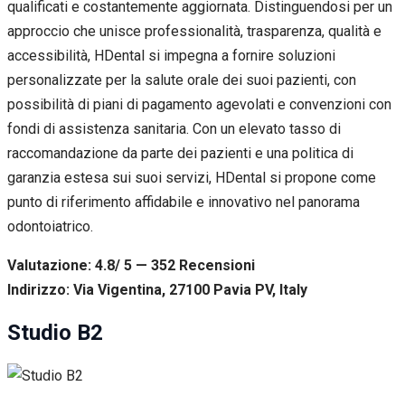
qualificati e costantemente aggiornata. Distinguendosi per un
approccio che unisce professionalità, trasparenza, qualità e
accessibilità, HDental si impegna a fornire soluzioni
personalizzate per la salute orale dei suoi pazienti, con
possibilità di piani di pagamento agevolati e convenzioni con
fondi di assistenza sanitaria. Con un elevato tasso di
raccomandazione da parte dei pazienti e una politica di
garanzia estesa sui suoi servizi, HDental si propone come
punto di riferimento affidabile e innovativo nel panorama
odontoiatrico.
Valutazione: 4.8/ 5 — 352
R
ecensioni
Indirizzo: Via Vigentina, 27100 Pavia PV, Italy
Studio B2