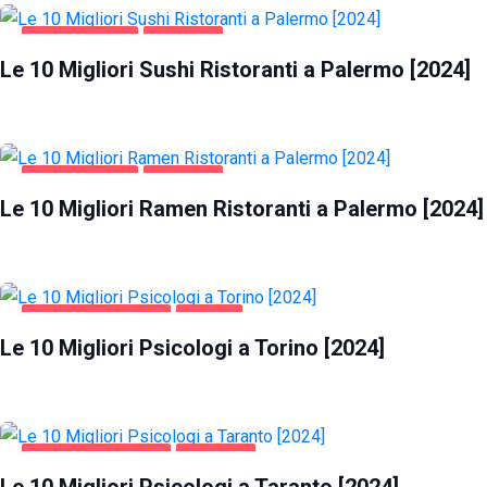
GASTRONOMIA
PALERMO
Le 10 Migliori Sushi Ristoranti a Palermo [2024]
GASTRONOMIA
PALERMO
Le 10 Migliori Ramen Ristoranti a Palermo [2024]
SALUTE E BELLEZZA
TORINO
Le 10 Migliori Psicologi a Torino [2024]
SALUTE E BELLEZZA
TARANTO