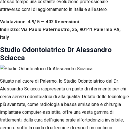
stesso tempo una costante evoluzione professionale
attraverso corsi di aggiornamento in Italia e all’estero.
Valutazione: 4.9/ 5 — 402
R
ecensioni
Indirizzo: Via Paolo Paternostro, 35, 90141 Palermo PA,
Italy
Studio Odontoiatrico Dr Alessandro
Sciacca
Situato nel cuore di Palermo, lo Studio Odontoiatrico del Dr.
Alessandro Sciacca rappresenta un punto di riferimento per chi
cerca servizi odontoiatrici di alta qualità. Dotato delle tecnologie
più avanzate, come radiologia a bassa emissione e chirurgia
implantare computer-assistita, offre una vasta gamma di
trattamenti, dalla cura dell’igiene orale all’ortodonzia invisibile,
sempre sotto la guida di un’equipe di esperti in continuo