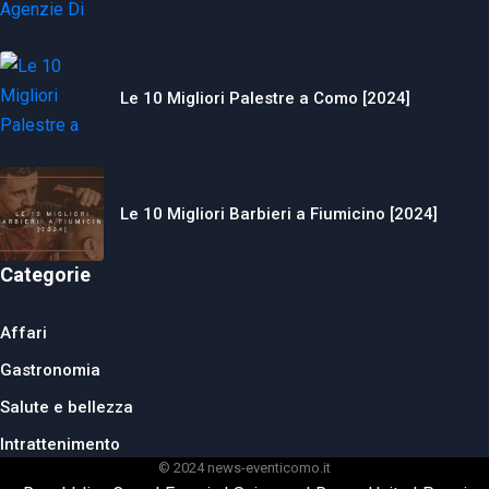
Le 10 Migliori Palestre a Como [2024]
Le 10 Migliori Barbieri a Fiumicino [2024]
Categorie
Affari
Gastronomia
Salute e bellezza
Intrattenimento
© 2024 news-eventicomo.it