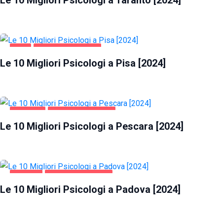
Le 10 Migliori Psicologi a Taranto [2024]
PISA
SALUTE E BELLEZZA
Le 10 Migliori Psicologi a Pisa [2024]
PESCARA
SALUTE E BELLEZZA
Le 10 Migliori Psicologi a Pescara [2024]
PADOVA
SALUTE E BELLEZZA
Le 10 Migliori Psicologi a Padova [2024]