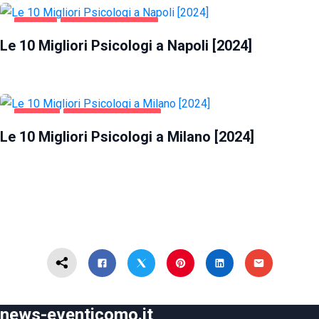
NAPOLI
SALUTE E BELLEZZA
Le 10 Migliori Psicologi a Napoli [2024]
MILANO
SALUTE E BELLEZZA
Le 10 Migliori Psicologi a Milano [2024]
news-eventicomo.it