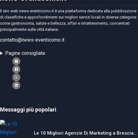
Il sito web news-eventicomo.it è una piattaforma dedicata alla pubblicazione
di classifiche e approfondimenti sui migliori servizi locali in diverse categorie
come gastronomia, salute e bellezza, affari e intrattenimento, concentrati
principalmente sulle città italiane.
contatto@news-eventicomo.it
Pagine consigliate
Messaggi più popolari
Le 10 Migliori Agenzie Di Marketing a Brescia…