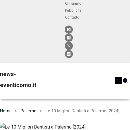
Chi siamo
Pubblicità
Contatto
news-
eventicomo.it
Home
Palermo
Le 10 Migliori Dentisti a Palermo [2024]