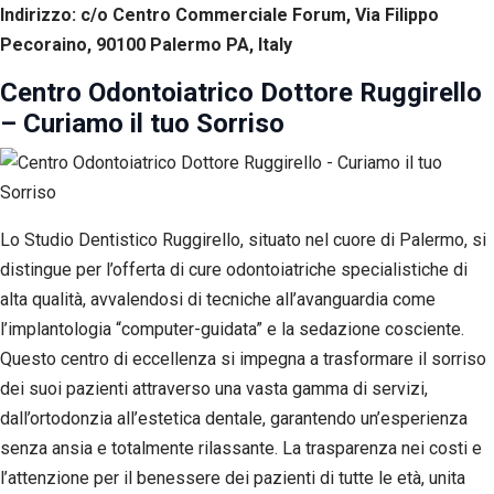
Indirizzo: c/o Centro Commerciale Forum, Via Filippo
Pecoraino, 90100 Palermo PA, Italy
Centro Odontoiatrico Dottore Ruggirello
– Curiamo il tuo Sorriso
Lo Studio Dentistico Ruggirello, situato nel cuore di Palermo, si
distingue per l’offerta di cure odontoiatriche specialistiche di
alta qualità, avvalendosi di tecniche all’avanguardia come
l’implantologia “computer-guidata” e la sedazione cosciente.
Questo centro di eccellenza si impegna a trasformare il sorriso
dei suoi pazienti attraverso una vasta gamma di servizi,
dall’ortodonzia all’estetica dentale, garantendo un’esperienza
senza ansia e totalmente rilassante. La trasparenza nei costi e
l’attenzione per il benessere dei pazienti di tutte le età, unita