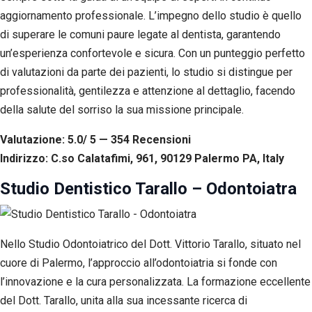
aggiornamento professionale. L’impegno dello studio è quello
di superare le comuni paure legate al dentista, garantendo
un’esperienza confortevole e sicura. Con un punteggio perfetto
di valutazioni da parte dei pazienti, lo studio si distingue per
professionalità, gentilezza e attenzione al dettaglio, facendo
della salute del sorriso la sua missione principale.
Valutazione: 5.0/ 5 — 354
R
ecensioni
Indirizzo: C.so Calatafimi, 961, 90129 Palermo PA, Italy
Studio Dentistico Tarallo – Odontoiatra
Nello Studio Odontoiatrico del Dott. Vittorio Tarallo, situato nel
cuore di Palermo, l’approccio all’odontoiatria si fonde con
l’innovazione e la cura personalizzata. La formazione eccellente
del Dott. Tarallo, unita alla sua incessante ricerca di