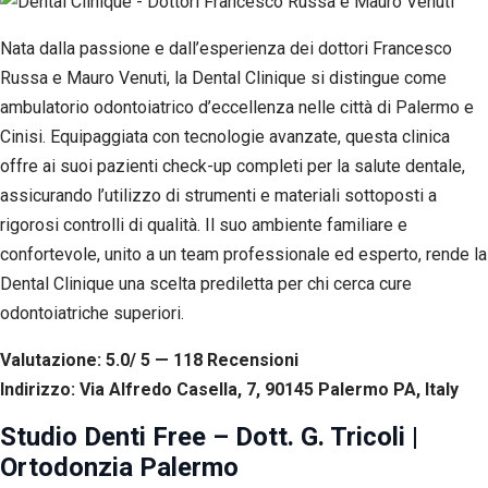
Nata dalla passione e dall’esperienza dei dottori Francesco
Russa e Mauro Venuti, la Dental Clinique si distingue come
ambulatorio odontoiatrico d’eccellenza nelle città di Palermo e
Cinisi. Equipaggiata con tecnologie avanzate, questa clinica
offre ai suoi pazienti check-up completi per la salute dentale,
assicurando l’utilizzo di strumenti e materiali sottoposti a
rigorosi controlli di qualità. Il suo ambiente familiare e
confortevole, unito a un team professionale ed esperto, rende la
Dental Clinique una scelta prediletta per chi cerca cure
odontoiatriche superiori.
Valutazione: 5.0/ 5 — 118
R
ecensioni
Indirizzo: Via Alfredo Casella, 7, 90145 Palermo PA, Italy
Studio Denti Free – Dott. G. Tricoli |
Ortodonzia Palermo