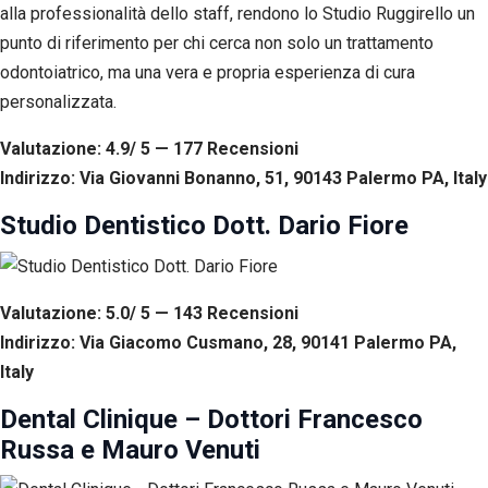
alla professionalità dello staff, rendono lo Studio Ruggirello un
punto di riferimento per chi cerca non solo un trattamento
odontoiatrico, ma una vera e propria esperienza di cura
personalizzata.
Valutazione: 4.9/ 5 — 177
R
ecensioni
Indirizzo: Via Giovanni Bonanno, 51, 90143 Palermo PA, Italy
Studio Dentistico Dott. Dario Fiore
Valutazione: 5.0/ 5 — 143
R
ecensioni
Indirizzo: Via Giacomo Cusmano, 28, 90141 Palermo PA,
Italy
Dental Clinique – Dottori Francesco
Russa e Mauro Venuti