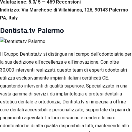
Valutazione: 5.0/ 5 — 469
R
ecensioni
Indirizzo: Via Marchese di Villabianca, 126, 90143 Palermo
PA, Italy
Dentista.tv Palermo
Il Gruppo Dentista.tv si distingue nel campo dell’odontoiatria per
la sua dedizione all’eccellenza e all’innovazione. Con oltre
30.000 interventi realizzati, questo team di esperti odontoiatri
utilizza esclusivamente impianti italiani certificati CE,
garantendo interventi di qualità superiore. Specializzato in una
vasta gamma di servizi, da implantologia e protesi dentali a
estetica dentale e ortodonzia, Dentista.tv si impegna a offrire
cure dentali accessibili e personalizzate, supportate da piani di
pagamento agevolati. La loro missione è rendere le cure
odontoiatriche di alta qualità disponibili a tutti, mantenendo allo