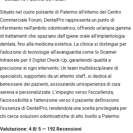
Situato nel cuore pulsante di Palermo all’interno del Centro
Commerciale Forum, DentalPro rappresenta un punto di
riferimento nell’ambito odontoiatrico, offrendo un’ampia gamma
di trattamenti che spaziano dall’igiene orale all’implantologia
dentale, fino alla medicina estetica. La clinica si distingue per
l’adozione di tecnologie all’avanguardia come lo Scanner
Intraorale per il Digital Check-Up, garantendo qualità e
precisione in ogni intervento. Un team multidisciplinare di
specialisti, supportato da un attento staff, si dedica al
benessere dei pazienti, assicurando un’esperienza di cura
serena e personalizzata. L’impegno verso l’eccellenza,
l’accessibilità e l’attenzione verso il paziente definiscono
l’essenza di DentalPro, rendendola una scelta privilegiata per
chi cerca soluzioni odontoiatriche di alto livello a Palermo.
Valutazione: 4.8/ 5 — 192
R
ecensioni