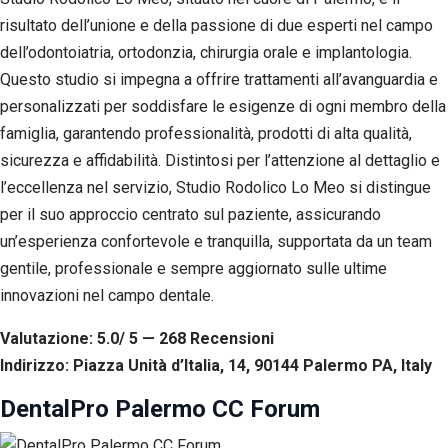
risultato dell’unione e della passione di due esperti nel campo
dell’odontoiatria, ortodonzia, chirurgia orale e implantologia.
Questo studio si impegna a offrire trattamenti all’avanguardia e
personalizzati per soddisfare le esigenze di ogni membro della
famiglia, garantendo professionalità, prodotti di alta qualità,
sicurezza e affidabilità. Distintosi per l’attenzione al dettaglio e
l’eccellenza nel servizio, Studio Rodolico Lo Meo si distingue
per il suo approccio centrato sul paziente, assicurando
un’esperienza confortevole e tranquilla, supportata da un team
gentile, professionale e sempre aggiornato sulle ultime
innovazioni nel campo dentale.
Valutazione: 5.0/ 5 — 268
R
ecensioni
Indirizzo: Piazza Unità d’Italia, 14, 90144 Palermo PA, Italy
DentalPro Palermo CC Forum