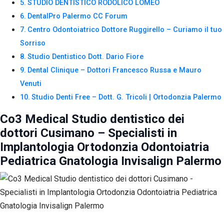
STUDIO DENTISTICO RODOLICO LOMEO
DentalPro Palermo CC Forum
Centro Odontoiatrico Dottore Ruggirello – Curiamo il tuo
Sorriso
Studio Dentistico Dott. Dario Fiore
Dental Clinique – Dottori Francesco Russa e Mauro
Venuti
Studio Denti Free – Dott. G. Tricoli | Ortodonzia Palermo
Co3 Medical Studio dentistico dei
dottori Cusimano – Specialisti in
Implantologia Ortodonzia Odontoiatria
Pediatrica Gnatologia Invisalign Palermo