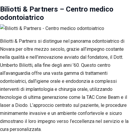
Biliotti & Partners – Centro medico
odontoiatrico
Biliotti & Partners si distingue nel panorama odontoiatrico di
Novara per oltre mezzo secolo, grazie all’impegno costante
nella qualità e nell’innovazione avviato dal fondatore, il Dott.
Umberto Biliotti, alla fine degli anni ’60. Questo centro
all’avanguardia offre una vasta gamma di trattamenti
odontoiatrici, dall’igiene orale e endodonzia a complessi
interventi di implantologia e chirurgia orale, utilizzando
tecnologie di ultima generazione come la TAC Cone Beam e il
laser a Diodo. L’approccio centrato sul paziente, le procedure
minimamente invasive e un ambiente confortevole e sicuro
dimostrano il loro impegno verso l’eccellenza nel servizio e la
cura personalizzata.