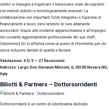
centro si impegna a migliorare il benessere orale dei pazienti
con metodi indolori e tecnologicamente avanzati. La
collaborazione con importanti fondi integrativi e l’opzione di
finanziamenti a tasso zero rendono le cure altamente
accessibili. Grazie alle moderne apparecchiature e all’impegno
nel costante aggiornamento professionale del suo staff,
Odontomed Srl si afferma come un punto di riferimento per chi
cerca soluzioni dentali di qualità a Novara.
Valutazione: 4.5/ 5 — 27
R
ecensioni
Indirizzo: Largo Don Giovanni Minzoni, 6, 28100 Novara NO,
Italy
Biliotti & Partners – Dottorsorridenti
Dottorsorridenti è un centro di odontoiatria dedicato