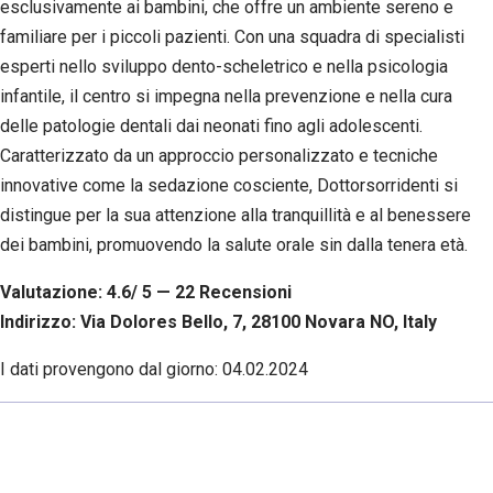
esclusivamente ai bambini, che offre un ambiente sereno e
familiare per i piccoli pazienti. Con una squadra di specialisti
esperti nello sviluppo dento-scheletrico e nella psicologia
infantile, il centro si impegna nella prevenzione e nella cura
delle patologie dentali dai neonati fino agli adolescenti.
Caratterizzato da un approccio personalizzato e tecniche
innovative come la sedazione cosciente, Dottorsorridenti si
distingue per la sua attenzione alla tranquillità e al benessere
dei bambini, promuovendo la salute orale sin dalla tenera età.
Valutazione: 4.6/ 5 — 22
R
ecensioni
Indirizzo: Via Dolores Bello, 7, 28100 Novara NO, Italy
I dati provengono dal giorno:
04.02.2024