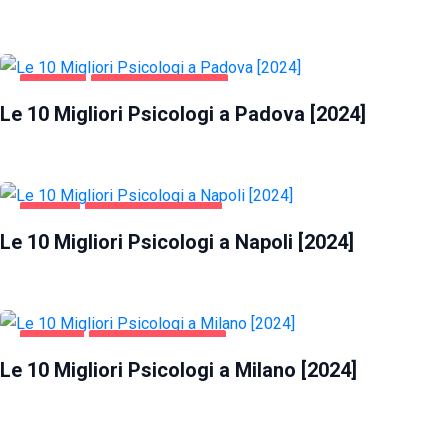
PADOVA
SALUTE E BELLEZZA
Le 10 Migliori Psicologi a Padova [2024]
NAPOLI
SALUTE E BELLEZZA
Le 10 Migliori Psicologi a Napoli [2024]
MILANO
SALUTE E BELLEZZA
Le 10 Migliori Psicologi a Milano [2024]