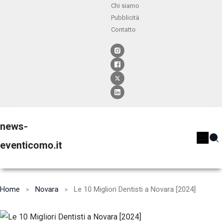
Chi siamo
Pubblicità
Contatto
news-
eventicomo.it
Home
Novara
Le 10 Migliori Dentisti a Novara [2024]