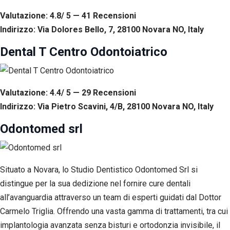
Valutazione: 4.8/ 5 — 41
R
ecensioni
Indirizzo: Via Dolores Bello, 7, 28100 Novara NO, Italy
Dental T Centro Odontoiatrico
Valutazione: 4.4/ 5 — 29
R
ecensioni
Indirizzo: Via Pietro Scavini, 4/B, 28100 Novara NO, Italy
Odontomed srl
Situato a Novara, lo Studio Dentistico Odontomed Srl si
distingue per la sua dedizione nel fornire cure dentali
all’avanguardia attraverso un team di esperti guidati dal Dottor
Carmelo Triglia. Offrendo una vasta gamma di trattamenti, tra cui
implantologia avanzata senza bisturi e ortodonzia invisibile, il