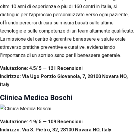
oltre 10 anni di esperienza e più di 160 centri in Italia, si
distingue per l’approccio personalizzato verso ogni paziente,
offrendo percorsi di cura su misura basati sulle ultime
tecnologie e sulle competenze di un team altamente qualificato.
La missione del centro è garantire benessere e salute orale
attraverso pratiche preventive e curative, evidenziando
l’importanza di un sorriso sano per il benessere generale.
Valutazione: 4.5/ 5 — 121
R
ecensioni
Indirizzo: Via Ugo Porzio Giovanola, 7, 28100 Novara NO,
Italy
Clinica Medica Boschi
Valutazione: 4.9/ 5 — 109
R
ecensioni
Indirizzo: Via S. Pietro, 32, 28100 Novara NO, Italy