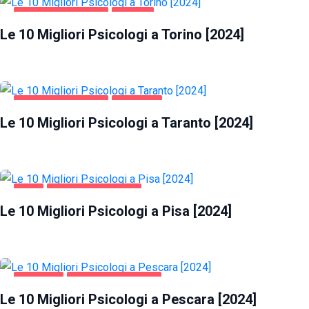
SALUTE E BELLEZZA
TORINO
Le 10 Migliori Psicologi a Torino [2024]
SALUTE E BELLEZZA
TARANTO
Le 10 Migliori Psicologi a Taranto [2024]
PISA
SALUTE E BELLEZZA
Le 10 Migliori Psicologi a Pisa [2024]
PESCARA
SALUTE E BELLEZZA
Le 10 Migliori Psicologi a Pescara [2024]