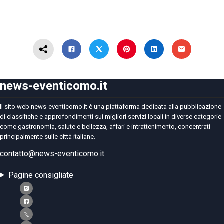
news-eventicomo.it
Il sito web news-eventicomo.it è una piattaforma dedicata alla pubblicazione
di classifiche e approfondimenti sui migliori servizi locali in diverse categorie
come gastronomia, salute e bellezza, affari e intrattenimento, concentrati
principalmente sulle città italiane.
contatto@news-eventicomo.it
Pagine consigliate