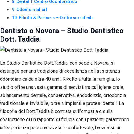
Dental T Centro Odontoiatrico
Odontomed srl
Biliotti & Partners – Dottorsorridenti
Dentista a Novara – Studio Dentistico
Dott. Taddia
Lo Studio Dentistico Dott.Taddia, con sede a Novara, si
distingue per una tradizione di eccellenza nell’assistenza
odontoiatrica da oltre 40 anni. Rivolto a tutta la famiglia, lo
studio offre una vasta gamma di servizi, tra cui igiene orale,
sbiancamento dentale, conservativa, endodonzia, ortodonzia
tradizionale e invisibile, oltre a impianti e protesi dentali. La
filosofia del Dott.Taddia è centrata sull’empatia e sulla
costruzione di un rapporto di fiducia con i pazienti, garantendo
un’esperienza personalizzata e confortevole, basata su un