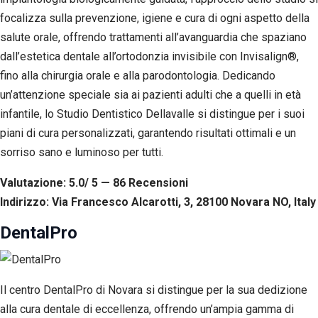
focalizza sulla prevenzione, igiene e cura di ogni aspetto della
salute orale, offrendo trattamenti all’avanguardia che spaziano
dall’estetica dentale all’ortodonzia invisibile con Invisalign®,
fino alla chirurgia orale e alla parodontologia. Dedicando
un’attenzione speciale sia ai pazienti adulti che a quelli in età
infantile, lo Studio Dentistico Dellavalle si distingue per i suoi
piani di cura personalizzati, garantendo risultati ottimali e un
sorriso sano e luminoso per tutti.
Valutazione: 5.0/ 5 — 86
R
ecensioni
Indirizzo: Via Francesco Alcarotti, 3, 28100 Novara NO, Italy
DentalPro
Il centro DentalPro di Novara si distingue per la sua dedizione
alla cura dentale di eccellenza, offrendo un’ampia gamma di