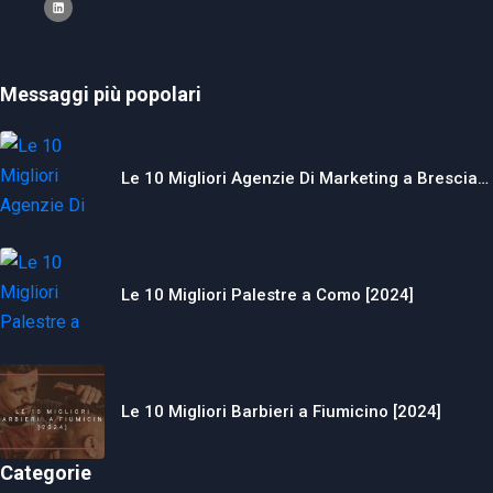
Messaggi più popolari
Le 10 Migliori Agenzie Di Marketing a Brescia…
Le 10 Migliori Palestre a Como [2024]
Le 10 Migliori Barbieri a Fiumicino [2024]
Categorie