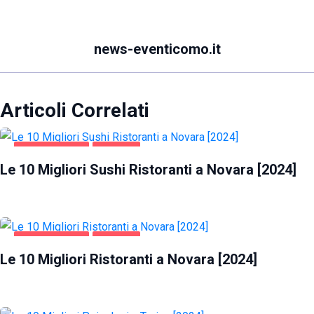
news-eventicomo.it
Articoli Correlati
GASTRONOMIA
NOVARA
Le 10 Migliori Sushi Ristoranti a Novara [2024]
GASTRONOMIA
NOVARA
Le 10 Migliori Ristoranti a Novara [2024]